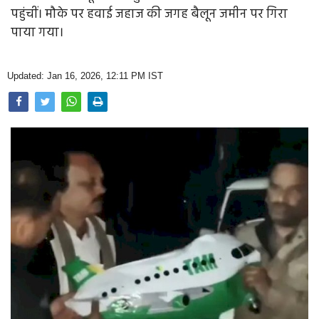
Opinion
पहुंचीं। मौके पर हवाई जहाज की जगह बैलून जमीन पर गिरा
पाया गया।
Health & Lifestyle
Photo Gallery
Updated: Jan 16, 2026, 12:11 PM IST
Home