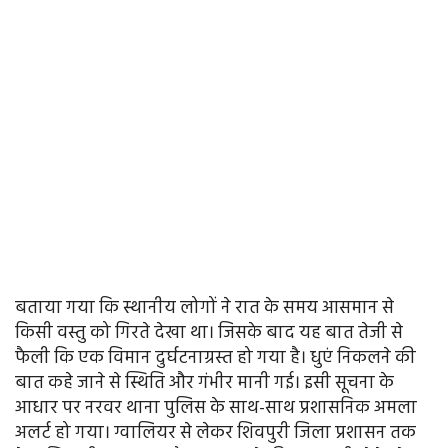
बताया गया कि स्थानीय लोगों ने रात के समय आसमान से
किसी वस्तु को गिरते देखा था। जिसके बाद यह बात तेजी से
फैली कि एक विमान दुर्घटनाग्रस्त हो गया है। धुएं निकलने की
बात कहे जाने से स्थिति और गंभीर मानी गई। इसी सूचना के
आधार पर नरवर थाना पुलिस के साथ-साथ प्रशासनिक अमला
अलर्ट हो गया। ग्वालियर से लेकर शिवपुरी जिला प्रशासन तक