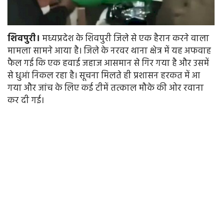
शिवपुरी।
मध्यप्रदेश के शिवपुरी जिले से एक हैरान करने वाला
मामला सामने आया है। जिले के नरवर थाना क्षेत्र में यह अफवाह
फैल गई कि एक हवाई जहाज आसमान से गिर गया है और उसमें
से धुआं निकल रहा है। सूचना मिलते ही प्रशासन हरकत में आ
गया और जांच के लिए कई टीमें तत्काल मौके की ओर रवाना
कर दी गई।