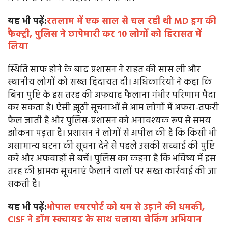
यह भी पढ़ें:
रतलाम में एक साल से चल रही थी MD ड्रग की
फैक्ट्री, पुलिस ने छापेमारी कर 10 लोगों को हिरासत में
लिया
स्थिति साफ होने के बाद प्रशासन ने राहत की सांस ली और
स्थानीय लोगों को सख्त हिदायत दी। अधिकारियों ने कहा कि
बिना पुष्टि के इस तरह की अफवाह फैलाना गंभीर परिणाम पैदा
कर सकता है। ऐसी झूठी सूचनाओं से आम लोगों में अफरा-तफरी
फैल जाती है और पुलिस-प्रशासन को अनावश्यक रूप से समय
झोंकना पड़ता है। प्रशासन ने लोगों से अपील की है कि किसी भी
असामान्य घटना की सूचना देने से पहले उसकी सच्चाई की पुष्टि
करें और अफवाहों से बचें। पुलिस का कहना है कि भविष्य में इस
तरह की भ्रामक सूचनाएं फैलाने वालों पर सख्त कार्रवाई की जा
सकती है।
यह भी पढ़ें:
भोपाल एयरपोर्ट को बम से उड़ाने की धमकी,
CISF ने डॉग स्क्वायड के साथ चलाया चेकिंग अभियान