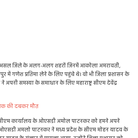
गा। दरअसल जिले के अलग-अलग शहरों जिनमें आकोला अमरावती,
में गणेश प्रतिमा लेने के लिए पहुंचे थे। वो भी जिला प्रशासन के
ने अपनी समस्या के समाधान के लिए महाराष्ट्र सीएम देवेंद्र
, युवक की दबकर मौत
ट्र सीएम कार्यालय के ओएसडी अमोल पाटनकर को हमने अपने
के ओएसडी अमलो पाटनकर ने मध्य प्रदेश के सीएम मोहन यादव के