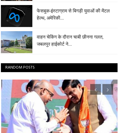
फेसबुक-इंस्टाग्राम से बिगड़ी युवाओं की मेंटल
हेल्थ, अमेरिकी...
वाहन चेकिंग के दौरान चाबी छीनना गलत,
जबलपुर हाईकोर्ट ने...
RANDOM POSTS