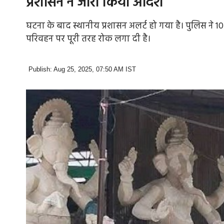
प्रशासन ने जारी किया आदेश
घटना के बाद स्थानीय प्रशासन अलर्ट हो गया है। पुलिस ने 1
परिवहन पर पूरी तरह रोक लगा दी है।
Publish: Aug 25, 2025, 07:50 AM IST