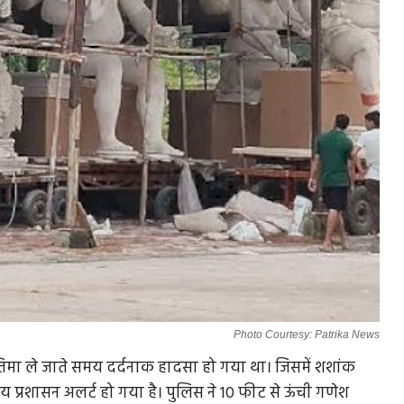
Photo Courtesy: Patrika News
प्रतिमा ले जाते समय दर्दनाक हादसा हो गया था। जिसमें शशांक
प्रशासन अलर्ट हो गया है। पुलिस ने 10 फीट से ऊंची गणेश