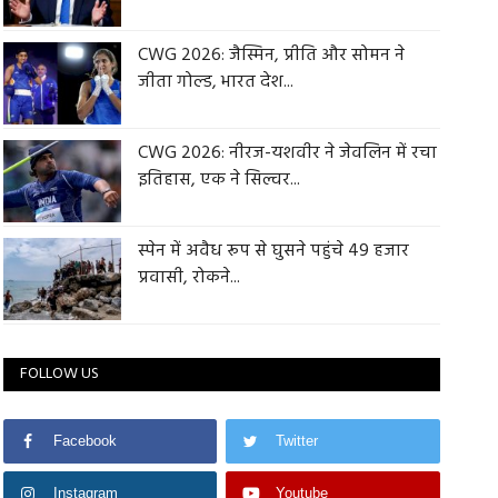
CWG 2026: जैस्मिन, प्रीति और सोमन ने
जीता गोल्ड, भारत देश...
CWG 2026: नीरज-यशवीर ने जेवलिन में रचा
इतिहास, एक ने सिल्वर...
स्पेन में अवैध रूप से घुसने पहुंचे 49 हजार
प्रवासी, रोकने...
FOLLOW US
Facebook
Twitter
Instagram
Youtube