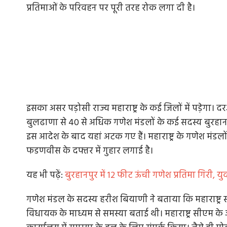
प्रतिमाओं के परिवहन पर पूरी तरह रोक लगा दी है।
इसका असर पड़ोसी राज्य महाराष्ट्र के कई जिलों में पड़े
बुलढाणा से 40 से अधिक गणेश मंडलों के कई सदस्य बुरहानपुर 
इस आदेश के बाद यहां अटक गए हैं। महाराष्ट्र के गणेश मंडलों 
फडणवीस के दफ्तर में गुहार लगाई है।
यह भी पढ़ें:
बुरहानपुर में 12 फीट ऊंची गणेश प्रतिमा गिरी
गणेश मंडल के सदस्य हरीश बियाणी ने बताया कि महाराष्
विधायक के माध्यम से समस्या बताई थी। महाराष्ट्र सीएम 