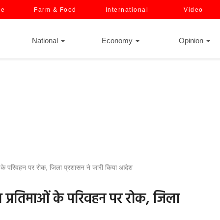
ce
Farm & Food
International
Video
National
Economy
Opinion
ओं के परिवहन पर रोक, जिला प्रशासन ने जारी किया आदेश
णेश प्रतिमाओं के परिवहन पर रोक, जिला