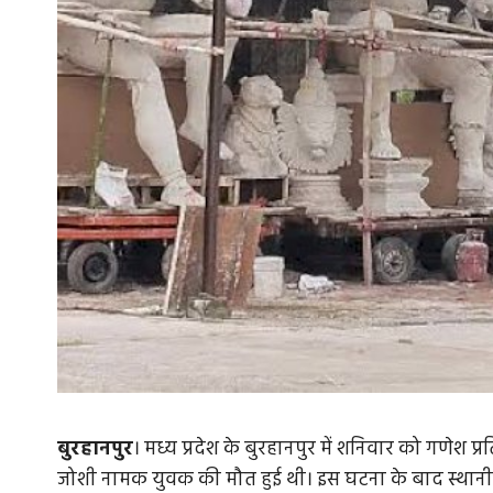
बुरहानपुर
। मध्य प्रदेश के बुरहानपुर में शनिवार को गणेश 
जोशी नामक युवक की मौत हुई थी। इस घटना के बाद स्थानीय 