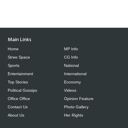
Main Links
Home
MP Info
Stree Space
CG Info
Sports
National
Entertainment
International
Top Stories
Economy
Political Gossips
Videos
Office Office
Opinion Feature
Contact Us
Photo Gallery
About Us
Her Rights