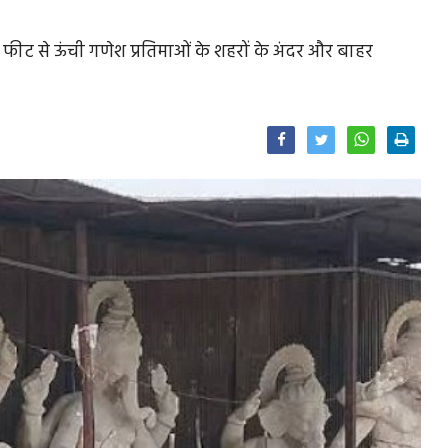
0 फीट से ऊंची गणेश प्रतिमाओं के शहरों के अंदर और बाहर
Facebook
Twitter