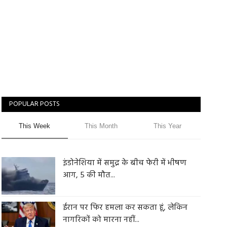
POPULAR POSTS
This Week
This Month
This Year
इंडोनेशिया में समुद्र के बीच फेरी में भीषण
आग, 5 की मौत...
ईरान पर फिर हमला कर सकता हूं, लेकिन
नागरिकों को मारना नहीं...