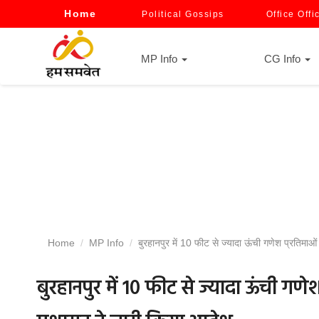
Home
Political Gossips
Office Offi
MP Info
CG Info
Home
MP Info
बुरहानपुर में 10 फीट से ज्यादा ऊंची गणेश प्रतिमा
बुरहानपुर में 10 फीट से ज्यादा ऊंची ग