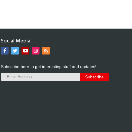
Social Media
Subscribe here to get interesting stuff and updates!