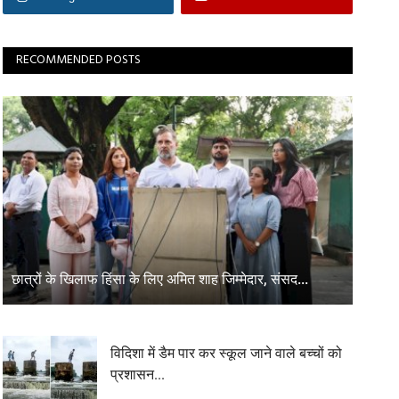
RECOMMENDED POSTS
छात्रों के खिलाफ हिंसा के लिए अमित शाह जिम्मेदार, संसद...
विदिशा में डैम पार कर स्कूल जाने वाले बच्चों को
प्रशासन...