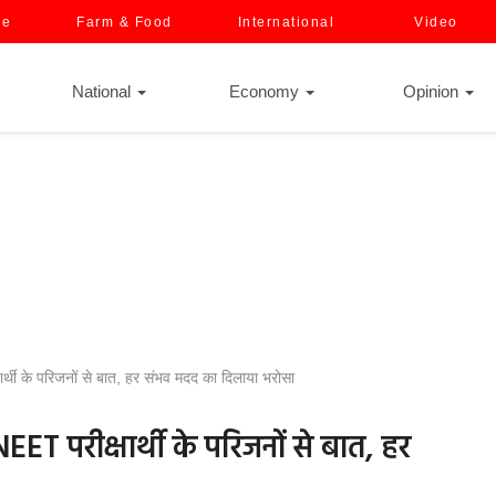
ce
Farm & Food
International
Video
National
Economy
Opinion
ार्थी के परिजनों से बात, हर संभव मदद का दिलाया भरोसा
EET परीक्षार्थी के परिजनों से बात, हर