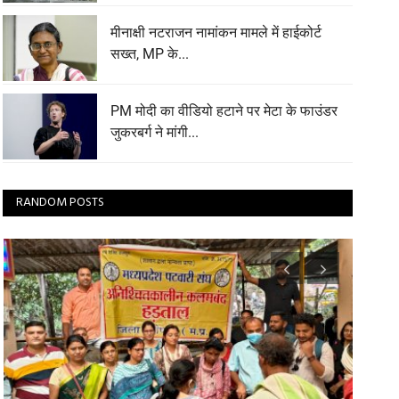
मीनाक्षी नटराजन नामांकन मामले में हाईकोर्ट
सख्त, MP के...
PM मोदी का वीडियो हटाने पर मेटा के फाउंडर
जुकरबर्ग ने मांगी...
RANDOM POSTS