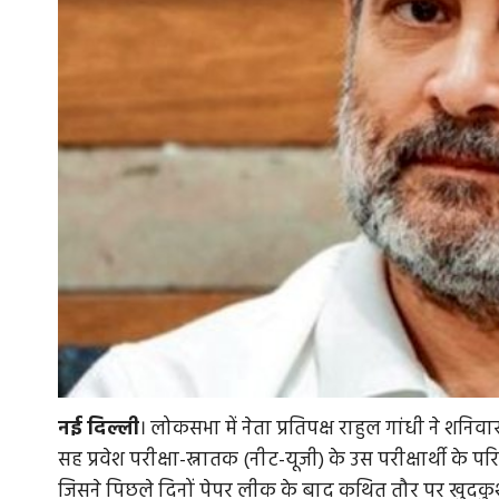
नई
दिल्ली
। लोकसभा में नेता प्रतिपक्ष राहुल गांधी ने शनिवार
सह प्रवेश परीक्षा-स्नातक (नीट-यूजी) के उस परीक्षार्थी 
जिसने पिछले दिनों पेपर लीक के बाद कथित तौर पर खुदकु