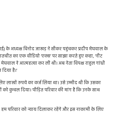
ूआई) के अध्यक्ष विनोद जाखड़ ने सीकर पहुंचकर प्रदीप मेघवाल के
 बातचीत का एक वीडियो ‘एक्स’ पर साझा करते हुए कहा, ‘नीट
प मेघवाल ने आत्महत्या कर ली थी। अब नेता विपक्ष राहुल गांधी
 दिया है।'
 के लिए लाखों रुपये का कर्ज लिया था। उसे उम्मीद थी कि उसका
 को कुचल दिया। पीड़ित परिवार की मांग है कि उनके साथ
 हैं, हम परिवार को न्याय दिलाकर रहेंगे और इस नाकामी के लिए