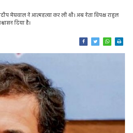
प्रदीप मेघवाल ने आत्महत्या कर ली थी। अब नेता विपक्ष राहुल
श्वासन दिया है।
Facebook
Twitter