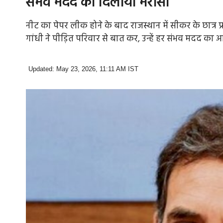
संभव मदद का दिलाया भरोसा
नीट का पेपर लीक होने के बाद राजस्थान में सीकर के छात्र 
गांधी ने पीड़ित परिवार से बात कर, उन्हें हर संभव मदद का आ
Updated: May 23, 2026, 11:11 AM IST