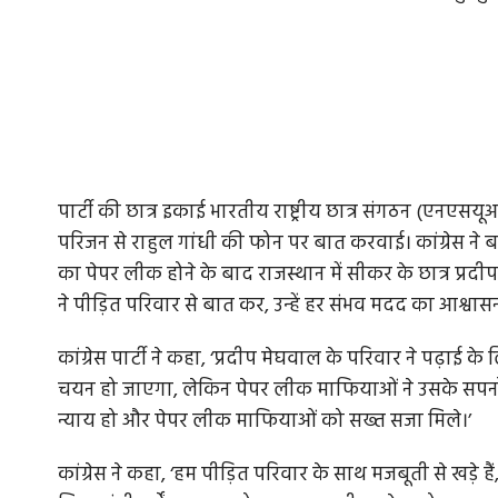
पार्टी की छात्र इकाई भारतीय राष्ट्रीय छात्र संगठन (एनएसय
परिजन से राहुल गांधी की फोन पर बात करवाई। कांग्रेस ने
का पेपर लीक होने के बाद राजस्थान में सीकर के छात्र प्रदी
ने पीड़ित परिवार से बात कर, उन्हें हर संभव मदद का आश्वासन
कांग्रेस पार्टी ने कहा, ‘प्रदीप मेघवाल के परिवार ने पढ़ाई
चयन हो जाएगा, लेकिन पेपर लीक माफियाओं ने उसके सपनों
न्याय हो और पेपर लीक माफियाओं को सख्त सजा मिले।’
कांग्रेस ने कहा, ‘हम पीड़ित परिवार के साथ मजबूती से खड़े