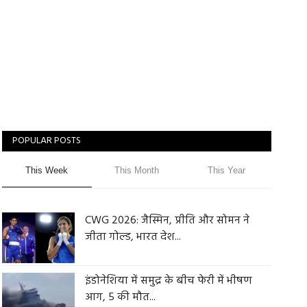
POPULAR POSTS
This Week
This Month
This Year
CWG 2026: जैस्मिन, प्रीति और सोमन ने
जीता गोल्ड, भारत देश...
इंडोनेशिया में समुद्र के बीच फेरी में भीषण
आग, 5 की मौत...