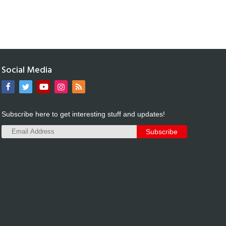
Social Media
Subscribe here to get interesting stuff and updates!