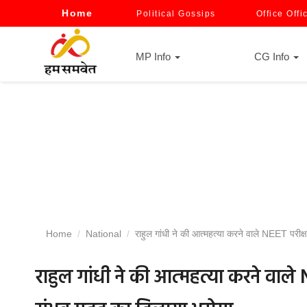
Home
Political Gossips
Office Offi
MP Info
CG Info
Home
National
राहुल गांधी ने की आत्महत्या करने वाले NEET परीक्ष
राहुल गांधी ने की आत्महत्या करने वाले N