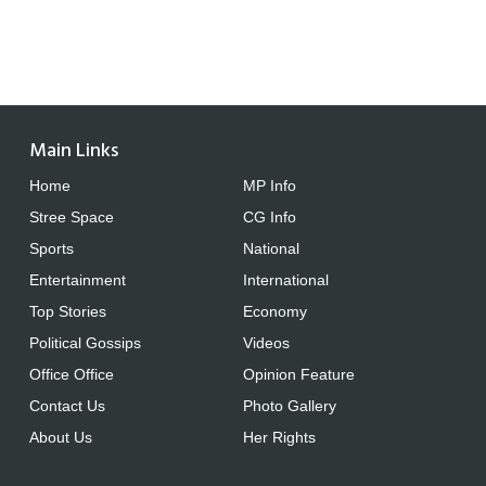
Main Links
Home
MP Info
Stree Space
CG Info
Sports
National
Entertainment
International
Top Stories
Economy
Political Gossips
Videos
Office Office
Opinion Feature
Contact Us
Photo Gallery
About Us
Her Rights