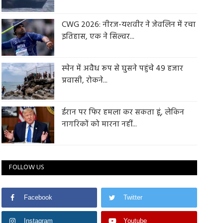
CWG 2026: नीरज-यशवीर ने जेवलिन में रचा
इतिहास, एक ने सिल्वर...
स्पेन में अवैध रूप से घुसने पहुंचे 49 हजार
प्रवासी, रोकने...
ईरान पर फिर हमला कर सकता हूं, लेकिन
नागरिकों को मारना नहीं...
FOLLOW US
Facebook
Twitter
Instagram
Youtube