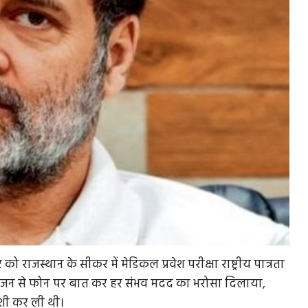
 को राजस्थान के सीकर में मेडिकल प्रवेश परीक्षा राष्ट्रीय पात्रता
के परिजन से फोन पर बात कर हर संभव मदद का भरोसा दिलाया,
शी कर ली थी।