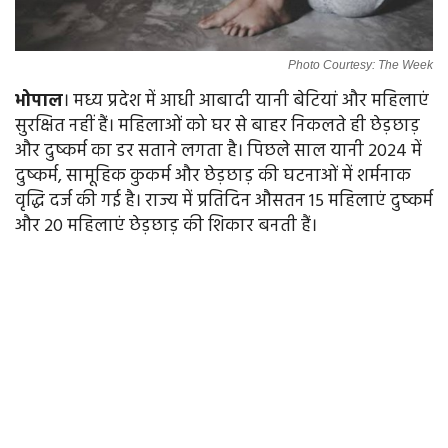
Photo Courtesy: The Week
भोपाल
। मध्य प्रदेश में आधी आबादी यानी बेटियां और महिलाएं
सुरक्षित नहीं हैं। महिलाओं को घर से बाहर निकलते ही छेड़छाड़
और दुष्कर्म का डर सताने लगता है। पिछले साल यानी 2024 में
दुष्कर्म, सामूहिक कुकर्म और छेड़छाड़ की घटनाओं में शर्मनाक
वृद्धि दर्ज की गई है। राज्य में प्रतिदिन औसतन 15 महिलाएं दुष्कर्म
और 20 महिलाएं छेड़छाड़ की शिकार बनती हैं।