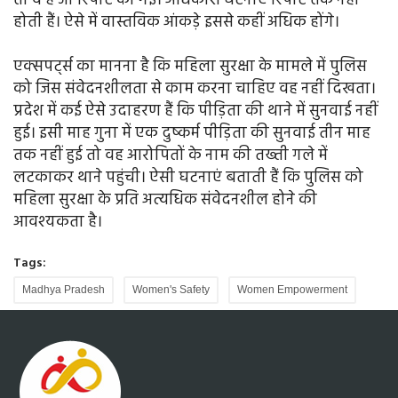
तो वे हैं जो रिपोर्ट की गई। अधिकांश घटनाएं रिपोर्ट तक नहीं
होती हैं। ऐसे में वास्तविक आंकड़े इससे कहीं अधिक होंगे।
एक्सपर्ट्स का मानना है कि महिला सुरक्षा के मामले में पुलिस
को जिस संवेदनशीलता से काम करना चाहिए वह नहीं दिखता।
प्रदेश में कई ऐसे उदाहरण हैं कि पीड़िता की थाने में सुनवाई नहीं
हुई। इसी माह गुना में एक दुष्कर्म पीड़िता की सुनवाई तीन माह
तक नहीं हुई तो वह आरोपितों के नाम की तख्ती गले में
लटकाकर थाने पहुंची। ऐसी घटनाएं बताती हैं कि पुलिस को
महिला सुरक्षा के प्रति अत्यधिक संवेदनशील होने की
आवश्यकता है।
Tags:
Madhya Pradesh
Women's Safety
Women Empowerment