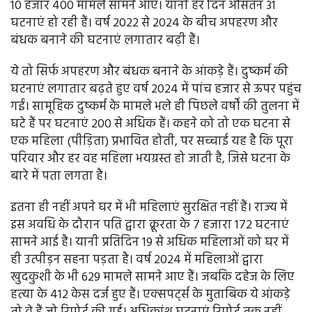
10 हजार 400 मामले सामने आए। यानी हर दिन औसतन 31
घटनाएं हो रही हैं। वर्ष 2022 से 2024 के बीच अपहरण और
बंधक बनाने की घटनाएं लगातार बढ़ी हैं।
ये तो सिर्फ अपहरण और बंधक बनाने के आंकड़े हैं। दुष्कर्म की
घटनाएं लगातार बढ़ते हुए वर्ष 2024 में पांच हजार से ऊपर पहुंच
गईं। सामूहिक दुष्कर्म के मामले भले ही पिछले वर्षों की तुलना में
घटे हैं पर घटनाएं 200 से अधिक हैं। कहने को तो एक घटना से
एक महिला (पीड़िता) प्रभावित होती, पर सच्चाई यह है कि पूरा
परिवार और हर वह महिला भयग्रस्त हो जाती है, जिसे घटना के
बारे में पता लगता है।
इतना ही नहीं अपने घर में भी महिलाएं सुरक्षित नहीं हैं। राज्य में
इस अवधि के दौरान पति द्वारा क्रूरता के 7 हजारा 172 घटनाएं
सामने आई है। यानी प्रतिदिन 19 से अधिक महिलाओं को घर में
ही उत्पीड़न सहना पड़ता है। वर्ष 2024 में महिलाओं द्वारा
खुदकुशी के भी 629 मामले सामने आए हैं। जबकि दहेज के लिए
हत्या के 412 केस दर्ज हुए हैं। एक्सपर्ट्स के मुताबिक ये आंकड़े