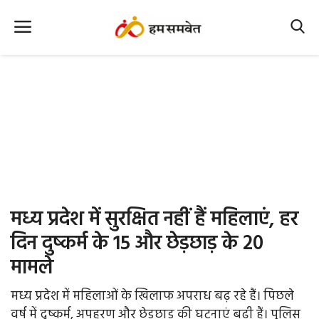
Home
Nation
MP Info
CG Info
International
मध्य प्रदेश में सुरक्षित नहीं हैं महिलाएं, हर
Office Office
दिन दुष्कर्म के 15 और छेड़छाड़ के 20
मामले
Political Gossips
मध्य प्रदेश में महिलाओं के खिलाफ अपराध बढ़ रहे हैं। पिछले
Farm & Food
वर्ष में दुष्कर्म, अपहरण और छेड़छाड़ की घटनाएं बढ़ी हैं। पुलिस