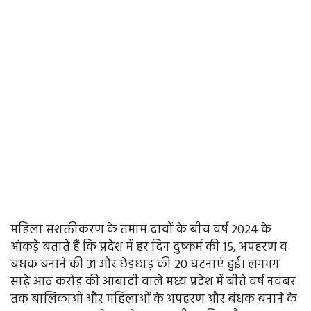
महिला सशक्तीकरण के तमाम दावों के बीच वर्ष 2024 के
आंकड़े बताते हैं कि प्रदेश में हर दिन दुष्कर्म की 15, अपहरण व
बंधक बनाने की 31 और छेड़छाड़ की 20 घटनाएं हुईं। लगभग
साढ़े आठ करोड़ की आबादी वाले मध्य प्रदेश में बीते वर्ष नवंबर
तक बालिकाओं और महिलाओं के अपहरण और बंधक बनाने के