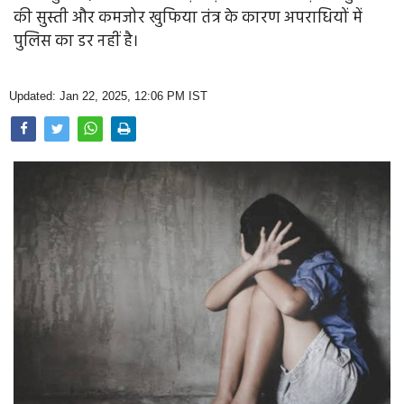
Opinion
की सुस्ती और कमजोर खुफिया तंत्र के कारण अपराधियों में
पुलिस का डर नहीं है।
Health & Lifestyle
Photo Gallery
Updated: Jan 22, 2025, 12:06 PM IST
Home