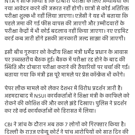
NTA ने साफ किया है कि दोबारा परीक्षा के लिए अभ्यर्थियों को
नया आवेदन करने की जरूरत नहीं होगी। छात्रों से कोई अतिरिक्त
परीक्षा शुल्क भी नहीं लिया जाएगा। एजेंसी ने यह भी बताया कि
पहले जमा की गई फीस वापस की जाएगी और उम्मीदवारों के
परीक्षा केंद्रों में भी कोई बदलाव नहीं किया जाएगा। नए एडमिट
कार्ड कब जारी होंगे इसकी जानकारी जल्द साझा की जाएगी।
इसी बीच गुरुवार को केंद्रीय शिक्षा मंत्री धर्मेंद्र प्रधान के आवास
पर उच्चस्तरीय बैठक हुई। बैठक में परीक्षा रद्द होने के बाद की
स्थिति और दोबारा परीक्षा कराने की तैयारियों पर चर्चा की गई।
बताया गया कि मंत्री इस पूरे मामले पर प्रेस कॉन्फ्रेंस भी करेंगे।
पेपर लीक मामले को लेकर देशभर में विरोध प्रदर्शन जारी हैं।
अहमदाबाद में NSUI कार्यकर्ताओं ने शिक्षा मंत्री के काफिले को
रोकने की कोशिश की और काले झंडे दिखाए। पुलिस ने प्रदर्शन
कर रहे कई कार्यकर्ताओं को हिरासत में लिया।
CBI ने जांच के दौरान अब तक 7 लोगों को गिरफ्तार किया है।
दिल्ली के राउज एवेन्यू कोर्ट ने पांच आरोपियों को सात दिन की