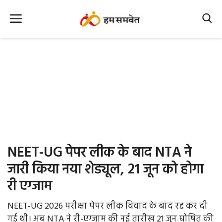
Home
Nation
MP Info
CG Info
International
NEET-UG पेपर लीक के बाद NTA ने
Office Office
जारी किया नया शेड्यूल, 21 जून को होगा
री एग्जाम
Political Gossips
NEET-UG 2026 परीक्षा पेपर लीक विवाद के बाद रद्द कर दी
Farm & Food
गई थी। अब NTA ने री-एग्जाम की नई तारीख 21 जून घोषित की