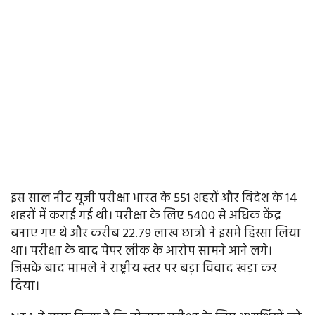
इस साल नीट यूजी परीक्षा भारत के 551 शहरों और विदेश के 14
शहरों में कराई गई थी। परीक्षा के लिए 5400 से अधिक केंद्र
बनाए गए थे और करीब 22.79 लाख छात्रों ने इसमें हिस्सा लिया
था। परीक्षा के बाद पेपर लीक के आरोप सामने आने लगे।
जिसके बाद मामले ने राष्ट्रीय स्तर पर बड़ा विवाद खड़ा कर
दिया।