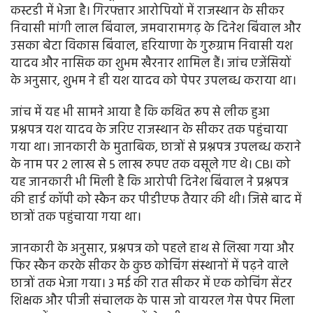
कस्टडी में भेजा है। गिरफ्तार आरोपियों में राजस्थान के सीकर
निवासी मांगी लाल बिंवाल, जमवारामगढ़ के दिनेश बिंवाल और
उसका बेटा विकास बिंवाल, हरियाणा के गुरुग्राम निवासी यश
यादव और नासिक का शुभम खैरनार शामिल हैं। जांच एजेंसियों
के अनुसार, शुभम ने ही यश यादव को पेपर उपलब्ध कराया था।
जांच में यह भी सामने आया है कि कथित रूप से लीक हुआ
प्रश्नपत्र यश यादव के जरिए राजस्थान के सीकर तक पहुंचाया
गया था। जानकारी के मुताबिक, छात्रों से प्रश्नपत्र उपलब्ध कराने
के नाम पर 2 लाख से 5 लाख रुपए तक वसूले गए थे। CBI को
यह जानकारी भी मिली है कि आरोपी दिनेश बिंवाल ने प्रश्नपत्र
की हार्ड कॉपी को स्कैन कर पीडीएफ तैयार की थी। जिसे बाद में
छात्रों तक पहुंचाया गया था।
जानकारी के अनुसार, प्रश्नपत्र को पहले हाथ से लिखा गया और
फिर स्कैन करके सीकर के कुछ कोचिंग संस्थानों में पढ़ने वाले
छात्रों तक भेजा गया। 3 मई की रात सीकर में एक कोचिंग सेंटर
शिक्षक और पीजी संचालक के पास जो वायरल गेस पेपर मिला