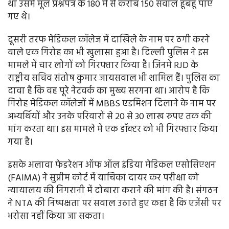
था उसमें मूल प्रश्नपत्र के 180 में से करीब 150 सवाल हूबहू पाए
गए थे।
दूसरी तरफ मेडिकल कॉलेज में दाखिले के नाम पर ठगी करने
वाले एक गिरोह का भी खुलासा हुआ है। दिल्ली पुलिस ने इस
मामले में चार लोगों को गिरफ्तार किया है। जिनमें RJD के
राष्ट्रीय सचिव संतोष कुमार जायसवाल भी शामिल हैं। पुलिस का
दावा है कि वह पूरे नेटवर्क का मुख्य सरगना था। आरोप है कि
गिरोह मेडिकल कॉलेजों में MBBS एडमिशन दिलाने के नाम पर
अभ्यर्थियों और उनके परिवारों से 20 से 30 लाख रुपए तक की
मांग करता था। इस मामले में एक डॉक्टर को भी गिरफ्तार किया
गया है।
इसके अलावा फेडरेशन ऑफ ऑल इंडिया मेडिकल एसोसिएशन
(FAIMA) ने सुप्रीम कोर्ट में याचिका दायर कर परीक्षा को
न्यायालय की निगरानी में दोबारा कराने की मांग की है। संगठन
ने NTA की निष्पक्षता पर सवाल उठाते हुए कहा है कि एजेंसी पर
भरोसा नहीं किया जा सकता।