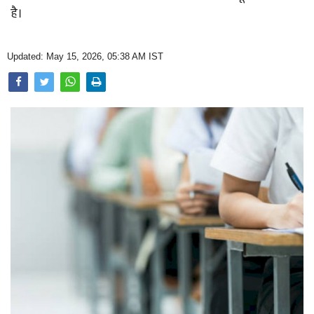
Opinion
है।
Health & Lifestyle
Updated: May 15, 2026, 05:38 AM IST
Photo Gallery
Home