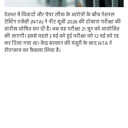
देशभर में विवादों और पेपर लीक के आरोपों के बीच नेशनल
टेस्टिंग एजेंसी (NTA) ने नीट यूजी 2026 की दोबारा परीक्षा की
तारीख घोषित कर दी है। अब यह परीक्षा 21 जून को आयोजित
की जाएगी। इससे पहले 3 मई को हुई परीक्षा को 12 मई को रद्द
कर दिया गया था। केंद्र सरकार की मंजूरी के बाद NTA ने
रीएग्जाम का फैसला लिया है।