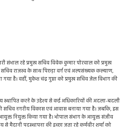
री संभाल रहे प्रमुख सचिव विवेक कुमार पोरवाल को प्रमुख
सचिव राजस्व के साथ पिछड़ा वर्ग एवं अल्पसंख्यक कल्याण,
 गया है। वहीं, मुकेश चंद्र गुप्ता को प्रमुख सचिव जेल विभाग की
वय स्थापित करने के उद्देश्य से कई अधिकारियों की अदला-बदली
ामोद को सचिव नगरीय विकास एवं आवास बनाया गया है। जबकि, इस
आयुक्त नियुक्त किया गया है। भोपाल संभाग के आयुक्त संजीव
 से मैदानी पदस्थापना की इच्छा जता रहे कर्मवीर शर्मा को