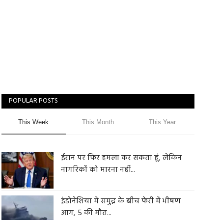
POPULAR POSTS
This Week
This Month
This Year
ईरान पर फिर हमला कर सकता हूं, लेकिन
नागरिकों को मारना नहीं...
इंडोनेशिया में समुद्र के बीच फेरी में भीषण
आग, 5 की मौत...