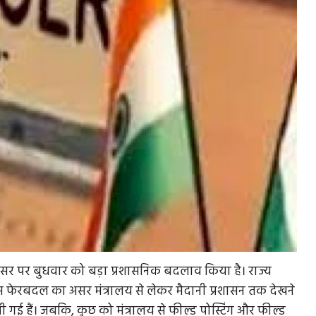
अवसर पर बुधवार को बड़ा प्रशासनिक बदलाव किया है। राज्य
फेरबदल का असर मंत्रालय से लेकर मैदानी प्रशासन तक देखने
पी गई हैं। जबकि, कुछ को मंत्रालय से फील्ड पोस्टिंग और फील्ड