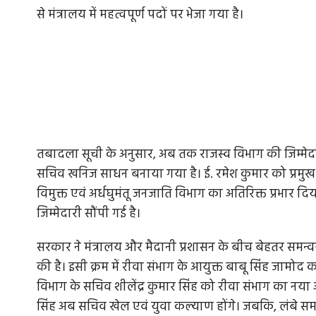
से मंत्रालय में महत्वपूर्ण पदों पर भेजा गया है।
तबादला सूची के अनुसार, अब तक राजस्व विभाग की जिम्मेदा
सचिव खनिज साधन बनाया गया है। ई. रमेश कुमार को प्रमुख 
विमुक्त एवं अर्धघुमंतू जनजाति विभाग का अतिरिक्त प्रभार दिया
जिम्मेदारी सौंपी गई है।
सरकार ने मंत्रालय और मैदानी प्रशासन के बीच बेहतर समन्
की है। इसी क्रम में रीवा संभाग के आयुक्त बाबू सिंह ज
विभाग के सचिव शीलेंद्र कुमार सिंह को रीवा संभाग का नया 
सिंह अब सचिव खेल एवं युवा कल्याण होंगे। जबकि, लंबे समय