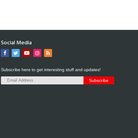
Social Media
Subscribe here to get interesting stuff and updates!