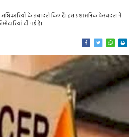
 अधिकारियों के तबादले किए हैं। इस प्रशासनिक फेरबदल में
्मेदारियां दी गई हैं।
Facebook
Twitter