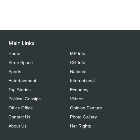
Main Links
Home
MP Info
Stree Space
CG Info
Sports
National
Entertainment
International
Top Stories
Economy
Political Gossips
Videos
Office Office
Opinion Feature
Contact Us
Photo Gallery
About Us
Her Rights