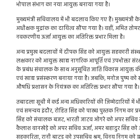
भोपाल संभाग का नया आयुक्त बनाया गया है।
मुख्यमंत्री सचिवालय में भी बदलाव किए गए हैं। मुख्यमंत्
अधीक्षक मुद्रांक का दायित्व सौंपा गया है। वहीं, अमित त
नवकरणीय ऊर्जा आयुक्त का अतिरिक्त प्रभार मिला है।
अन्य प्रमुख बदलावों में दीपक सिंह को आयुक्त सहकारी संस्थ
लक्षकार को आयुक्त खाद्य नागरिक आपूर्ति एवं उपभोक्ता संरक्
के प्रबंध संचालक के साथ अनुसूचित जाति विकास आयुक्त की 
एवं खाद्य प्रसंस्करण बनाया गया है। जबकि, मनोज पुष्प को
औषधि प्रशासन के नियंत्रक का अतिरिक्त प्रभार सौंपा गया है।
तबादला सूची में कई अन्य अधिकारियों की जिम्मेदारियों में 
एवं समन्वय इंदौर, रोहित सिंह को पाठ्य पुस्तक निगम का प्रब
सिंह को संचालक बजट, भारती जाटव ओगरे को अपर सचिव स्कू
कैलाश वानखेड़े को अपर सचिव ऊर्जा, अमर बहादुर सिंह क
सहकारिता, रानी बाटड को उपसचिव श्रम, विनय निगम को ग