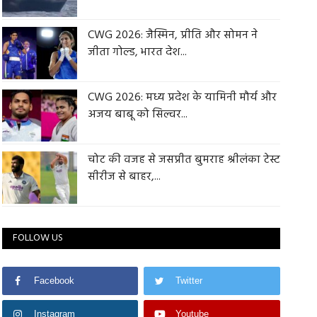
CWG 2026: जैस्मिन, प्रीति और सोमन ने
जीता गोल्ड, भारत देश...
CWG 2026: मध्य प्रदेश के यामिनी मौर्य और
अजय बाबू को सिल्वर...
चोट की वजह से जसप्रीत बुमराह श्रीलंका टेस्ट
सीरीज से बाहर,...
FOLLOW US
Facebook
Twitter
Instagram
Youtube