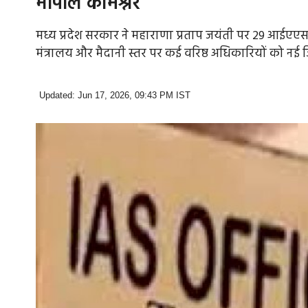
भोपाल कमिश्नर
मध्य प्रदेश सरकार ने महाराणा प्रताप जयंती पर 29 आईएएस
मंत्रालय और मैदानी स्तर पर कई वरिष्ठ अधिकारियों को नई जिम
Updated: Jun 17, 2026, 09:43 PM IST