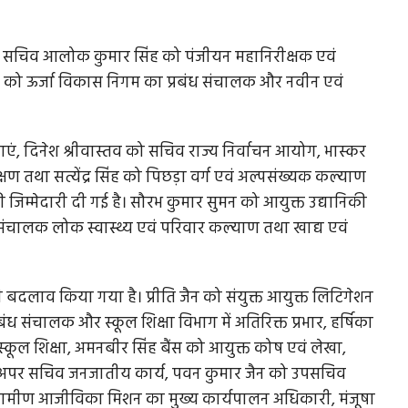
री के सचिव आलोक कुमार सिंह को पंजीयन महानिरीक्षक एवं
ोमर को ऊर्जा विकास निगम का प्रबंध संचालक और नवीन एवं
ाएं, दिनेश श्रीवास्तव को सचिव राज्य निर्वाचन आयोग, भास्कर
षण तथा सत्येंद्र सिंह को पिछड़ा वर्ग एवं अल्पसंख्यक कल्याण
जिम्मेदारी दी गई है। सौरभ कुमार सुमन को आयुक्त उद्यानिकी
 संचालक लोक स्वास्थ्य एवं परिवार कल्याण तथा खाद्य एवं
भी बदलाव किया गया है। प्रीति जैन को संयुक्त आयुक्त लिटिगेशन
ंध संचालक और स्कूल शिक्षा विभाग में अतिरिक्त प्रभार, हर्षिका
ल शिक्षा, अमनबीर सिंह बैंस को आयुक्त कोष एवं लेखा,
ो अपर सचिव जनजातीय कार्य, पवन कुमार जैन को उपसचिव
्रामीण आजीविका मिशन का मुख्य कार्यपालन अधिकारी, मंजूषा