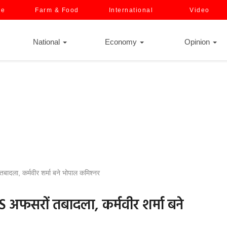
ce
Farm & Food
International
Video
National
Economy
Opinion
दला, कर्मवीर शर्मा बने भोपाल कमिश्नर
 अफसरों तबादला, कर्मवीर शर्मा बने