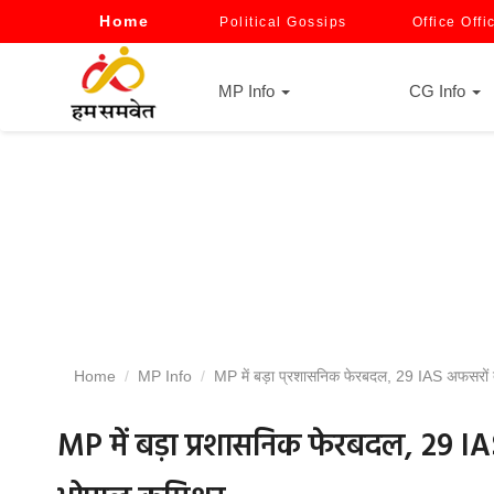
Home
Political Gossips
Office Offi
MP Info
CG Info
Home
MP Info
MP में बड़ा प्रशासनिक फेरबदल, 29 IAS अफसरों तबा
MP में बड़ा प्रशासनिक फेरबदल, 29 IAS