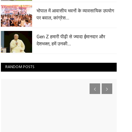
भोपाल में आवासीय भवनों के व्यावसायिक उपयोग
पर बवाल, कांग्रेस...
Gen Z हमारी पीढ़ी से ज्यादा ईमानदार और
देशभक्त, हमें उनकी...
RANDOM POSTS