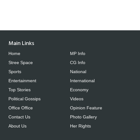
Main Links
Home
MP Info
Stree Space
CG Info
Sports
National
Entertainment
International
Top Stories
Economy
Political Gossips
Videos
Office Office
Opinion Feature
Contact Us
Photo Gallery
About Us
Her Rights