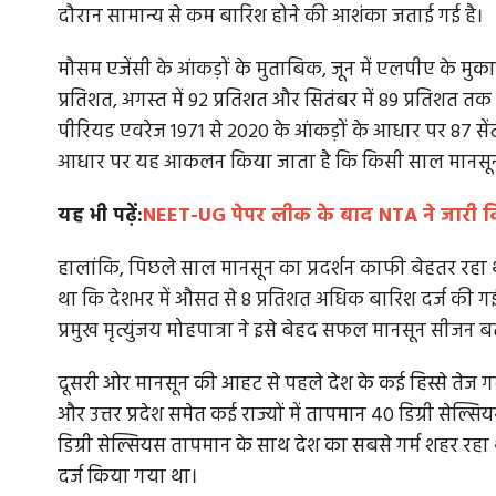
दौरान सामान्य से कम बारिश होने की आशंका जताई गई है।
मौसम एजेंसी के आंकड़ों के मुताबिक, जून में एलपीए के मुक
प्रतिशत, अगस्त में 92 प्रतिशत और सितंबर में 89 प्रतिशत त
पीरियड एवरेज 1971 से 2020 के आंकड़ों के आधार पर 87 स
आधार पर यह आकलन किया जाता है कि किसी साल मानसून स
यह भी पढ़ें:
NEET-UG पेपर लीक के बाद NTA ने जारी किय
हालांकि, पिछले साल मानसून का प्रदर्शन काफी बेहतर रहा थ
था कि देशभर में औसत से 8 प्रतिशत अधिक बारिश दर्ज की गई 
प्रमुख मृत्युंजय मोहपात्रा ने इसे बेहद सफल मानसून सीजन 
दूसरी ओर मानसून की आहट से पहले देश के कई हिस्से तेज गर्मी 
और उत्तर प्रदेश समेत कई राज्यों में तापमान 40 डिग्री सेल्स
डिग्री सेल्सियस तापमान के साथ देश का सबसे गर्म शहर रहा 
दर्ज किया गया था।