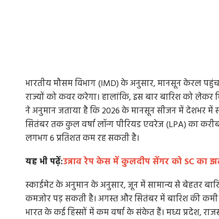
भारतीय मौसम विभाग (IMD) के अनुसार, मानसून केरल पहुंच
राज्यों को कवर करेगा। हालांकि, इस बार बारिश को लेकर मि
ने अनुमान जताया है कि 2026 के मानसून सीजन में देशभर में 
सितंबर तक कुल वर्षा लॉन्ग पीरियड एवरेज (LPA) का करीब 9
लगभग 6 प्रतिशत कम रह सकती है।
यह भी पढ़ें:
उन्नाव रेप केस में कुलदीप सेंगर को SC का 
स्काईमेट के अनुमान के अनुसार, जून में सामान्य से बेहतर ब
कमजोर पड़ सकती है। अगस्त और सितंबर में बारिश की कम
भारत के कई हिस्सों में कम वर्षा के संकेत हैं। मध्य प्रदेश, 