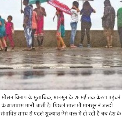
। मौसम विभाग के मुताबिक, मानसून के 26 मई तक केरल पहुंचने
न के आसपास मानी जाती है। पिछले साल भी मानसून ने जल्दी
 संभावित समय से पहले शुरुआत ऐसे वक्त में हो रही है जब देश के