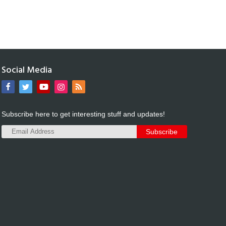
Social Media
Subscribe here to get interesting stuff and updates!