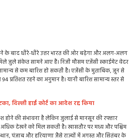
ने के बाद धीरे-धीरे उत्तर भारत की ओर बढ़ेगा और अलग-अलग
ले जुले संकेत सामने आए हैं। निजी मौसम एजेंसी स्काईमेट वेदर
सामान्य से कम बारिश हो सकती है। एजेंसी के मुताबिक, जून से
4 प्रतिशत रहने का अनुमान है। यानी बारिश सामान्य स्तर से
झटका, दिल्ली हाई कोर्ट का आदेश रद्द किया
ारिश होने की संभावना है लेकिन जुलाई से मानसून की रफ्तार
ी अधिक देखने को मिल सकती है। खासतौर पर मध्य और पश्चिम
राजस्थान, पंजाब और हरियाणा जैसे राज्यों में अगस्त और सितंबर के