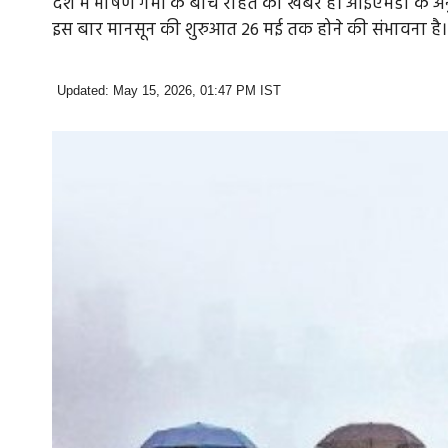
देश में भीषण गर्मी के बीच राहत की खबर है। आईएमडी के अनु
इस बार मानसून की शुरुआत 26 मई तक होने की संभावना है।
Updated: May 15, 2026, 01:47 PM IST