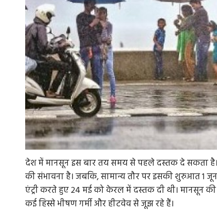
देश में मानसून इस बार तय समय से पहले दस्तक दे सकता है
की संभावना है। जबकि, सामान्य तौर पर इसकी शुरुआत 1 जू
एंट्री करते हुए 24 मई को केरल में दस्तक दी थी। मानसून की
कई हिस्से भीषण गर्मी और हीटवेव से जूझ रहे हैं।