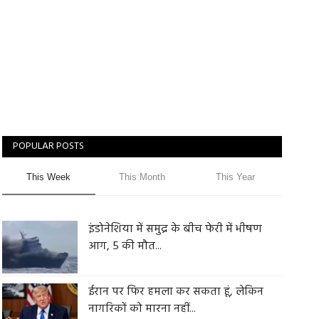
POPULAR POSTS
This Week
This Month
This Year
इंडोनेशिया में समुद्र के बीच फेरी में भीषण
आग, 5 की मौत...
ईरान पर फिर हमला कर सकता हूं, लेकिन
नागरिकों को मारना नहीं...