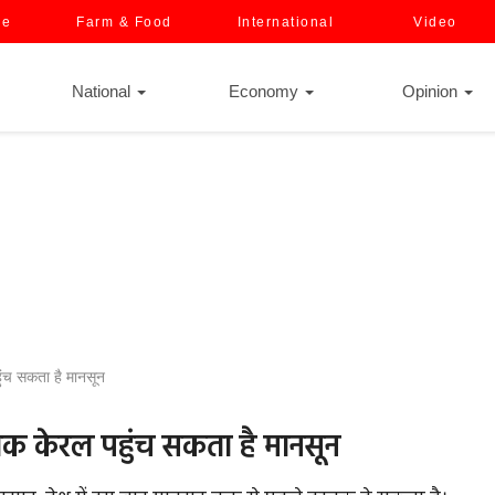
ce
Farm & Food
International
Video
National
Economy
Opinion
ुंच सकता है मानसून
तक केरल पहुंच सकता है मानसून