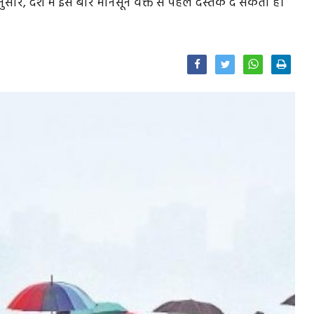
सार, देश में इस बार मानसून वक्त से पहले दस्तक दे सकता है।
Facebook
Twitter