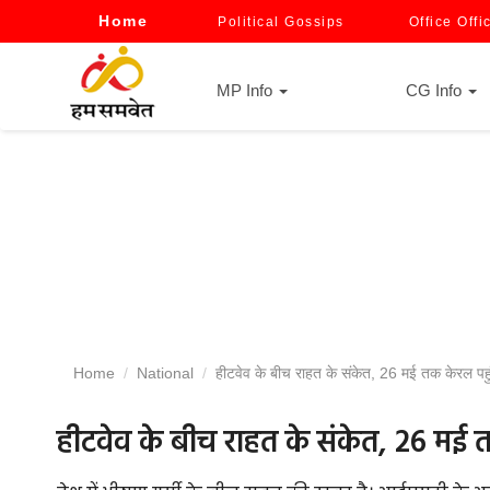
Home
Political Gossips
Office Offi
MP Info
CG Info
Home
National
हीटवेव के बीच राहत के संकेत, 26 मई तक केरल पह
हीटवेव के बीच राहत के संकेत, 26 मई 