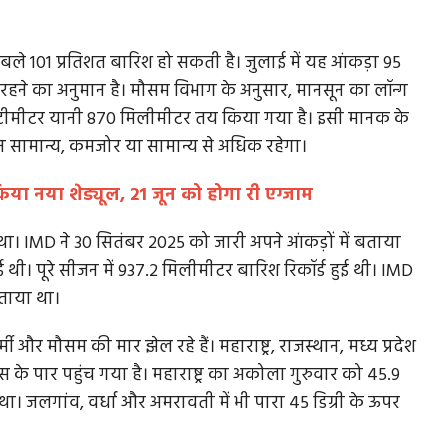
ाबले 101 प्रतिशत बारिश हो सकती है। जुलाई में यह आंकड़ा 95
क रहने का अनुमान है। मौसम विभाग के अनुसार, मानसून का लॉन्ग
ेंटीमीटर यानी 870 मिलीमीटर तय किया गया है। इसी मानक के
ामान्य, कमजोर या सामान्य से अधिक रहेगा।
ा नया शेड्यूल, 21 जून को होगा री एग्जाम
ा। IMD ने 30 सितंबर 2025 को जारी अपने आंकड़ों में बताया
थी। पूरे सीजन में 937.2 मिलीमीटर बारिश रिकॉर्ड हुई थी। IMD
बताया था।
और मौसम की मार झेल रहे हैं। महाराष्ट्र, राजस्थान, मध्य प्रदेश
ियस के पार पहुंच गया है। महाराष्ट्र का अकोला गुरुवार को 45.9
था। जलगांव, वर्धा और अमरावती में भी पारा 45 डिग्री के ऊपर