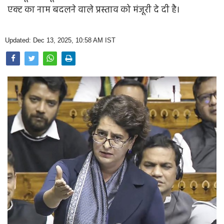
Opinion
एक्ट का नाम बदलने वाले प्रस्ताव को मंजूरी दे दी है।
Health & Lifestyle
Updated: Dec 13, 2025, 10:58 AM IST
Photo Gallery
Home