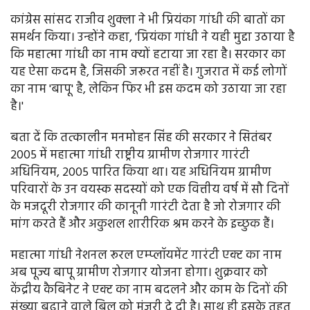
कांग्रेस सांसद राजीव शुक्ला ने भी प्रियंका गांधी की बातों का
समर्थन किया। उन्होंने कहा, 'प्रियंका गांधी ने यही मुद्दा उठाया है
कि महात्मा गांधी का नाम क्यों हटाया जा रहा है। सरकार का
यह ऐसा कदम है, जिसकी जरूरत नहीं है। गुजरात में कई लोगों
का नाम 'बापू' है, लेकिन फिर भी इस कदम को उठाया जा रहा
है।'
बता दें कि तत्कालीन मनमोहन सिंह की सरकार ने सितंबर
2005 में महात्मा गांधी राष्ट्रीय ग्रामीण रोजगार गारंटी
अधिनियम, 2005 पारित किया था। यह अधिनियम ग्रामीण
परिवारों के उन वयस्क सदस्यों को एक वित्तीय वर्ष में सौ दिनों
के मजदूरी रोजगार की कानूनी गारंटी देता है जो रोजगार की
मांग करते हैं और अकुशल शारीरिक श्रम करने के इच्छुक हैं।
महात्मा गांधी नेशनल रूरल एम्प्लॉयमेंट गारंटी एक्ट का नाम
अब पूज्य बापू ग्रामीण रोजगार योजना होगा। शुक्रवार को
केंद्रीय कैबिनेट ने एक्ट का नाम बदलने और काम के दिनों की
संख्या बढ़ाने वाले बिल को मंजूरी दे दी है। साथ ही इसके तहत