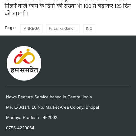
मिलने वाले काम के दिनों की संख्या भी 100 से बढ़ाकर 125 दिन
की जाएगी।
Tags:
MNREGA
Priyanka Gandhi
INC
News Feature Service based in Central India
MF, E-3/114, 10 No. Market Area Colony, Bhopal
Madhya Pradesh - 462002
0755-4220064