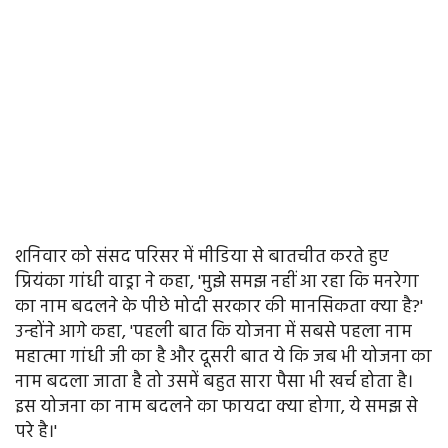
शनिवार को संसद परिसर में मीडिया से बातचीत करते हुए
प्रियंका गांधी वाड्रा ने कहा, 'मुझे समझ नहीं आ रहा कि मनरेगा
का नाम बदलने के पीछे मोदी सरकार की मानसिकता क्या है?'
उन्होंने आगे कहा, 'पहली बात कि योजना में सबसे पहला नाम
महात्मा गांधी जी का है और दूसरी बात ये कि जब भी योजना का
नाम बदला जाता है तो उसमें बहुत सारा पैसा भी खर्च होता है।
इस योजना का नाम बदलने का फायदा क्या होगा, ये समझ से
परे है।'