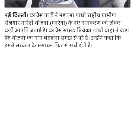
नई
दिल्ली
। कांग्रेस पार्टी ने महात्मा गांधी राष्ट्रीय ग्रामीण
रोजगार गारंटी योजना (मनरेगा) के नए नामकरण को लेकर
कड़ी आपत्ति जताई है। कांग्रेस सांसद प्रियंका गांधी वाड्रा ने कहा
कि योजना का नाम बदलना समझ से परे है। उन्होंने कहा कि
इससे सरकार के संसाधन फिर से खर्च होते हैं।