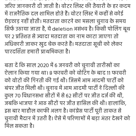
जरिए जानकारी दी जाती है। वोटर लिस्ट की तैयारी के हर कदम
में राजनैतिक दल शामिल होते हैं। वोटर लिस्ट में कहीं से कोई
छेड़छाड़ नहीं होती। मतदाता काटने का मसला चुनाव के समय
सिर्फ उठाया जाता है, ये deletion असंभव है। किसी पोलिंग बूथ
पर 2 प्रतिशत से ज्यादा मतदाता का नाम काटा जाएगा तो
अधिकारी जाकर खुद चेक करते हैं। मतदाता सूची को लेकर
पारदर्शिता हमारी प्राथमिकता है।
बता दें कि साल 2020 में 6 जनवरी को चुनावी तारीखों का
ऐलान किया गया था। 8 फरवरी को वोटिंग के बाद 11 फरवरी
को वोटों की गिनती की गई थी। जिसमें आम आदमी पार्टी को
बंपर जीत मिली थी। चुनाव में आम आदमी पार्टी ने दिल्ली की
कुल 70 विधानसभा सीटों में से 62 सीटों पर जीत दर्ज की थी,
जबकि भाजपा ने आठ सीटों पर जीत हासिल की थी। हालांकि,
इस बार माहौल काफी अलग है। कांग्रेस पार्टी पूरी ताकत से
चुनावी मैदान में उतरी है। ऐसे में परिणामों में बड़ा अंतर देखने को
मिल सकता है।