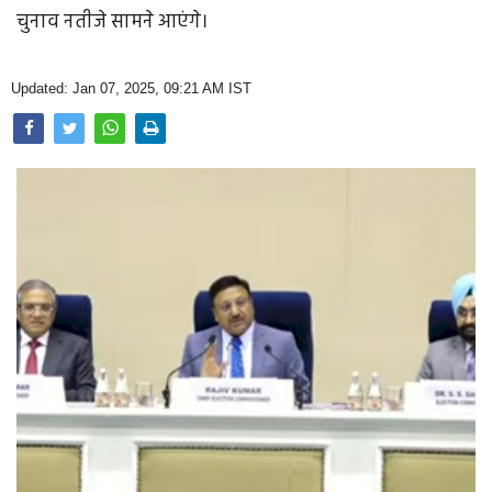
Opinion
चुनाव नतीजे सामने आएंगे।
Health & Lifestyle
Updated: Jan 07, 2025, 09:21 AM IST
Photo Gallery
Home