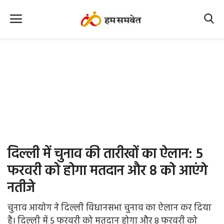
Home
Nation
MP Info
CG Info
International
दिल्ली में चुनाव की तारीखों का ऐलान: 5
Office Office
फरवरी को होगा मतदान और 8 को आएंगे
नतीजे
Political Gossips
चुनाव आयोग ने दिल्ली विधानसभा चुनाव का ऐलान कर दिया
Farm & Food
है। दिल्ली में 5 फरवरी को मतदान होगा और 8 फरवरी को