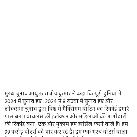
मुख्य चुनाव आयुक्त राजीव कुमार ने कहा कि पूरी दुनिया में
2024 में चुनाव हुए। 2024 में 8 राज्यों में चुनाव हुए और
लोकसभा चुनाव हुए। विश्व में मैक्सिमम वोटिंग का रिकॉर्ड हमारे
पास बना। वायलंस फ्री इलेक्शन और महिलाओं की भागीदारी
की रिकॉर्ड बना। एक और मुकाम हम हासिल करने वाले हैं। हम
99 करोड़ वोटर्स को पार कर रहे हैं। हम एक अरब वोटर्स वाला