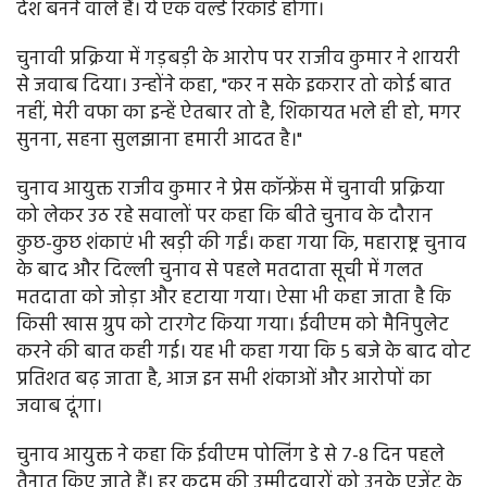
देश बनने वाले हैं। ये एक वर्ल्ड रिकॉर्ड होगा।
चुनावी प्रक्रिया में गड़बड़ी के आरोप पर राजीव कुमार ने शायरी
से जवाब दिया। उन्होंने कहा, "कर न सके इकरार तो कोई बात
नहीं, मेरी वफा का इन्हें ऐतबार तो है, शिकायत भले ही हो, मगर
सुनना, सहना सुलझाना हमारी आदत है।"
चुनाव आयुक्त राजीव कुमार ने प्रेस कॉन्फ्रेंस में चुनावी प्रक्रिया
को लेकर उठ रहे सवालों पर कहा कि बीते चुनाव के दौरान
कुछ-कुछ शंकाएं भी खड़ी की गईं। कहा गया कि, महाराष्ट्र चुनाव
के बाद और दिल्ली चुनाव से पहले मतदाता सूची में गलत
मतदाता को जोड़ा और हटाया गया। ऐसा भी कहा जाता है कि
किसी खास ग्रुप को टारगेट किया गया। ईवीएम को मैनिपुलेट
करने की बात कही गई। यह भी कहा गया कि 5 बजे के बाद वोट
प्रतिशत बढ़ जाता है, आज इन सभी शंकाओं और आरोपों का
जवाब दूंगा।
चुनाव आयुक्त ने कहा कि ईवीएम पोलिंग डे से 7-8 दिन पहले
तैनात किए जाते हैं। हर कदम की उम्मीदवारों को उनके एजेंट के