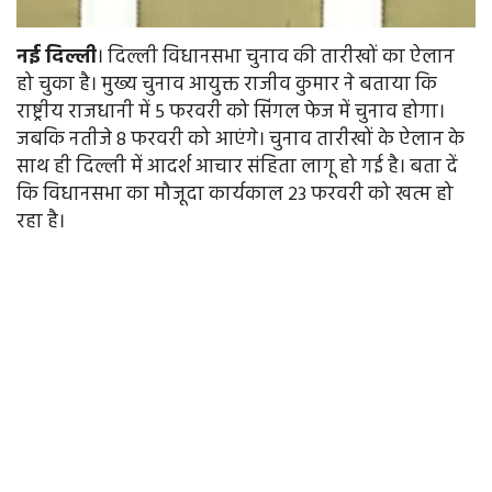
नई
दिल्ली
। दिल्ली विधानसभा चुनाव की तारीखों का ऐलान
हो चुका है। मुख्य चुनाव आयुक्त राजीव कुमार ने बताया कि
राष्ट्रीय राजधानी में 5 फरवरी को सिंगल फेज में चुनाव होगा।
जबकि नतीजे 8 फरवरी को आएंगे। चुनाव तारीखों के ऐलान के
साथ ही दिल्ली में आदर्श आचार संहिता लागू हो गई है। बता दें
कि विधानसभा का मौजूदा कार्यकाल 23 फरवरी को खत्म हो
रहा है।