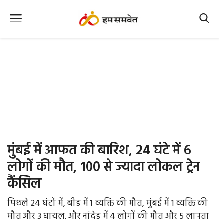
Home
Nation
MP Info
CG Info
International
मुंबई में आफत की बारिश, 24 घंटे में 6
Office Office
लोगों की मौत, 100 से ज्यादा लोकल ट्रेन
कैंसिल
Political Gossips
पिछले 24 घंटों में, बीड में 1 व्यक्ति की मौत, मुंबई में 1 व्यक्ति की
Farm & Food
मौत और 3 घायल, और नांदेड़ में 4 लोगों की मौत और 5 लापता