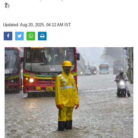
Opinion
हैं।
Health & Lifestyle
Updated: Aug 20, 2025, 04:12 AM IST
Photo Gallery
Home