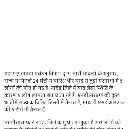
महाराष्ट्र आपदा प्रबंधन विभाग द्वारा जारी आंकड़ों के अनुसार,
राज्य में पिछले 24 घंटों में बारिश और बाढ़ से जुड़ी घटनाओं में 6
लोगों की मौत हो गई है। नांदेड़ जिले में बाढ़ जैसी स्थिति के
कारण 5 लोग लापता बताए जा रहे हैं। एनडीआरएफ की कुल
18 टीमें राज्य के विभिन्न हिस्सों में तैनात हैं, साथ ही एसडीआरएफ
की 6 टीमें भी तैनात हैं।
एसडीआरएफ ने नांदेड़ जिले के मुखेड़ तालुका में 293 लोगों को