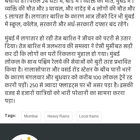
बचाया है। पिछले 24 घंटों में, बीड में 1 व्यक्ति की मौत, मुंबई में 1
व्यक्ति की मौत और 3 घायल, और नांदेड़ में 4 लोगों की मौत और
5 लापता हैं। लगातार बारिश के कारण आज तीसरे दिन भी मुंबई
में स्कूल, कॉलेज, सरकारी और अर्ध-सरकारी दफ्तर बंद रहेंगे।
मुंबई में लगातार हो रही तेज बारिश ने जीवन को पटरी से उतार
दिया। तेज बारिश में जलभराव की समस्या ने ऐसी मुसीबत खड़ी
कर दी कि लोगों का घरों निकलना मुहाल हो गया। मुंबई
लोकल के साथ पश्चिम रेलवे की सेवाओं को बुरी तरह प्रभावित
किया है। नालासोपारा और वसई रोड स्टेशन के बीच पानी भरने
के कारण मंगलवार और बुधवार को करीब 100 लोकल ट्रेनें रद्द
करनी पड़ीं। 250 से ज्यादा फ्लाइट्स पर भी असर पड़ा है। इसकी
वजह से हजारों यात्रियों को भारी परेशानी का सामना करना
पड़ा।
Tags:
Mumbai
Heavy Rains
Local trains