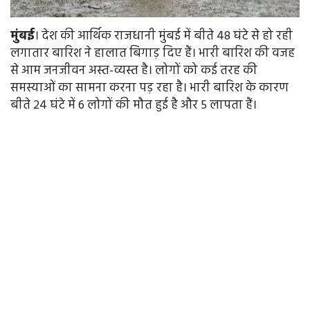
मुंबई
। देश की आर्थिक राजधानी मुंबई में बीते 48 घंटे से हो रही
लगातार बारिश ने हालात बिगाड़ दिए हैं। भारी बारिश की वजह
से आम जनजीवन अस्त-व्यस्त है। लोगों को कई तरह की
समस्याओं का सामना करना पड़ रहा है। भारी बारिश के कारण
बीते 24 घंटे में 6 लोगों की मौत हुई है और 5 लापता हैं।