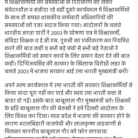
में शिक्षाकर्मियों की समस्याओं के निराकरण को लेकर
संवेदनशील व संजीदा रहे वहीं दूसरे कार्यकाल में शिक्षाकर्मियों
के साथ ही समस्त शासकीय कर्मचारी अधिकारियों की
समस्याओं को नजर अंदाज किया गया। आंदोलनों के चलते
भारतीय जनता पार्टी ने 2003 के घोषणा पत्र में शिक्षाकर्मी,
संविदा शिक्षक व ई.जी.एस. गुरुजी का एकीकरण कर नियमित
करने की बात कही व सभी बड़े मंचो से सभी बड़े नेताओं ने
शिक्षाकर्मियों को समान कार्य के लिए समान वेतन देने की बात
कही। दिग्विजयसिंह की सरकार के खिलाफ विरोधी लहर के
चलते 2003 में भाजपा सरकार आई उमा भारती मुख्यमंत्री बनीं।
अपने अल्प कार्यकाल में उमा भारती की सरकार शिक्षाकर्मियों से
किया वादा पूरा नहीं कर पाई और स्वयं उमा भारती सत्ता से
बाहर हो गईं। इसके बाद बाबूलाल गौर मुख्यमंत्री बने। शिक्षकों
के प्रति बाबूलाल गौर की बेरुखी ने हमें दिल्ली आंदोलन के
लिए विवश कर दिया। मध्य प्रदेश में भाजपा की सरकार होने के
कारण अटलबिहारी वाजपेयी और लालकृष्ण आडवाणी से
मिलकर माननीय बाबूलाल गौर को फोन लगवाया