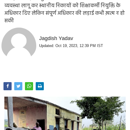
Opinion
व्यवस्था लागू कर स्थानीय निकायों को शिक्षाकर्मी नियुक्ति के
अधिकार दिए लेकिन संपूर्ण अधिकार की लड़ाई कभी ख़त्म न हो
Health & Lifestyle
सकी
Photo Gallery
Jagdish Yadav
Home
Updated: Oct 19, 2023, 12:39 PM IST