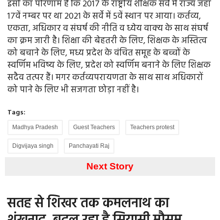
इसी का परिणाम है कि 2017 के राष्ट्रीय शैक्षिक सर्वे में राज्य जहां
17वें नम्बर पर था 2021 के सर्वे में 5वें स्थान पर आया। कर्तव्य,
एकता, अधिकार व संघर्ष की नीति व ध्येय वाक्य के साथ संघर्ष
का क्रम जारी है। शिक्षा की बेहतरी के लिए, शिक्षक के अस्तित्व
को बचाने के लिए, मध्य प्रदेश के वंचित समूह के बच्चों के
स्वर्णिम भविष्य के लिए, प्रदेश को स्वर्णिम बनाने के लिए शिक्षक
सदैव तत्पर हैं। मगर कर्तव्यपरायणता के साथ साथ अधिकारों
को पाने के लिए भी सजगता छोड़ा नहीं है।
Tags:
Madhya Pradesh
Guest Teachers
Teachers protest
Digvijaya singh
Panchayati Raj
Next Story
सतह से शिखर तक कमलनाथ का