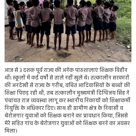
आज से 3 दशक पूर्व राज्य की अनेक पाठशालाएं शिक्षक विहीन
थीं। स्कूलों में कई वर्षों से ताले नहीं खुले थे। तत्कालीन सरकारों
की अनदेखी से राज्य के गरीब, वंचित आदिवासियों के बच्चों की
शिक्षा पिछड़ रही थी, तब तत्कालीन मुख्यमंत्री दिग्विजय सिंह ने
पंचायत राज व्यवस्था लागू कर स्थानीय निकायों को शिक्षाकर्मी
नियुक्ति के अधिकार दिए। साथ ही ग्रामीण क्षेत्र के निवासी व
बेरोजगार युवाओं को शिक्षक बनाने का प्रावधान किया, जिससे
मेरे सहित गांव के बेरोजगार युवाओं को शिक्षक बनने का अवसर
मिला।