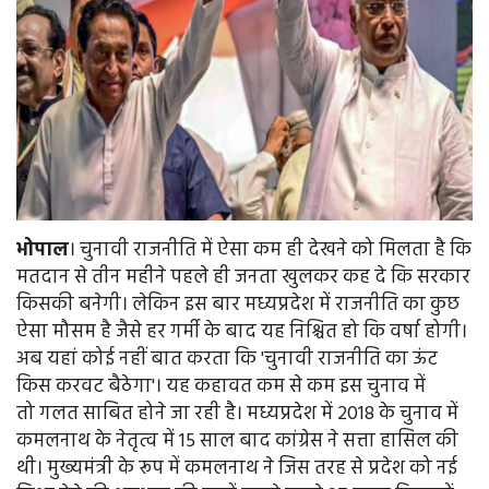
भोपाल
। चुनावी राजनीति में ऐसा कम ही देखने को मिलता है कि
मतदान से तीन महीने पहले ही जनता खुलकर कह दे कि सरकार
किसकी बनेगी। लेकिन इस बार मध्यप्रदेश में राजनीति का कुछ
ऐसा मौसम है जैसे हर गर्मी के बाद यह निश्चित हो कि वर्षा होगी।
अब यहां कोई नहीं बात करता कि 'चुनावी राजनीति का ऊंट
किस करवट बैठेगा'। यह कहावत कम से कम इस चुनाव में
तो गलत साबित होने जा रही है। मध्यप्रदेश में 2018 के चुनाव में
कमलनाथ के नेतृत्व में 15 साल बाद कांग्रेस ने सत्ता हासिल की
थी। मुख्यमंत्री के रूप में कमलनाथ ने जिस तरह से प्रदेश को नई