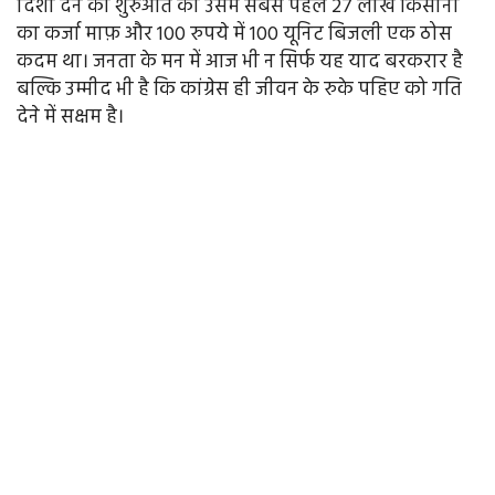
दिशा देने की शुरुआत की उसमें सबसे पहले 27 लाख किसानों
का कर्जा माफ़ और 100 रुपये में 100 यूनिट बिजली एक ठोस
कदम था। जनता के मन में आज भी न सिर्फ यह याद बरकरार है
बल्कि उम्मीद भी है कि कांग्रेस ही जीवन के रुके पहिए को गति
देने में सक्षम है।