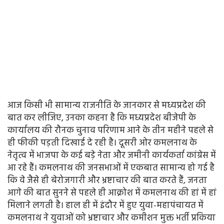
आज किसी भी सामान्य राजनीति के जानकार से मध्यप्रदेश की
बात कर लीजिए, उनका कहना है कि मध्यप्रदेश बीजेपी के
कार्यालय की रौनक चुनाव परिणाम आने के तीन महीने पहले से
ही फीकी पड़ती दिखाई दे रही है। दूसरी ओर कमलनाथ के
नेतृत्व में भाजपा के कई बड़े नेता और जमीनी कार्यकर्ता कांग्रेस में
आ रहे हैं। कमलनाथ की जनसभाओं में एकबात सामान्य हो गई है
कि वे जैसे ही बेरोजगारी और भ्रष्टाचार की बात करते हैं, जनता
आगे की बात सुनने से पहले ही आक्रोश में कमलनाथ की हां में हां
मिलाने लगती है। हाल ही में इंदौर में हुए युवा-महापंचायत में
कमलनाथ ने युवाओं को भ्रष्टाचार और कमीशन मुक्त भर्ती प्रकिया