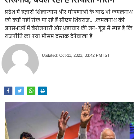
शंखनाद, बदल रहा है सियासी मौसम
प्रदेश में हज़ारों शिलान्यास और घोषणाओं के बाद भी कमलनाथ
को क्यों नहीं रोक पा रहे हैं सीएम शिवराज.. ..कमलनाथ की
जनसभाओं में बेरोजगारी और भ्रष्टाचार की जन- गूंज से स्पष्ट है कि
राजनीति का नया मौसम दस्तक देनेवाला है
Updated: Oct-11, 2023, 03:42 PM IST