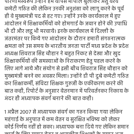
परिणामस्वरूप उन्होंने हमें वापस भोपाल बुलाकर अंशु वैश्य
कमेटी गठित की लेकिन उनकी अनुशंसा को लागू करने के पूर्व
ही वे मुख्यमंत्री पद से हट गए। उन्होंने उनके कार्यकाल में हुए
आंदोलन में शिक्षाकर्मियों को होमगार्ड के जवान होने की उपाधि
भी दी और लट्ठ भी मरवाये। इनके कार्यकाल में दिल्ली के
जंतरमंतर पर किये गए आंदोलन के दौरान हमारी संगठनात्मक
क्षमता को उस समय के भारतीय जनता पार्टी मध्य प्रदेश के प्रदेश
अध्यक्ष शिवराज सिंह चौहान ने बहुत निकट से देखा और खुद
शिक्षाकर्मियों की समस्याओं के निराकरण हेतु पहल करने के
लिए आगे आये और संयोग से इसी बीच शिवराज सिंह चौहान को
मुख्यमंत्री बनने का अवसर मिला। उन्होंने डी पी दुबे कमेटी गठित
कर शिक्षाकर्मी, संविदा शिक्षक गुरुजी के एकीकरण करने की
बात कही, रिपोर्ट के अनुसार वेतनमान में परिवर्तनकर निकाय के
अंदर ही अध्यापक संवर्ग बनाने की बात कही।
1 अप्रैल 2007 से अध्यापक संवर्ग का गठन किया गया लेकिन
महंगाई के अनुपात में कम वेतन व सुरक्षित भविष्य को लेकर
कोई निर्णय नहीं हो सका। अध्यापक बना दिये गए लेकिन समान