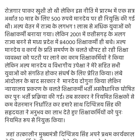
रोजगार पाकर खुशी तो थी लेकिन इस नीति में प्रारम्भ में एक सत्र
अर्थात 10 माह के लिए 500 रुपये मानदेय पर ही नियुक्ति की गई
थी। अल्प वेतन में राज्य के लगभग 1 लाख से अधिक युवाओं को
शिक्षाकर्मी बनाया गया। लेकिन 2001 में छत्तीसगढ़ के अलग
राज्य बनने से मध्य प्रदेश में 84000 शिक्षाकर्मी ही बचे। अल्प
मानदेय व कार्य के प्रति समर्पण के चलते चौपट हो रही शिक्षा
व्यवस्था को पटरी पर लाने का काम शिक्षाकर्मियों ने किया
लेकिन अल्प मानदेय व विभागीय उपेक्षा ने मेरे सहित सभी
युवाओं को संगठित होकर संघर्ष के लिए प्रेरित किया। लंबे
आंदोलन के बाद सरकार ने मानदेय दोगुना किया लेकिन
न्यायालय प्रकरण के चलते शिक्षाकर्मी भर्ती असंवैधानिक घोषित
कर पुनः भर्ती प्रक्रिया की गई। तब सरकार ने नियमित शिक्षकों से
कम वेतनमान निर्धारित कर हमारे साथ दिग्विजय सिंह की
सह्रदयता ने अनुभव का लाभ देते हुए शिक्षाकर्मियों को पुनः
नियमित रूप से नियुक्त किया।
जहां तत्कालीन मुख्यमंत्री दिग्विजय सिंह अपने प्रथम कार्यकाल