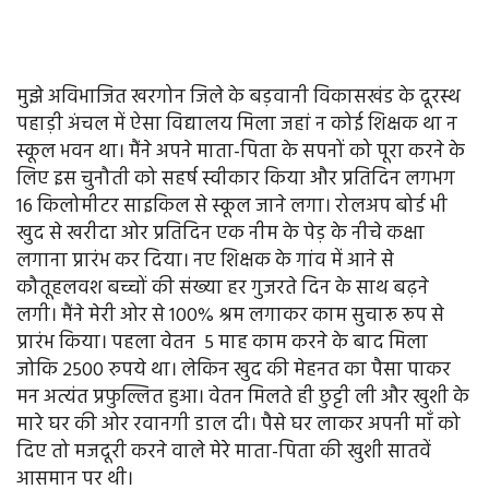
मुझे अविभाजित खरगोन जिले के बड़वानी विकासखंड के दूरस्थ
पहाड़ी अंचल में ऐसा विद्यालय मिला जहां न कोई शिक्षक था न
स्कूल भवन था। मैंने अपने माता-पिता के सपनों को पूरा करने के
लिए इस चुनौती को सहर्ष स्वीकार किया और प्रतिदिन लगभग
16 किलोमीटर साइकिल से स्कूल जाने लगा। रोलअप बोर्ड भी
खुद से खरीदा ओर प्रतिदिन एक नीम के पेड़ के नीचे कक्षा
लगाना प्रारंभ कर दिया। नए शिक्षक के गांव में आने से
कौतूहलवश बच्चों की संख्या हर गुजरते दिन के साथ बढ़ने
लगी। मैंने मेरी ओर से 100% श्रम लगाकर काम सुचारू रूप से
प्रारंभ किया। पहला वेतन 5 माह काम करने के बाद मिला
जोकि 2500 रुपये था। लेकिन खुद की मेहनत का पैसा पाकर
मन अत्यंत प्रफुल्लित हुआ। वेतन मिलते ही छुट्टी ली और खुशी के
मारे घर की ओर रवानगी डाल दी। पैसे घर लाकर अपनी माँ को
दिए तो मजदूरी करने वाले मेरे माता-पिता की खुशी सातवें
आसमान पर थी।