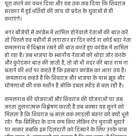
पूरा करने का वचन दिया और यह तक कह दिया कि शिवराज
सरकार में हुई भर्तियों की जांच वो प्रदेश के युवाओं से ही
कराएंगे।
अगर बीजेपी से कांग्रेस में शामिल होनेवाले नेताओं की बात करें
तो पिछले छह महीनों से लगातार हर दिन कोई ना कोई बड़ा नेता
कमलनाथ में विश्वास रखने की बात करते हुए कांग्रेस में शामिल
हो रहा है। ज़ब भाजपा के स्थानीय नेताओं को थोड़ा जोर करके
और कुरेदकर बात की जाती है, तो वो भी अंदर की बात नाम ना
बताने की शर्त पर कहते हैं कि इसबार कांग्रेस का आना तय है।
कमलनाथ कहते हैं कि शिवराज और भाजपा के पास झूठ और
घोषणाओं की एक मशीन है जोकि डबल स्पीड से चल रही है।
कमलनाथ की योजनाओं और शिवराज की योजनाओं पर ज़ब
जनता तुलनात्मक विश्लेषण करती है तब अक्सर यह सुनने को
मिलता है कि शिवराज 18 साल तक लाड़ली बहना को क्यों भूले
रहे? गैस-सिलिंडर के दाम कम किए लेकिन ऐन चुनावी मुहाने
पर आकर जबकि इस दिलदारी को दिखाने के लिए उनके पास