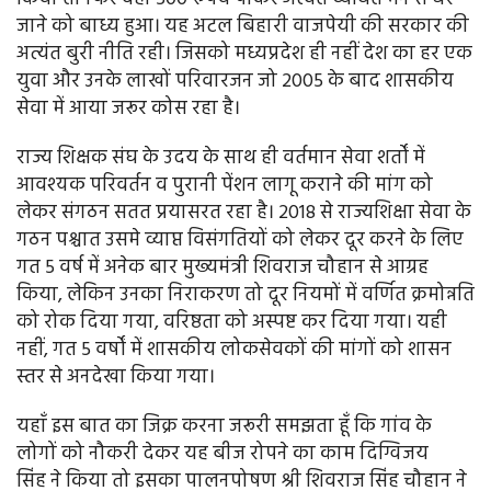
जाने को बाध्य हुआ। यह अटल बिहारी वाजपेयी की सरकार की
अत्यंत बुरी नीति रही। जिसको मध्यप्रदेश ही नहीं देश का हर एक
युवा और उनके लाखों परिवारजन जो 2005 के बाद शासकीय
सेवा में आया जरूर कोस रहा है।
राज्य शिक्षक संघ के उदय के साथ ही वर्तमान सेवा शर्तों में
आवश्यक परिवर्तन व पुरानी पेंशन लागू कराने की मांग को
लेकर संगठन सतत प्रयासरत रहा है। 2018 से राज्यशिक्षा सेवा के
गठन पश्चात उसमे व्याप्त विसंगतियों को लेकर दूर करने के लिए
गत 5 वर्ष में अनेक बार मुख्यमंत्री शिवराज चौहान से आग्रह
किया, लेकिन उनका निराकरण तो दूर नियमों में वर्णित क्रमोन्नति
को रोक दिया गया, वरिष्ठता को अस्पष्ट कर दिया गया। यही
नहीं, गत 5 वर्षों में शासकीय लोकसेवकों की मांगों को शासन
स्तर से अनदेखा किया गया।
यहाँ इस बात का जिक्र करना जरूरी समझता हूँ कि गांव के
लोगों को नौकरी देकर यह बीज रोपने का काम दिग्विजय
सिंह ने किया तो इसका पालनपोषण श्री शिवराज सिंह चौहान ने