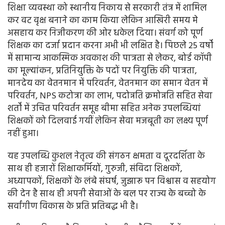
शिक्षा व्यवस्था को स्थानीय निकाय से सरकारी तंत्र में शामिल
कर वट वृक्ष बनाने का काम किया लेकिन आखिरी समय मे
असहाय कर निजीकरण की ओर धकेल दिया। संवर्ग को पूर्ण
शिक्षक का दर्जा प्रदान करना अभी भी लक्षित है। पिछले 25 वर्षों
में सामान्य आकस्मिक अवकाश की पात्रता से लेकर, बोर्ड कॉपी
का मूल्यांकन, प्रतिनियुक्ति के पदों पर नियुक्ति की पात्रता,
मानदेय का वेतनमान में परिवर्तन, वेतनमान का समान वेतन में
परिवर्तन, NPS कटोत्रा का लाभ, पदोन्नति क्रमोन्नति सहित सेवा
शर्तों में उचित परिवर्तन समूह बीमा सहित अनेक उपलब्धियां
शिक्षकों को दिलवाई गयीं लेकिन सेवा मजबूती का लक्ष्य पूर्ण
नहीं हुआ।
यह उपलब्धि कुशल नेतृत्व की संगठन क्षमता व दूरदर्शिता के
साथ ही हजारों शिक्षाकर्मियों, गुरुजी, संविदा शिक्षकों,
अध्यापकों, शिक्षकों के लंबे संघर्ष, जुझारू पन विश्वास व सहयोग
की देन है साथ ही अपनी सेवाओं के बल पर राज्य के बच्चो के
सर्वांगीण विकास के प्रति प्रतिबद्ध भी है।