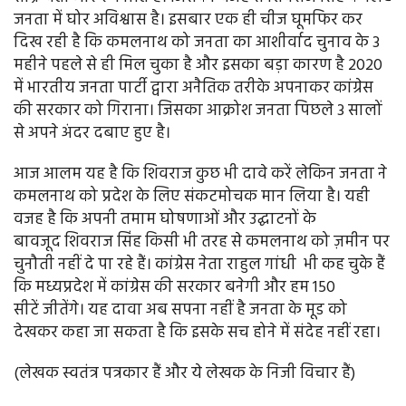
जनता में घोर अविश्वास है। इसबार एक ही चीज घूमफिर कर
दिख रही है कि कमलनाथ को जनता का आशीर्वाद चुनाव के 3
महीने पहले से ही मिल चुका है और इसका बड़ा कारण है 2020
में भारतीय जनता पार्टी द्वारा अनैतिक तरीके अपनाकर कांग्रेस
की सरकार को गिराना। जिसका आक्रोश जनता पिछले 3 सालों
से अपने अंदर दबाए हुए है।
आज आलम यह है कि शिवराज कुछ भी दावे करें लेकिन जनता ने
कमलनाथ को प्रदेश के लिए संकटमोचक मान लिया है। यही
वजह है कि अपनी तमाम घोषणाओं और उद्घाटनों के
बावजूद शिवराज सिंह किसी भी तरह से कमलनाथ को ज़मीन पर
चुनौती नहीं दे पा रहे हैं। कांग्रेस नेता राहुल गांधी भी कह चुके हैं
कि मध्यप्रदेश में कांग्रेस की सरकार बनेगी और हम 150
सीटें जीतेंगे। यह दावा अब सपना नहीं है जनता के मूड को
देखकर कहा जा सकता है कि इसके सच होने में संदेह नहीं रहा।
(लेखक स्वतंत्र पत्रकार हैं और ये लेखक के निजी विचार हैं)