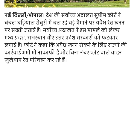
नई
दिल्ली
/
भोपाल
। देश की सर्वोच्च अदालत सुप्रीम कोर्ट ने
चंबल घड़ियाल सेंचुरी में चल रहे बड़े पैमाने पर अवैध रेत खनन
पर सख्ती जताई है। सर्वोच्च अदालत ने इस मामले को लेकर
मध्य प्रदेश, राजस्थान और उत्तर प्रदेश सरकारों को फटकार
लगाई है। कोर्ट ने कहा कि अवैध खनन रोकने के लिए राज्यों की
कार्रवाई अभी भी नाकाफी है और बिना नंबर प्लेट वाले वाहन
खुलेआम रेत परिवहन कर रहे हैं।