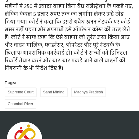
महीनों में 250 से ज्यादा वाहन बिना वैध रजिस्ट्रेशन के पकड़े गए,
लेकिन केवल 5 हजार रुपए तक का जुर्माना लेकर उन्हें छोड़
दिया गया। कोर्ट ने कहा कि इससे अवैध खनन नेटवर्क पर कोई
असर नहीं पड़ता और अपराधी इसे ऑपरेशन कॉस्ट की तरह लेते
हैं। कोर्ट ने साफ कहा कि ऐसे वाहनों को तुरंत जब्त किया जाए
और वाहन मालिक, फाइनेंसर, ऑपरेटर और पूरे नेटवर्क के
खिलाफ आपराधिक कार्रवाई हो। कोर्ट ने राज्यों को डिजिटल
रिकॉर्ड तैयार करने और बार-बार पकड़े जाने वाले वाहनों की
निगरानी के भी निर्देश दिए हैं।
Tags:
Supreme Court
Sand Mining
Madhya Pradesh
Chambal River