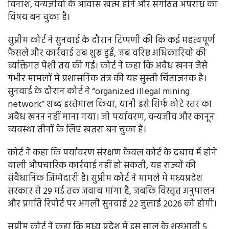
विनाश, वन्यजीवों के आवास खत्म होने और संगठित अपराध का
विषय बन चुका है।
सुप्रीम कोर्ट ने सुनवाई के दौरान टिप्पणी की कि कई महत्वपूर्ण
फैसले और कार्रवाई तब शुरू हुईं, जब वरिष्ठ अधिकारियों की
व्यक्तिगत पेशी तय की गई। कोर्ट ने कहा कि अवैध खनन जैसे
गंभीर मामलों में प्रशासनिक तंत्र की यह सुस्ती चिंताजनक है।
सुनवाई के दौरान कोर्ट ने “organized illegal mining
network” शब्द इस्तेमाल किया, यानी इसे सिर्फ छोटे स्तर का
अवैध खनन नहीं माना गया। जो पर्यावरण, वन्यजीव और कानून
व्यवस्था तीनों के लिए खतरा बन चुका है।
कोर्ट ने कहा कि पर्यावरण संरक्षण केवल कोर्ट के दबाव में होने
वाली औपचारिक कार्रवाई नहीं हो सकती, यह राज्यों की
संवैधानिक जिम्मेदारी है। सुप्रीम कोर्ट ने मामले में मध्यप्रदेश
सरकार से 29 मई तक जवाब मांगा है, जबकि विस्तृत अनुपालन
और प्रगति रिपोर्ट पर अगली सुनवाई 22 जुलाई 2026 को होगी।
सुप्रीम कोर्ट ने कहा कि मध्य प्रदेश में इस साल के शुरुआती 5