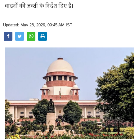
Opinion
वाहनों की जब्ती के निर्देश दिए हैं।
Health & Lifestyle
Updated: May 28, 2026, 09:45 AM IST
Photo Gallery
Home