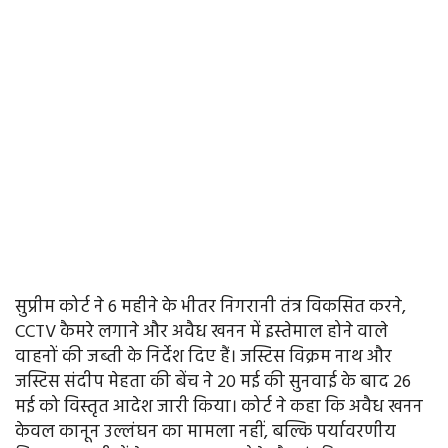
सुप्रीम कोर्ट ने 6 महीने के भीतर निगरानी तंत्र विकसित करने,
CCTV कैमरे लगाने और अवैध खनन में इस्तेमाल होने वाले
वाहनों की जब्ती के निर्देश दिए हैं। जस्टिस विक्रम नाथ और
जस्टिस संदीप मेहता की बेंच ने 20 मई की सुनवाई के बाद 26
मई को विस्तृत आदेश जारी किया। कोर्ट ने कहा कि अवैध खनन
केवल कानून उल्लंघन का मामला नहीं, बल्कि पर्यावरणीय