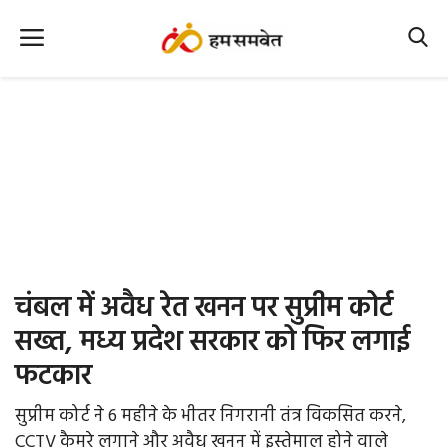
Home
Nation
MP Info
CG Info
International
चंबल में अवैध रेत खनन पर सुप्रीम कोर्ट
Office Office
सख्त, मध्य प्रदेश सरकार को फिर लगाई
फटकार
Political Gossips
सुप्रीम कोर्ट ने 6 महीने के भीतर निगरानी तंत्र विकसित करने,
Farm & Food
CCTV कैमरे लगाने और अवैध खनन में इस्तेमाल होने वाले