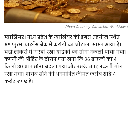
Photo Courtesy: Samachar Wani News
ग्वालियर
। मध्य प्रदेश के ग्वालियर की डबरा तहसील स्थित
मणप्पुरम फाइनेंस बैंक में करोड़ों का घोटाला सामने आया है।
यहां लॉकरों में गिरवी रखा ग्राहकों का सोना नकली पाया गया।
कंपनी की ऑडिट के दौरान पता लगा कि 26 ग्राहकों का 4
किलो 80 ग्राम सोना बदला गया और उसके जगह नकली सोना
रखा गया। गायब सोने की अनुमानित कीमत करीब साढ़े 4
करोड़ रुपए है।