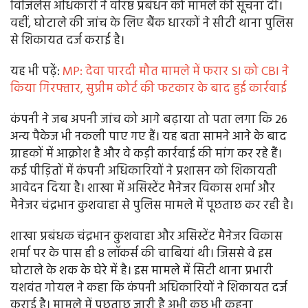
विजिलेंस अधिकारी ने वरिष्ठ प्रबंधन को मामले की सूचना दी।
वहीं, घोटाले की जांच के लिए बैंक धारकों ने सीटी थाना पुलिस
से शिकायत दर्ज कराई है।
यह भी पढ़ें:
MP: देवा पारदी मौत मामले में फरार SI को CBI ने
किया गिरफ्तार, सुप्रीम कोर्ट की फटकार के बाद हुई कार्रवाई
कंपनी ने जब अपनी जांच को आगे बढ़ाया तो पता लगा कि 26
अन्य पैकेज भी नकली पाए गए हैं। यह बता सामने आने के बाद
ग्राहकों में आक्रोश है और वे कड़ी कार्रवाई की मांग कर रहे हैं।
कई पीड़ितों में कंपनी अधिकारियों ने प्रशासन को शिकायती
आवेदन दिया है। शाखा में असिस्टेंट मैनेजर विकास शर्मा और
मैनेजर चंद्रभान कुशवाहा से पुलिस मामले में पूछताछ कर रही है।
शाखा प्रबंधक चंद्रभान कुशवाहा और असिस्टेंट मैनेजर विकास
शर्मा पर के पास ही 8 लॉकर्स की चाबियां थी। जिससे वे इस
घोटाले के शक के घेरे में है। इस मामले में सिटी थाना प्रभारी
यशवंत गोयल ने कहा कि कंपनी अधिकारियों ने शिकायत दर्ज
कराई है। मामले में पूछताछ जारी है अभी कुछ भी कहना