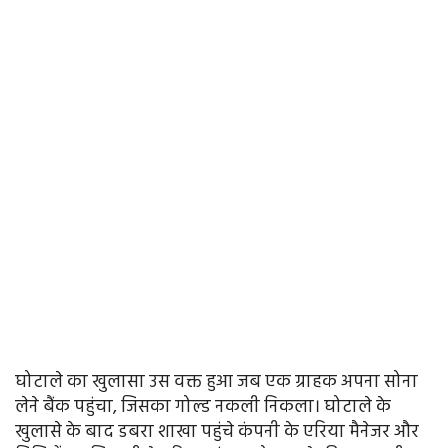
घोटाले का खुलासा उस वक्त हुआ जब एक ग्राहक अपना सोना
लेने बैंक पहुंचा, जिसका गोल्ड नकली निकला। घोटाले के
खुलासे के बाद डबरा शाखा पहुंचे कंपनी के एरिया मैनेजर और