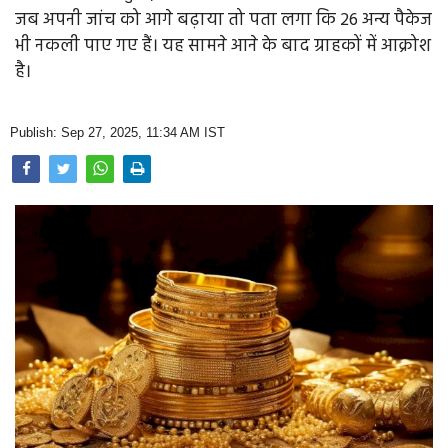
Opinion
जब अपनी जांच को आगे बढ़ाया तो पता लगा कि 26 अन्य पैकेज
भी नकली पाए गए हैं। यह सामने आने के बाद ग्राहकों में आक्रोश
Health & Lifestyle
है।
Photo Gallery
Publish: Sep 27, 2025, 11:34 AM IST
Home