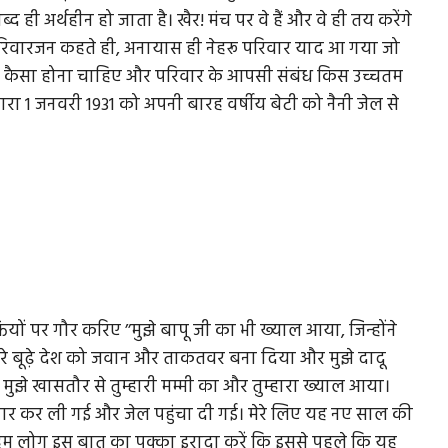
ी अर्थहीन हो जाता है। खैर! मंच पर वे हैं और वे ही तय करेंगे
े परिवारजन कहते ही, अनायास ही नेहरू परिवार याद आ गया जो
रिवार कैसा होना चाहिए और परिवार के आपसी संबंध किस उच्चतम
 द्वारा 1 जनवरी 1931 को अपनी बारह वर्षीय बेटी को नैनी जेल से
्तियों पर गौर करिए ’’मुझे बापू जी का भी ख्याल आया, जिन्होंने
 हमारे बूढ़े देश को जवान और ताकतवर बना दिया और मुझे दादू
मुझे खासतौर से तुम्हारी मम्मी का और तुम्हारा ख्याल आया।
तार कर ली गई और जेल पहुंचा दी गई। मेरे लिए यह नए साल की
 दिन हम लोग इस बात का पक्का इरादा करें कि इससे पहले कि यह