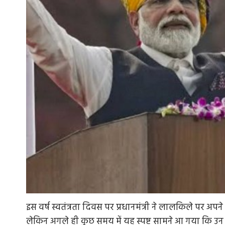
इस वर्ष स्वतंत्रता दिवस पर प्रधानमंत्री ने लालकिले पर अपन
लेकिन अगले ही कुछ समय में यह स्पष्ट सामने आ गया कि उन 140 