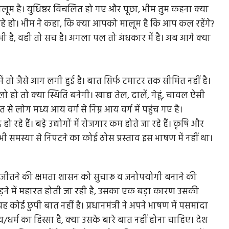
 है। युधिष्ठर विचलित हो गए और पूछा, भीम तुम कहना क्या
 रहे हो। भीम ने कहा, कि क्या आपको मालूम है कि आप कल रहेंगे?
है, वही तो सच है। अगला पल तो अंधकार में है। अब आगे क्या
में तो जैसे आग लगी हुई है। बात सिर्फ टमाटर तक सीमित नहीं है।
ो तो क्या स्थिति बनेगी। खाद्य तेल, दालें, गेहूं, चावल ऐसी
त से लोग मध्य आय वर्ग से निम्न आय वर्ग में पहुंच गए है।
 रहे हैं। बडे़ उद्योगों में रोजगार कम होते जा रहे हैं। कृषि और
भी समस्या से निपटने का कोई ठोस प्रस्ताव इस भाषण में नहीं था।
जीतने की क्षमता शासन को सुचारू व जनोपयोगी बनाने की
व लड़ने में महारत होती जा रही है, उसका एक बड़ा कारण उसकी
ह कोई छुपी बात नहीं है। प्रधानमंत्री ने अपने भाषण में पसमांदा
र्म का हिस्सा है, क्या उसके बारे बात नहीं होना चाहिए। देश