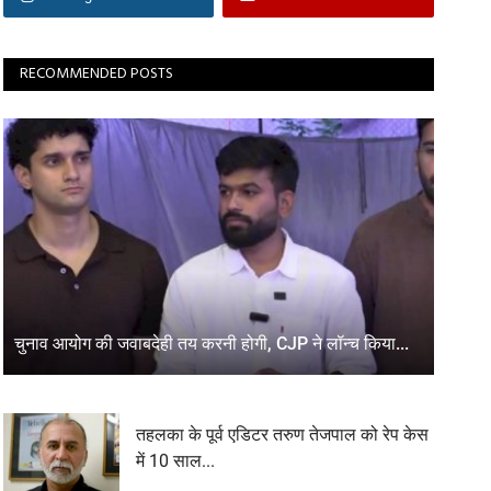
RECOMMENDED POSTS
चुनाव आयोग की जवाबदेही तय करनी होगी, CJP ने लॉन्च किया...
तहलका के पूर्व एडिटर तरुण तेजपाल को रेप केस
में 10 साल...