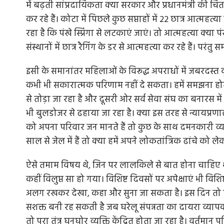
में बढ़ती सांप्रदायिकता क्या सरकार और प्रधानमंत्री की चिंत
कर रहे हैं। कोटा में पिछले कुछ सप्ताहों में 22 छात्र आत्म
रहा है कि पंखे स्प्रिंगा से लटकाएं जाएं। तो आत्महत्या क्य
संस्थानों में छात्र रैगिंग के डर से आत्महत्या कर रहे हैं। परंत
इसी के समानांतर महिलाओं के विरूद्ध अपराधों में जबरदस्त व
कभी भी सकारात्मक परिणाम नहीं दे सकता। हमें समझना होग
से तोड़ा जा रहा है और दूसरी ओर सर्व सेवा संघ का बनारस म
भी बुलडोजर से ढहाया जा रहा है। क्या इस तरह से न्यायप्रण
को अपना परिवार जन मानते हैं तो कुछ के साथ दमनकारी व्
साल से जेल में हैं तो क्या हमें अपने लोकतांत्रिक ढांचे क
ऐसे तमाम विषय थे, जिन पर लालकिले से बात होना चाहिए थी। प
कहीं विलुप्त सा हो गया। विशिष्ट दिवसों पर अपेक्षाएं भी विश
अलग रखकर देखा, कहा और सुना जा सकता है। इस दिन तो पड़
सशक्त बनी रह सकती है जब घरेलू संपन्नता का दायरा व्यापक
तो पूरा तंत्र घनघोर व्यक्ति केंद्रित होता जा रहा है। वर्तमा