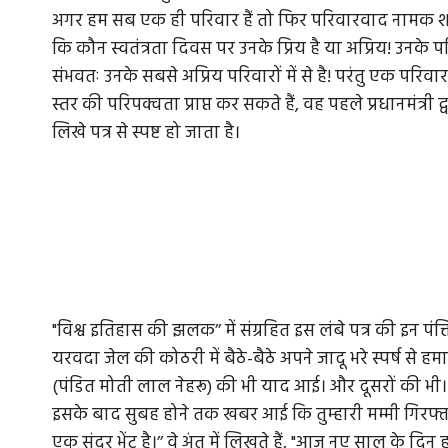
अगर हम सब एक ही परिवार हैं तो फिर परिवारवाद नामक शब्द ह
कि कौन स्वतंत्रता दिवस पर उनके प्रिय है या अप्रिय! उनक
संभवतः उनके सबसे अप्रिय परिवारों में से है! परंतु एक प
स्तर की परिपक्वता प्राप्त कर सकते हैं, वह पहले प्रधानमंत्री
लिखे पत्र से स्पष्ट हो जाता है।
"विश्व इतिहास की झलक’’ में संग्रहित इस लंबे पत्र की इन पंक
यरवदा जेल की कोठरी में बैठे-बैठे अपने जादू भरे स्पर्ष से
(पंडित मोती लाल नेहरू) की भी याद आई। और दूसरों की भी। 
इसके बाद सुबह होने तक खबर आई कि तुम्हारी मम्मी गिरफ्
एक सुंदर भेंट है।’’ वे अंत में लिखते हैं, "आज नए साल के