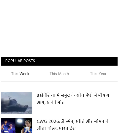
POPULAR POSTS
This Week
This Month
This Year
इंडोनेशिया में समुद्र के बीच फेरी में भीषण
आग, 5 की मौत...
CWG 2026: जैस्मिन, प्रीति और सोमन ने
जीता गोल्ड, भारत देश...