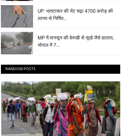
UP: भ्रष्टाचार की भेंट चढ़ा 4700 करोड़ की
लागत से निर्मित...
MP में मानसून की बेरुखी से सूखे जैसे हालात,
भोपाल में 7...
RANDOM POSTS