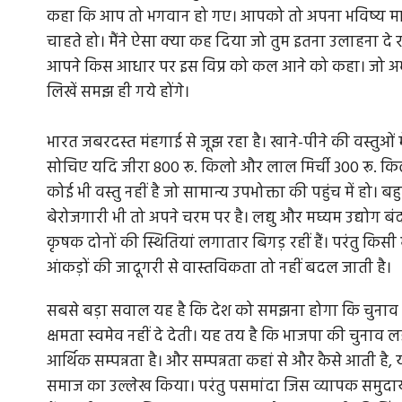
कहा कि आप तो भगवान हो गए। आपको तो अपना भविष्य मालूम
चाहते हो। मैंने ऐसा क्या कह दिया जो तुम इतना उलाहना दे
आपने किस आधार पर इस विप्र को कल आने को कहा। जो अभी 
लिखें समझ ही गये होंगे।
भारत जबरदस्त मंहगाई से जूझ रहा है। खाने-पीने की वस्तुओं 
सोचिए यदि जीरा 800 रू. किलो और लाल मिर्ची 300 रू. किलो ह
कोई भी वस्तु नहीं है जो सामान्य उपभोक्ता की पहुंच में हो। बहु
बेरोजगारी भी तो अपने चरम पर है। लद्यु और मघ्यम उद्योग बंद हो
कृषक दोनों की स्थितियां लगातार बिगड़ रहीं हैं। परंतु किसी 
आंकड़ों की जादूगरी से वास्तविकता तो नहीं बदल जाती है।
सबसे बड़ा सवाल यह है कि देश को समझना होगा कि चुनाव 
क्षमता स्वमेव नहीं दे देती। यह तय है कि भाजपा की चुना
आर्थिक सम्पन्नता है। और सम्पन्नता कहां से और कैसे आती है, य
समाज का उल्लेख किया। परंतु पसमांदा जिस व्यापक समुदाय/ध