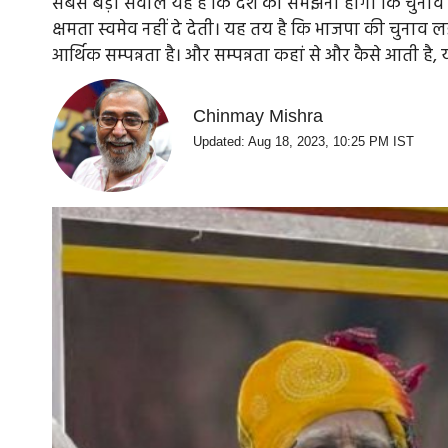
सबसे बड़ा सवाल यह है कि देश को समझना होगा कि चुनाव 
क्षमता स्वमेव नहीं दे देती। यह तय है कि भाजपा की चुना
आर्थिक सम्पन्नता है। और सम्पन्नता कहां से और कैसे आती है,
Chinmay Mishra
Updated: Aug 18, 2023, 10:25 PM IST