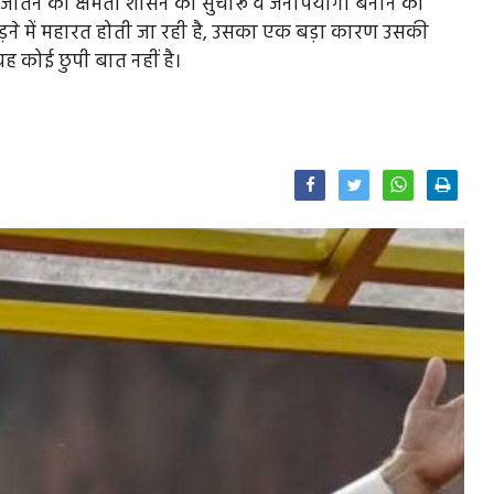
जीतने की क्षमता शासन को सुचारू व जनोपयोगी बनाने की
व लड़ने में महारत होती जा रही है, उसका एक बड़ा कारण उसकी
 यह कोई छुपी बात नहीं है।
Facebook
Twitter