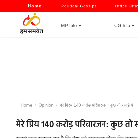
Home
Political Gossips
Office Offi
MP Info
CG Info
Home
Opinion
मेरे प्रिय 140 करोड़ परिवारजन: कुछ तो समझिये
मेरे प्रिय 140 करोड़ परिवारजन: कुछ तो