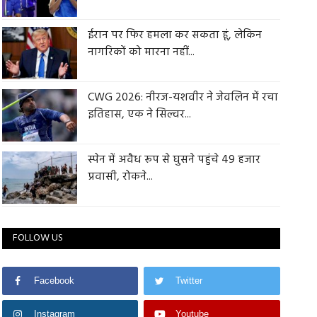
ईरान पर फिर हमला कर सकता हूं, लेकिन
नागरिकों को मारना नहीं...
CWG 2026: नीरज-यशवीर ने जेवलिन में रचा
इतिहास, एक ने सिल्वर...
स्पेन में अवैध रूप से घुसने पहुंचे 49 हजार
प्रवासी, रोकने...
FOLLOW US
Facebook
Twitter
Instagram
Youtube