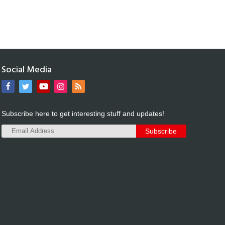
Social Media
Subscribe here to get interesting stuff and updates!