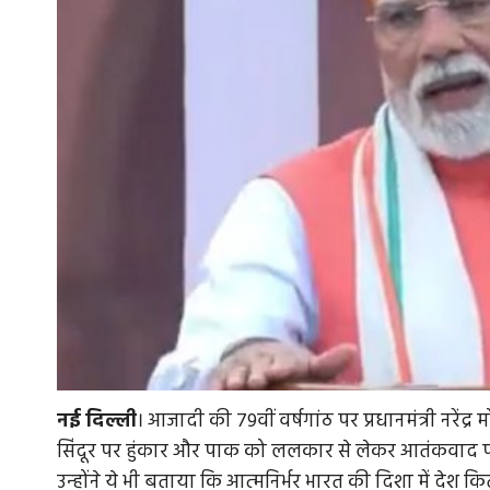
नई
दिल्ली
। आजादी की 79वीं वर्षगांठ पर प्रधानमंत्री नरेंद
सिंदूर पर हुंकार और पाक को ललकार से लेकर आतंकवाद पर प्
उन्‍होंने ये भी बताया कि आत्‍मनिर्भर भारत की दिशा में देश कि