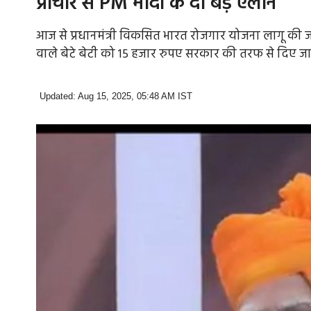
प्राचीर से PM मोदी के दो बड़े ऐलान
आज से प्रधानमंत्री विकसित भारत रोजगार योजना लागू की जा 
वाले बेटे बेटी को 15 हजार रुपए सरकार की तरफ से दिए जा
Updated: Aug 15, 2025, 05:48 AM IST