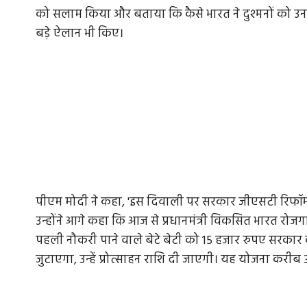
को सलाम किया और बताया कि कैसे भारत ने दुश्मनों को 
बड़े ऐलान भी किए।
पीएम मोदी ने कहा, 'इस दिवाली पर सरकार जीएसटी रिफॉर्म ल
उन्होंने आगे कहा कि आज से प्रधानमंत्री विकसित भारत रोजगा
पहली नौकरी पाने वाले बेटे बेटी को 15 हजार रुपए सरकार 
जुटाएगा, उन्हें प्रोत्साहन राशि दी जाएगी। यह योजना करी