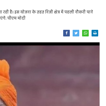
रही है। इस योजना के तहत निजी क्षेत्र में पहली नौकरी पाने
एंगे: पीएम मोदी
Facebook
Twitter