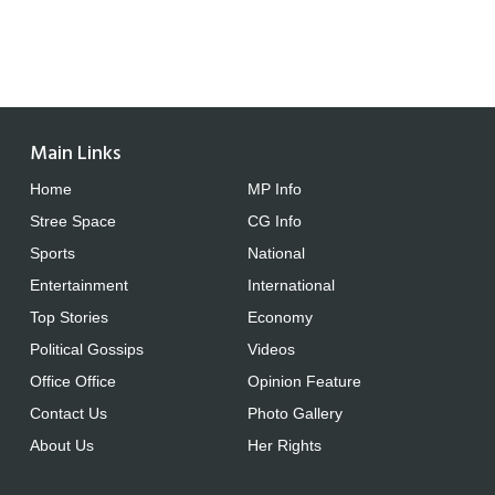
Main Links
Home
MP Info
Stree Space
CG Info
Sports
National
Entertainment
International
Top Stories
Economy
Political Gossips
Videos
Office Office
Opinion Feature
Contact Us
Photo Gallery
About Us
Her Rights