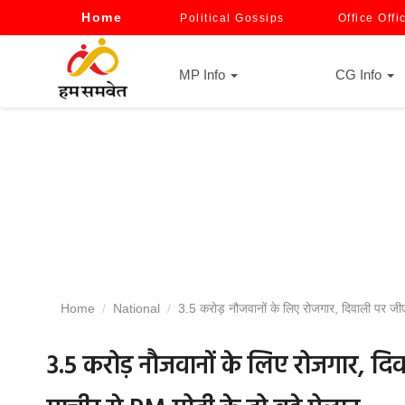
Home
Political Gossips
Office Offi
MP Info
CG Info
Home
National
3.5 करोड़ नौजवानों के लिए रोजगार, दिवाली पर जीएस
3.5 करोड़ नौजवानों के लिए रोजगार, द