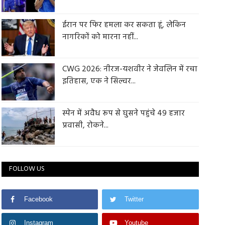
ईरान पर फिर हमला कर सकता हूं, लेकिन
नागरिकों को मारना नहीं...
CWG 2026: नीरज-यशवीर ने जेवलिन में रचा
इतिहास, एक ने सिल्वर...
स्पेन में अवैध रूप से घुसने पहुंचे 49 हजार
प्रवासी, रोकने...
FOLLOW US
Facebook
Twitter
Instagram
Youtube