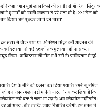
ंने कहा, 'आज मुझे लाल किले की प्राचीर से ऑपरेशन सिंदूर के
ों ने दुश्मनों को उनकी कल्पना से परे सजा दी है। 22 अप्रैल को
 आम किया। धर्म पूछकर लोगों को मारा।'
विश्व इस संहार से चौंक गया था। ऑपरेशन सिंदूर उसी आक्रोश की
 वो करके दिखाया, जो कई दशकों तक भुलाया नहीं जा सकता।
बूद किया। पाकिस्तान की नींद अभी उड़ी है। पाकिस्तान में हुई
है। देश के सीने को छलनी कर दिया गया है। हमने न्यू नॉर्मल
ं को हम अलग-अलग नहीं मानेंगे। भारत ने तय कर लिया है कि
ब्लैकमेल लंबे वक्त से चला आ रहा है। अब ब्लैकमेल नहीं सहेंगे।
 वह जो समय , तौर-तरीके, लक्ष्य निर्धारित करेगी, हम अमल में