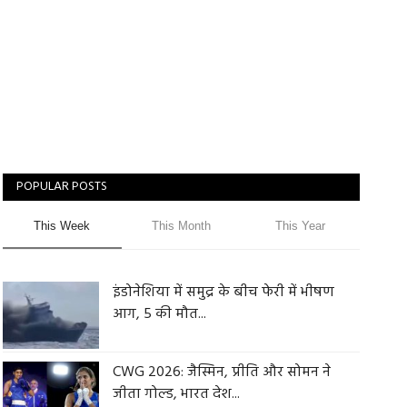
POPULAR POSTS
This Week
This Month
This Year
इंडोनेशिया में समुद्र के बीच फेरी में भीषण
आग, 5 की मौत...
CWG 2026: जैस्मिन, प्रीति और सोमन ने
जीता गोल्ड, भारत देश...