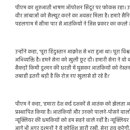
पीएम का शुरुआती भाषण ऑपरेशन सिंदूर पर फोकस रहा। उन्हो
वीर जांबाजों को सैल्यूट करने का अवसर मिला है। हमारे सैनिक
पहलगाम में सीमा पार से आतंकियों ने जिस प्रकार का कत्ले
उन्होंने कहा, 'पूरा हिंदुस्तान आक्रोश से भरा हुआ था। पूरा 
अभिव्यक्ति है। हमने सेना को खुली छूट दी। हमारी सेना ने
सैकड़ों किमी दुश्मन की धरती में घुसकर आतंकियों को नेस्तना
तबाही इतनी बड़ी है कि रोज नए खुलासे हो रहे हैं।'
पीएम ने कहा, 'हमारा देश कई दशकों से आतंक को झेलता आया 
प्रस्थापित किया है। आतंकियों और उनको पालने-पोसने वालो
न्यूक्लियर की धमकियों को हम सहने वाले नहीं है। न्यूक्लियर 
आगे भी अगर दुश्मनों ने ये कोशिश जारी रखी, सेना तय करेगी,