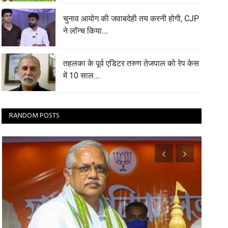
चुनाव आयोग की जवाबदेही तय करनी होगी, CJP
ने लॉन्च किया...
तहलका के पूर्व एडिटर तरुण तेजपाल को रेप केस
में 10 साल...
RANDOM POSTS