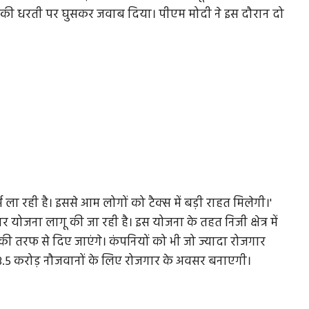
उनकी धरती पर घुसकर जवाब दिया। पीएम मोदी ने इस दौरान दो
ा रही है। इससे आम लोगों को टैक्स में बड़ी राहत मिलेगी।'
र योजना लागू की जा रही है। इस योजना के तहत निजी क्षेत्र में
की तरफ से दिए जाएंगे। कंपनियों को भी जो ज्यादा रोजगार
ब 3.5 करोड़ नौजवानों के लिए रोजगार के अवसर बनाएगी।