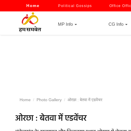
Home
Political Gossips
Office Offi
MP Info
CG Info
Home
Photo Gallery
ओरछा : बेतवा में एडवेंचर
ओरछा : बेतवा में एडवेंचर