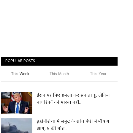
POPULAR POSTS
This Week
This Month
This Year
ईरान पर फिर हमला कर सकता हूं, लेकिन
नागरिकों को मारना नहीं...
इंडोनेशिया में समुद्र के बीच फेरी में भीषण
आग, 5 की मौत...