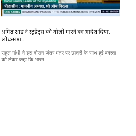
अमित शाह ने स्टूडेंट्स को गोली मारने का आदेश दिया,
मजबूत 
लोकसभा...
बजट...
राहुल गांधी ने इस दौरान जंतर मंतर पर छात्रों के साथ हुई बर्बरता
हमें यह
को लेकर कहा कि भारत...
व्यवस्थ