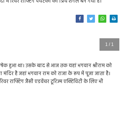
 में रिवर राफ्टिंग पर्यटकों का प्रिय शगल बन गया है।
Facebook
Twitter
1 / 1
िषेक हुआ था। उसके बाद से आज तक यहां भगवान श्रीराम को
ा मंदिर है जहां भगवान राम को राजा के रूप में पूजा जाता है।
 राफ्टिंग जैसी एडवेंचर टूरिज्‍म एक्टिविटी के लिए भी