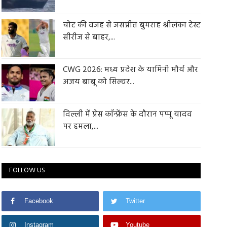
चोट की वजह से जसप्रीत बुमराह श्रीलंका टेस्ट
सीरीज से बाहर,...
CWG 2026: मध्य प्रदेश के यामिनी मौर्य और
अजय बाबू को सिल्वर...
दिल्ली में प्रेस कॉन्फ्रेंस के दौरान पप्पू यादव
पर हमला,...
FOLLOW US
Facebook
Twitter
Instagram
Youtube