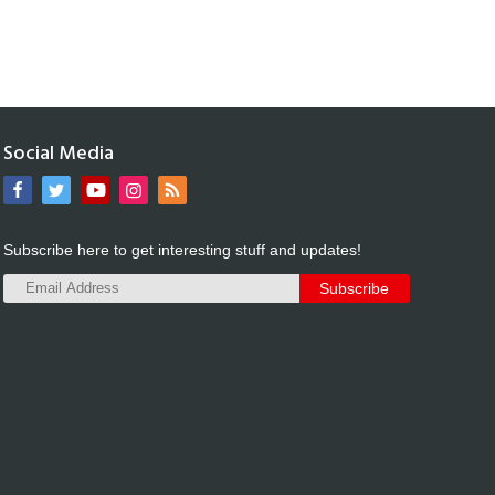
Social Media
Subscribe here to get interesting stuff and updates!