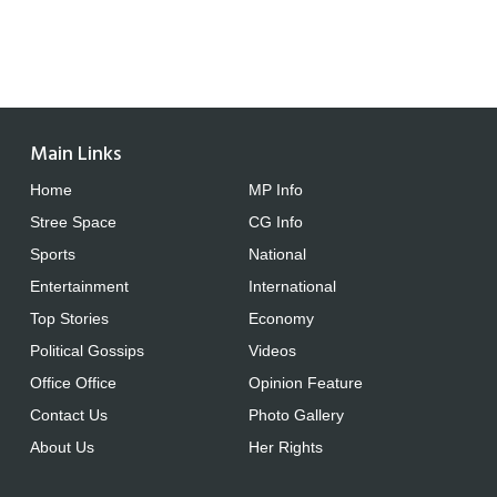
Main Links
Home
MP Info
Stree Space
CG Info
Sports
National
Entertainment
International
Top Stories
Economy
Political Gossips
Videos
Office Office
Opinion Feature
Contact Us
Photo Gallery
About Us
Her Rights