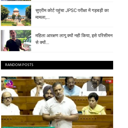
सुप्रीम कोर्ट पहुंचा JPSC परीक्षा में गड़बड़ी का
मामला,...
महिला आरक्षण लागू क्यों नही किया, इसे परिसीमन
से क्यों...
RANDOM POSTS