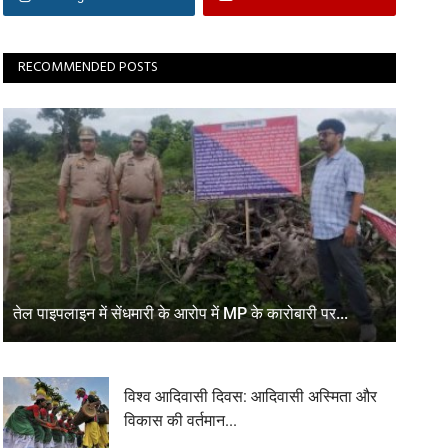
RECOMMENDED POSTS
तेल पाइपलाइन में सेंधमारी के आरोप में MP के कारोबारी पर...
विश्व आदिवासी दिवस: आदिवासी अस्मिता और
विकास की वर्तमान...