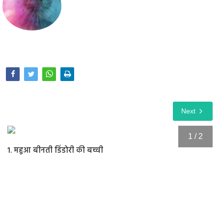
Opinion
Health & Lifestyle
Photo Gallery
Home
Next
1 / 2
1. महुआ बीनती डिंडोरी की बच्ची