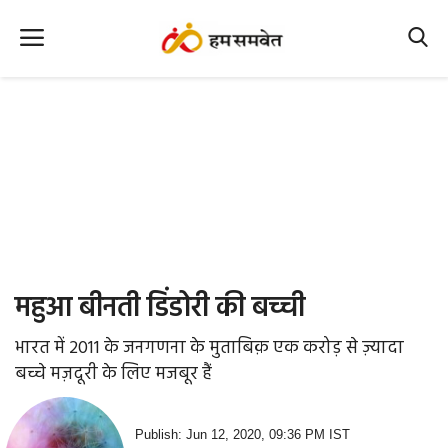
Home
Nation
MP Info
CG Info
International
महुआ बीनती डिंडोरी की बच्ची
Office Office
भारत में 2011 के जनगणना के मुताबिक़ एक करोड़ से ज़्यादा
Political Gossips
बच्चे मज़दूरी के लिए मजबूर हैं
Farm & Food
Publish: Jun 12, 2020, 09:36 PM IST