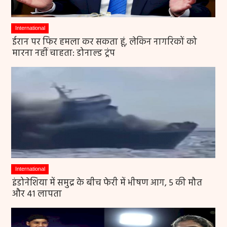
International
ईरान पर फिर हमला कर सकता हूं, लेकिन नागरिकों को
मारना नहीं चाहता: डोनाल्ड ट्रंप
International
इंडोनेशिया में समुद्र के बीच फेरी में भीषण आग, 5 की मौत
और 41 लापता