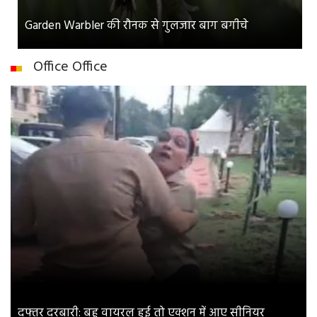
Garden Warbler की रौनक से गुलजार बाग बगीचे
Office Office
दफ्तर दरबारी: बहू वायरल हुई तो एक्शन में आए सीनियर