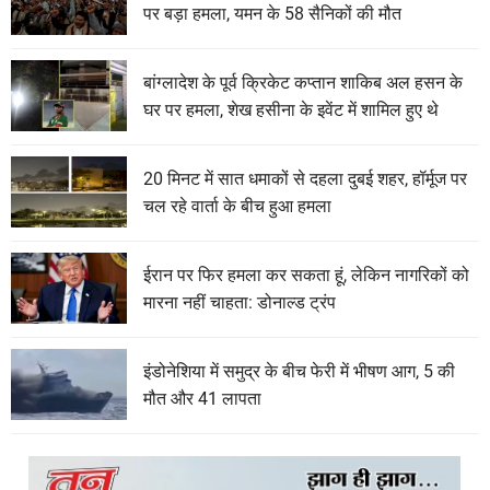
पर बड़ा हमला, यमन के 58 सैनिकों की मौत
बांग्लादेश के पूर्व क्रिकेट कप्तान शाकिब अल हसन के
घर पर हमला, शेख हसीना के इवेंट में शामिल हुए थे
20 मिनट में सात धमाकों से दहला दुबई शहर, हॉर्मूज पर
चल रहे वार्ता के बीच हुआ हमला
ईरान पर फिर हमला कर सकता हूं, लेकिन नागरिकों को
मारना नहीं चाहता: डोनाल्ड ट्रंप
इंडोनेशिया में समुद्र के बीच फेरी में भीषण आग, 5 की
मौत और 41 लापता