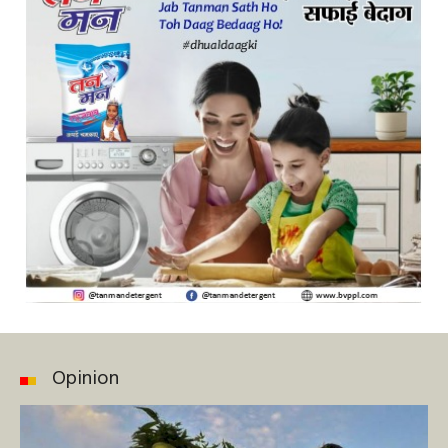
Opinion