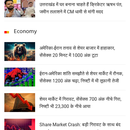
उत्तराखंड में घर बनाना चाहते हैं क्रिकेटर ऋषभ पंत,
जमीन तलाशने में CM धामी से मांगी मदद
Economy
अमेरिका-ईरान तनाव से शेयर बाजार में हाहाकार,
सेंसेक्स 20 मिनट में 1000 अंक टूटा
ईरान-अमेरिका शांति समझौते से शेयर मार्केट में रौनक,
सेंसेक्स 1200 अंक चढ़ा, निफ्टी में भी तूफानी तेजी
शेयर मार्केट में गिरावट, सेंसेक्‍स 700 अंक नीचे गिरा,
निफ्टी भी 23,300 के नीचे आया
Share Market Crash: बड़ी गिरावट के साथ बंद