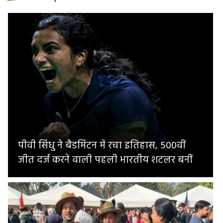
पीवी सिंधु ने बैडमिंटन में रचा इतिहास, 500वीं
जीत दर्ज करने वाली पहली भारतीय शटलर बनीं