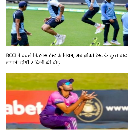
BCCI ने बदले फिटनेस टेस्ट के नियम, अब ब्रोंको टेस्ट के तुरंत बाद
लगानी होगी 2 किमी की दौड़