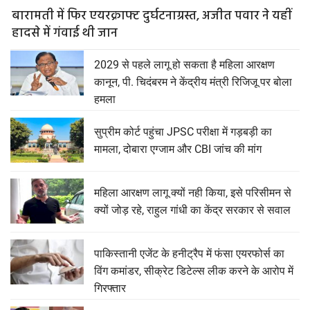
बारामती में फिर एयरक्राफ्ट दुर्घटनाग्रस्त, अजीत पवार ने यहीं
हादसे में गंवाई थी जान
2029 से पहले लागू हो सकता है महिला आरक्षण
कानून, पी. चिदंबरम ने केंद्रीय मंत्री रिजिजू पर बोला
हमला
सुप्रीम कोर्ट पहुंचा JPSC परीक्षा में गड़बड़ी का
मामला, दोबारा एग्जाम और CBI जांच की मांग
महिला आरक्षण लागू क्यों नही किया, इसे परिसीमन से
क्यों जोड़ रहे, राहुल गांधी का केंद्र सरकार से सवाल
पाकिस्तानी एजेंट के हनीट्रैप में फंसा एयरफोर्स का
विंग कमांडर, सीक्रेट डिटेल्स लीक करने के आरोप में
गिरफ्तार