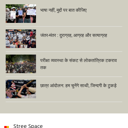
भाषा नहीं, मुद्दों पर बात कीजिए
जंतर-मंतर : दुराग्रह, आग्रह और सत्याग्रह
परीक्षा व्यवस्था के संकट से लोकतांत्रिक टकराव
तक
छात्र आंदोलन: हम चुनेंगे साथी, जिन्दगी के टुकड़े
Stree Space