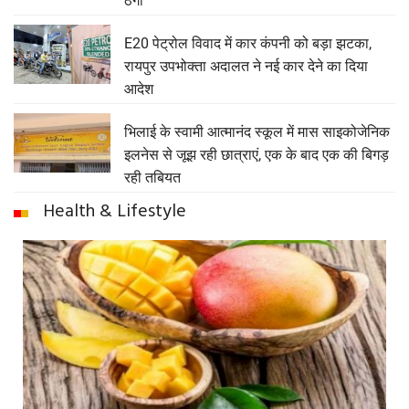
ठगा
E20 पेट्रोल विवाद में कार कंपनी को बड़ा झटका,
रायपुर उपभोक्ता अदालत ने नई कार देने का दिया
आदेश
भिलाई के स्वामी आत्मानंद स्कूल में मास साइकोजेनिक
इलनेस से जूझ रही छात्राएं, एक के बाद एक की बिगड़
रही तबियत
Health & Lifestyle