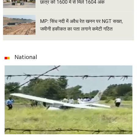
छात्र को 1600 में से मिले 1604 अंक
MP: सिंध नदी में अवैध रेत खनन पर NGT सख्त,
जमीनी हकीकत का पता लगाने कमेटी गठित
National