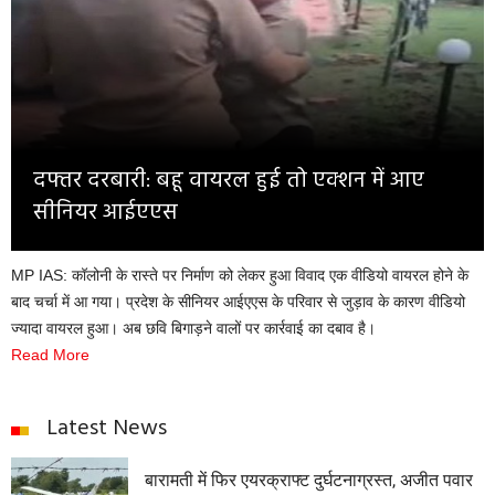
Opinion
Health & Lifestyle
Photo Gallery
Home
दफ्तर दरबारी: बहू वायरल हुई तो एक्शन में आए
सीनियर आईएएस
MP IAS: कॉलोनी के रास्ते पर निर्माण को लेकर हुआ विवाद एक वीडियो वायरल होने के
बाद चर्चा में आ गया। प्रदेश के सीनियर आईएएस के परिवार से जुड़ाव के कारण वीडियो
ज्यादा वायरल हुआ। अब छवि बिगाड़ने वालों पर कार्रवाई का दबाव है।
Read More
Latest News
बारामती में फिर एयरक्राफ्ट दुर्घटनाग्रस्त, अजीत पवार