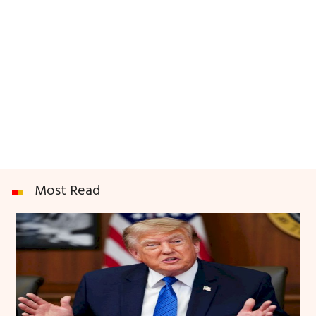
Most Read