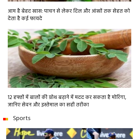
आम है बेहद खास: पाचन से लेकर दिल और आंखों तक सेहत को
देता है कई फायदे
12 हफ्तों में बालों की ग्रोथ बढ़ाने में मदद कर सकता है मोरिंगा,
जानिए सेवन और इस्तेमाल का सही तरीका
Sports