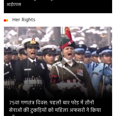
आईएएस
Her Rights
75वां गणतंत्र दिवस: पहली बार परेड में तीनों
सेनाओं की टुकड़ियों को महिला अफसरों ने किया