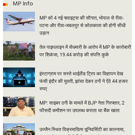
MP Info
MP को 4 नई फ्लाइट्स की सौगात, भोपाल से रीवा-
पटना और रीवा-जबलपुर से कोलकाता की होगी सीधी
उड़ान
तेल पाइपलाइन में सेंधमारी के आरोप में MP के कारोबारी
पर शिकंजा, 19.44 करोड़ की संपत्ति कुर्क
इंस्टाग्राम पर सस्ते थाईलैंड ट्रिप का विज्ञापन देख
फंसी इंदौर की युवती, झांसा देकर ठगों ने ऐंठे 44 हजार
रुपए
MP: साइबर ठगी के मामले में BJP नेता गिरफ्तार, 2
फीसदी कमीशन पर उपलब्ध कराता था बैंक खाता
उज्जैन स्थित विक्रमादित्य यूनिवर्सिटी का कारनामा,