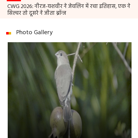
CWG 2026: नीरज-यशवीर ने जेवलिन में रचा इतिहास, एक ने
सिल्वर तो दूसरे ने जीता ब्रॉन्ज
Photo Gallery