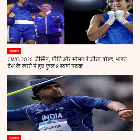
sports
CWG 2026: जैस्मिन, प्रीति और सोमन ने जीता गोल्ड, भारत
देश के खाते में हुए कुल 8 स्वर्ण पदक
sports