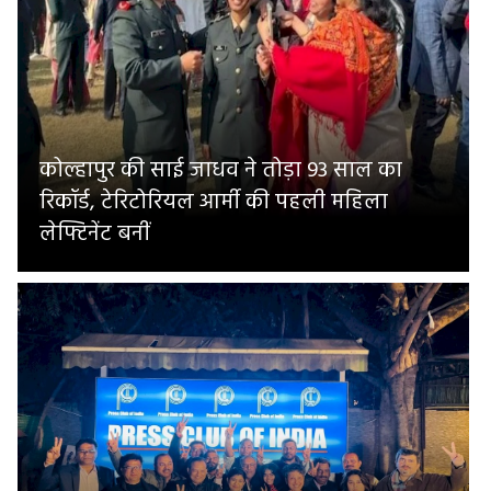
कोल्हापुर की साई जाधव ने तोड़ा 93 साल का
रिकॉर्ड, टेरिटोरियल आर्मी की पहली महिला
लेफ्टिनेंट बनीं