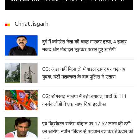
Chhattisgarh
दुर्ग में कांग्रेस नेता की चाकू मारकर हत्या, 4 हजार
नकद और मोबाइल लूटकर फरार हुए आरोपी
CG: अंडा नहीं मिला तो मोबाइल टावर पर चढ़ गया
युवक, घंटों मशक्कत के बाद पुलिस ने उतारा
CG: डोंगरगढ़ भाजपा में बड़ी बगावत, पार्टी के 111
कार्यकर्ताओं ने एक साथ दिया इस्तीफा
पूर्व क्रिकेटर राजेश चौहान पर 17.52 लाख की ठगी
का आरोप, नवीन जिंदल से पहचान बताकर ठेकेदार को