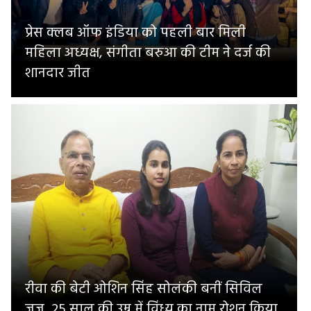
प्रेस क्लब ऑफ इंडिया को पहली बार मिली
महिला अध्यक्ष, संगीता बरुआ की टीम ने दर्ज की
शानदार जीत
रीवा की बेटी ओशिन सिंह सोलंकी बनीं सिविल
जज, 25 साल की उम्र में विंध्य का नाम रोशन किया