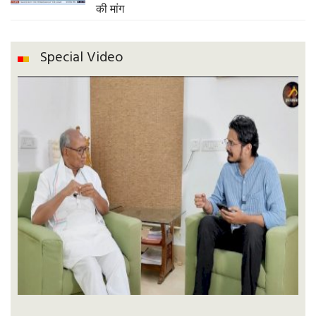
की मांग
Special Video