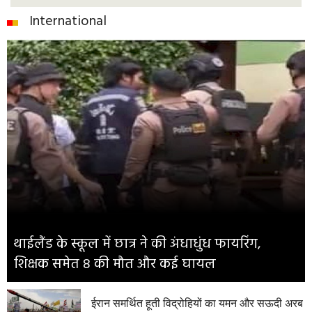
International
थाईलैंड के स्कूल में छात्र ने की अंधाधुंध फायरिंग,
शिक्षक समेत 8 की मौत और कई घायल
ईरान समर्थित हूती विद्रोहियों का यमन और सऊदी अरब