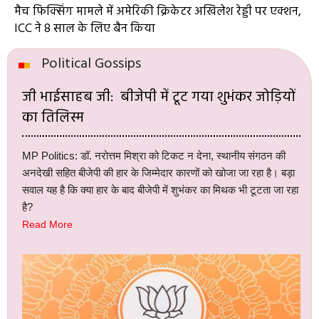
मैच फिक्सिंग मामले में अमेरिकी क्रिकेटर अखिलेश रेड्डी पर एक्शन,
ICC ने 8 साल के लिए बैन किया
Political Gossips
जी भाईसाहब जी: बीजेपी में टूट गया शुभंकर जोड़ियों
का तिलिस्म
MP Politics: डॉ. नरोत्तम मिश्रा को टिकट न देना, स्थानीय संगठन की
अनदेखी सहित बीजेपी की हार के जिम्मेदार कारणों को खोजा जा रहा है। बड़ा
सवाल यह है कि क्या हार के बाद बीजेपी में शुभंकर का मिथक भी टूटता जा रहा
है?
Read More