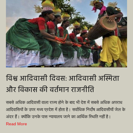
विश्व आदिवासी दिवस: आदिवासी अस्मिता
और विकास की वर्तमान राजनीति
सबसे अधिक आदिवासी वाला राज्य होने के बाद भी देश में सबसे अधिक अपराध
आदिवासियों के उपर मध्य प्रदेश में होता है। सर्वाधिक निर्दोष आदिवासीयों जेल के
अंदर हैं। क्योंकि उनके पास न्यायालय जाने का आर्थिक स्थिति नहीं है।
Read More