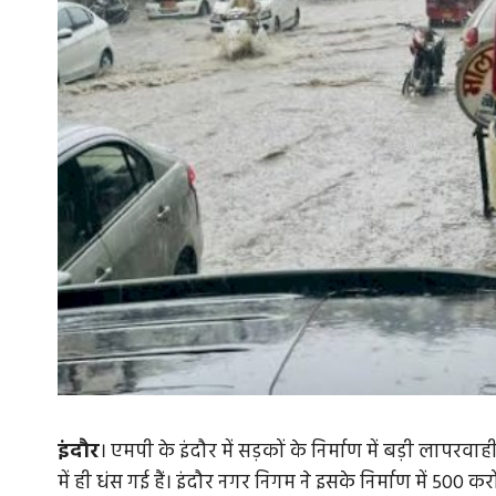
इंदौर
। एमपी के इंदौर में सड़कों के निर्माण में बड़ी लाप
में ही धंस गई हैं। इंदौर नगर निगम ने इसके निर्माण में 500 क