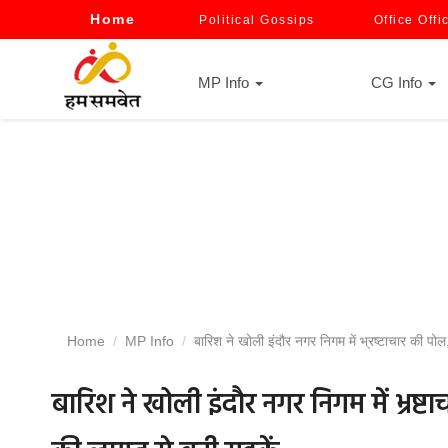
Home
Political Gossips
Office Offi
MP Info
CG Info
Home
MP Info
बारिश ने खोली इंदौर नगर निगम में भ्रष्टाचार की पोल,
बारिश ने खोली इंदौर नगर निगम में भ्रष्ट