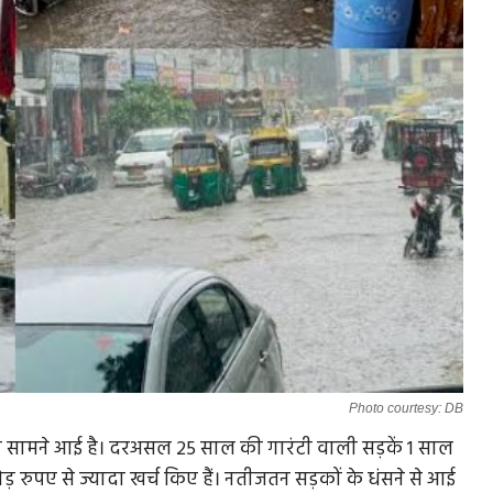
Photo courtesy: DB
रवाही सामने आई है। दरअसल 25 साल की गारंटी वाली सड़कें 1 साल
रोड़ रुपए से ज्यादा खर्च किए हैं। नतीजतन सड़कों के धंसने से आई