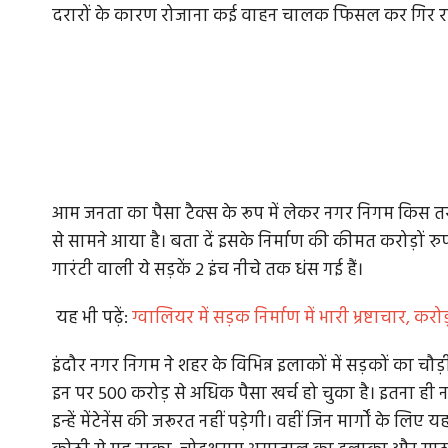
दरारों के कारण रोजाना कई वाहन चालक फिसल कर गिर रहे 
आम जनता का पैसा टैक्स के रूप में लेकर नगर निगम किस 
से सामने आया है। बता दें इसके निर्माण की कीमत करोड़ों 
गारंटी वाली ये सड़कें 2 इंच नीचे तक धंस गई हैं।
यह भी पढ़ें:
ग्वालियर में सड़क निर्माण में भारी भ्रष्टाचार, 
इंदौर नगर निगम ने शहर के विभिन्न इलाकों में सड़कों का चौ
इन पर 500 करोड़ से अधिक पैसा खर्च हो चुका है। इतना ही 
इन्हें मेंटेनेंस की जरूरत नहीं पड़ेगी। वहीं जिन मार्गों के 