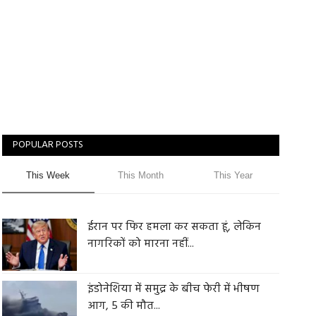
POPULAR POSTS
This Week
This Month
This Year
ईरान पर फिर हमला कर सकता हूं, लेकिन
नागरिकों को मारना नहीं...
इंडोनेशिया में समुद्र के बीच फेरी में भीषण
आग, 5 की मौत...