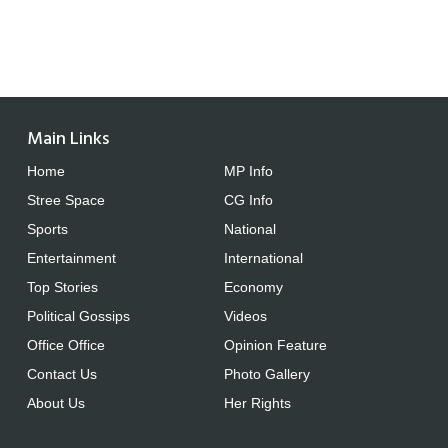
Main Links
Home
MP Info
Stree Space
CG Info
Sports
National
Entertainment
International
Top Stories
Economy
Political Gossips
Videos
Office Office
Opinion Feature
Contact Us
Photo Gallery
About Us
Her Rights