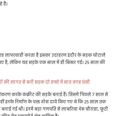
हैं।
तरह लापरवाही करता है इसका उदाहरण इंदौर के सड़क घोटाले
रुपए है, लेकिन यह सड़के एक साल में ही बिखर गई। 25 साल की
करोड़ों की लागत से बनी सड़क दो हफ्ते में सात जगह धंसी
ड़ीकरण करके कंक्रीट की सड़कें बनाई हैं। जिसमें पिछले 7 साल से
नहीं इनके निर्माण के वक्त ठोस दावे किए गए थे कि 25 साल तक
लिए यह बनाई गई थी। इनमें बड़ा गणपति से लाबरिया भेरू चौराहा, फूटी