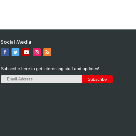
Social Media
Subscribe here to get interesting stuff and updates!