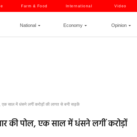
ce
Farm & Food
International
Video
National
Economy
Opinion
 एक साल में धंसने लगीं करोड़ों की लागत से बनी सड़कें
ाचार की पोल, एक साल में धंसने लगीं करोड़ों