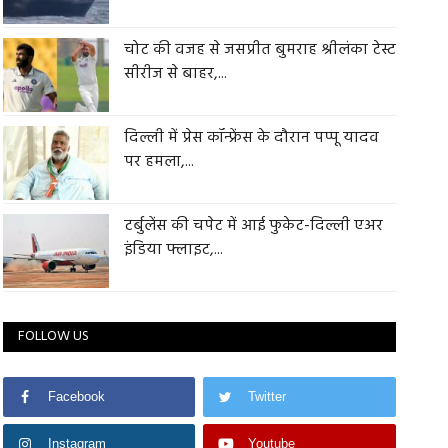
चोट की वजह से जसप्रीत बुमराह श्रीलंका टेस्ट
सीरीज से बाहर,...
दिल्ली में प्रेस कॉन्फ्रेंस के दौरान पप्पू यादव
पर हमला,...
टर्बुलेंस की चपेट में आई फुकेट-दिल्ली एअर
इंडिया फ्लाइट,...
FOLLOW US
Facebook
Twitter
Instagram
Youtube