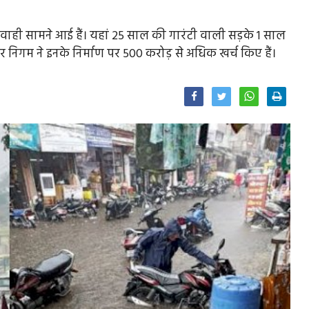
लापरवाही सामने आई हैं। यहां 25 साल की गारंटी वाली सड़के 1 साल
निगम ने इनके निर्माण पर 500 करोड़ से अधिक खर्च किए हैं‍।
Facebook
Twitter