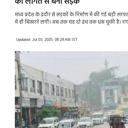
की लागत से बनी सड़कें
मध्य प्रदेश के इंदौर से सड़कों के निर्माण में की गई बड़ी 
में ही बिखरने लगी। अब तक यह दो इंच तक धंस चुकी है। नगर 
Updated: Jul 03, 2025, 08:29 AM IST