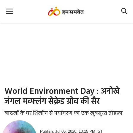
Home
Nation
MP Info
CG Info
International
World Environment Day : अनोखे
Office Office
जंगल मव्फ्लंग सेक्रेड ग्रोव की सैर
Political Gossips
बादलों के घर शिलॉन्ग से पर्यावरण का एक खूबसूरत तोहफ़ा
Farm & Food
Publish: Jul 05, 2020, 10:15 PM IST