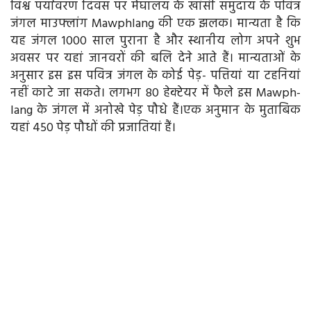
विश्व पर्यावरण दिवस पर मेघालय के खांसी समुदाय के पवित्र
जंगल माउफ्लांग Mawph­lang की एक झलक। मान्यता है कि
यह जंगल 1000 साल पुराना है और स्थानीय लोग अपने शुभ
अवसर पर यहां जानवरों की बलि देने आते हैं। मान्यताओं के
अनुसार इस इस पवित्र जंगल के कोई पेड़- पत्तियां या टहनियां
नहीं काटे जा सकते। लगभग 80 हेक्टेयर में फैले इस Mawph­
lang के जंगल में अनोखे पेड़ पौधे हैं।एक अनुमान के मुताबिक
यहां 450 पेड़ पौधों की प्रजातियां हैं।