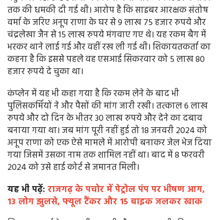
तक की धमकी दी गई थी। आरोप है कि साइबर आरक्षक संतोष
वर्मा के जरिए अनूप राणा के घर से 9 लाख 75 हजार रुपये और
चंद्रलेखा जैन से 15 लाख रुपये मंगवाए गए थे। यह रकम बैग में
भरकर थाने लाई गई और वहीं रख ली गई थी। शिकायतकर्ता का
कहना है कि इससे पहले वह एसआई सिकरवार को 5 लाख 80
हजार रुपये दे चुका था।
कंप्लेन में यह भी कहा गया है कि रकम लेने के बाद भी
पुलिसकर्मियों ने और पैसों की मांग जारी रखी। तत्काल 6 लाख
रुपये और दो दिन के भीतर 30 लाख रुपये और देने का दबाव
बनाया गया था। जब मांग पूरी नहीं हुई तो 18 जनवरी 2024 को
अनूप राणा को एक ऐसे मामले में आरोपी बनाकर जेल भेज दिया
गया जिसमें उसका नाम तक शामिल नहीं था। बाद में 8 फरवरी
2024 को उसे हाई कोर्ट से जमानत मिली।
यह भी पढ़ें:
राजगढ़ के पचोर में पेट्रोल पंप पर भीषण आग,
13 लोग झुलसे, फ्यूल टैंकर और 15 बाइक जलकर खाक