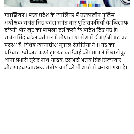
ग्वालियर।
मध्य प्रदेश के ग्वालियर में तत्कालीन पुलिस
अधीक्षक राजेश सिंह चंदेल समेत चार पुलिसकर्मियों के खिलाफ
डकैती और लूट का मामला दर्ज करने के आदेश दिए गए हैं।
राजेश सिंह चंदेल वर्तमान में भोपाल ग्रामीण में डीआईजी पद पर
पदस्थ हैं। विशेष न्यायाधीश सुनील दंडोतिया ने 11 मई को
परिवाद स्वीकार करते हुए यह कार्रवाई की। मामले में थाटीपुर
थाना प्रभारी सुरेन्द्र नाथ यादव, एसआई अजय सिंह सिकरवार
और साइबर आरक्षक संतोष वर्मा को भी आरोपी बनाया गया है।