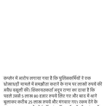
कंप्लेन में आरोप लगाया गया है कि पुलिसकर्मियों ने एक
धोखाधड़ी मामले में समझौता कराने के नाम पर लाखों रुपये की
अवैध वसूली की। शिकायतकर्ता अनूप राणा का दावा है कि
पहले उससे 5 लाख 80 हजार रुपये लिए गए और बाद में थाने
बुलाकर करीब 25 लाख रुपये और मंगवाए गए। रकम देने के