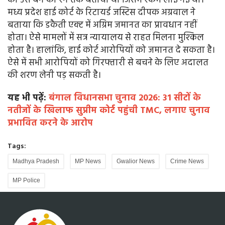
को उस बैग का रंग तक बताया था जिसमें रकम लाई गई थी।
मध्य प्रदेश हाई कोर्ट के रिटायर्ड जस्टिस दीपक अग्रवाल ने
बताया कि डकैती एक्ट में अग्रिम जमानत का प्रावधान नहीं
होता। ऐसे मामलों में सत्र न्यायालय से राहत मिलना मुश्किल
होता है। हालांकि, हाई कोर्ट आरोपियों को जमानत दे सकता है।
ऐसे में सभी आरोपियों को गिरफ्तारी से बचने के लिए अदालत
की शरण लेनी पड़ सकती है।
यह भी पढ़ें:
बंगाल विधानसभा चुनाव 2026: 31 सीटों के
नतीजों के खिलाफ सुप्रीम कोर्ट पहुंची TMC, लगाए चुनाव
प्रभावित करने के आरोप
Tags:
Madhya Pradesh
MP News
Gwalior News
Crime News
MP Police