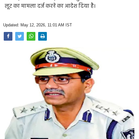
Opinion
लूट का मामला दर्ज करने का आदेश दिया है।
Health & Lifestyle
Updated: May 12, 2026, 11:01 AM IST
Photo Gallery
Home