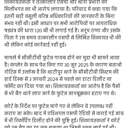
शिकायतकर्ता ने तत्कालीन एसपी और थाना प्रभारी की
मिलीभगत का भी आरोप लगाया है। परिवाद में कहा गया कि
इतनी बड़ी वसूली वरिष्ठ अधिकारियों की जानकारी के बिना
संभव नहीं थी। इसी आधार पर सभी आरोपियों पर आपराधिक
षड्यंत्र की धारा 120 बी भी लगाई गई है। अनूप राणा और उसके
पिता ने उस समय तत्कालीन एसपी से लिखित शिकायत भी की
थी लेकिन कोई कार्रवाई नहीं हुई।
मामले में सीसीटीवी फुटेज गायब होने का मुद्दा भी सामने आया
है। कंप्लेन के साथ पेश किए गए 30 जून 2025 के कारण बताओ
नोटिस में उल्लेख है कि थाटीपुर थाने के सीसीटीवी सिस्टम की
हार्ड डिस्क से 3 जनवरी 2024 से पहले का डाटा डिलीट या
फॉर्मेट कर दिया गया था। शिकायतकर्ता का आरोप है कि पैसों
से भरे बैग थाने लाए जाने के फुटेज जानबूझकर हटाए गए थे।
कोर्ट के निर्देश पर फुटेज मांगे गए थे लेकिन वे उपलब्ध नहीं
कराए जा सके। बाद में एडिशनल एसपी रेडियो से कराई गई जांच
में भी रिकॉर्डिंग डिलीट होने की पुष्टि हुई। शिकायतकर्ता ने कोर्ट