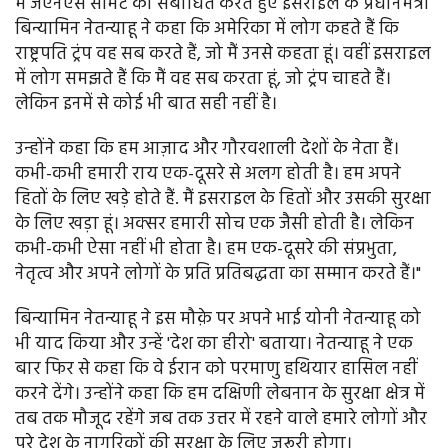
में जेएनएस समिट को संबोधित करते हुए इसराइल के प्रधानमंत्री
बिन्यामिन नेतन्याहू ने कहा कि अमेरिका में लोग कहते हैं कि
राष्ट्रपति ट्रंप वह सब करते हैं, जो मैं उनसे कहता हूं। वहीं इसराइल
में लोग समझते हैं कि मैं वह सब करता हूं, जो ट्रंप चाहते हैं।
लेकिन इनमें से कोई भी बात सही नहीं है।
उन्होंने कहा कि हम आज़ाद और गौरवशाली देशों के नेता हैं।
कभी-कभी हमारी राय एक-दूसरे से अलग होती है। हम अपने
हितों के लिए खड़े होते हैं. मैं इसराइल के हितों और उसकी सुरक्षा
के लिए खड़ा हूं। अक्सर हमारी सोच एक जैसी होती है। लेकिन
कभी-कभी ऐसा नहीं भी होता है। हम एक-दूसरे की संप्रभुता,
नेतृत्व और अपने लोगों के प्रति प्रतिबद्धता का सम्मान करते हैं।"
बिन्यामिन नेतन्याहू ने इस मौक़े पर अपने भाई योनी नेतन्याहू को
भी याद किया और उन्हें 'देश का हीरो' बताया। नेतन्याहू ने एक
बार फिर से कहा कि वे ईरान को परमाणु हथियार हासिल नहीं
करने देंगे। उन्होंने कहा कि हम दक्षिणी लेबनान के सुरक्षा क्षेत्र में
तब तक मौजूद रहेंगे जब तक उत्तर में रहने वाले हमारे लोगों और
पूरे देश के नागरिकों की सुरक्षा के लिए ज़रूरी होगा।