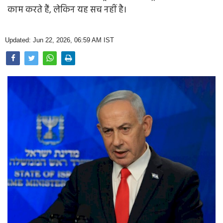
Opinion
काम करते हैं, लेकिन यह सच नहीं है।
Health & Lifestyle
Updated: Jun 22, 2026, 06:59 AM IST
Photo Gallery
Home