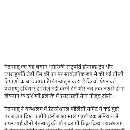
नेतन्याहू का यह बयान अमेरिकी राष्ट्रपति डोनाल्ड ट्रंप और
उपराष्ट्रपति जेडी वेंस की उन पर सार्वजनिक रूप से की गई तीखी
टिप्पणी के बाद आया है।नेतन्याहू ने कहा है कि वो ईरान को
परमाणु हथियार हासिल नहीं करने देंगे और जब तक ज़रूरी होगा
लेबनान के दक्षिणी इलाक़े में इसराइली सेना मौजूद रहेगी।
नेतन्याहू ने यरूशलम में इंटरनेशनल पॉलिसी समिट में कई मुद्दों
पर बयान दिए। उन्होंने क़रीब 50 साल पहले एक अभियान में
अपने भाई योनी नेतन्याहू की मौत का भी ज़िक्र किया। यरूशलम