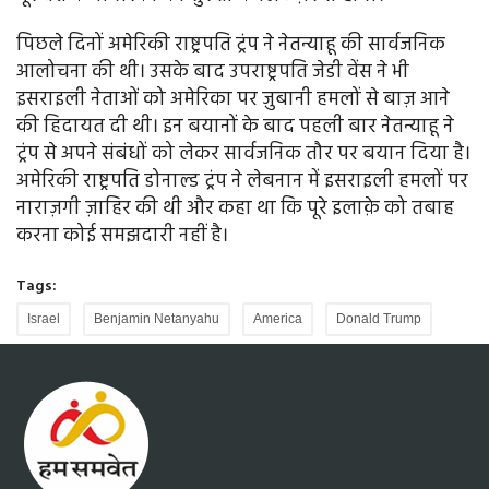
पिछले दिनों अमेरिकी राष्ट्रपति ट्रंप ने नेतन्याहू की सार्वजनिक
आलोचना की थी। उसके बाद उपराष्ट्रपति जेडी वेंस ने भी
इसराइली नेताओं को अमेरिका पर ज़ुबानी हमलों से बाज़ आने
की हिदायत दी थी। इन बयानों के बाद पहली बार नेतन्याहू ने
ट्रंप से अपने संबंधों को लेकर सार्वजनिक तौर पर बयान दिया है।
अमेरिकी राष्ट्रपति डोनाल्ड ट्रंप ने लेबनान में इसराइली हमलों पर
नाराज़गी ज़ाहिर की थी और कहा था कि पूरे इलाक़े को तबाह
करना कोई समझदारी नहीं है।
Tags:
Israel
Benjamin Netanyahu
America
Donald Trump