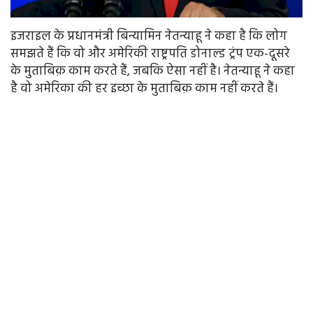
इजराइल के प्रधानमंत्री बिन्यामिन नेतन्याहू ने कहा है कि लोग
समझते हैं कि वो और अमेरिकी राष्ट्रपति डोनाल्ड ट्रंप एक-दूसरे
के मुताबिक़ काम करते हैं, जबकि ऐसा नहीं है। नेतन्याहू ने कहा
है वो अमेरिका की हर इच्छा के मुताबिक़ काम नहीं करते हैं।