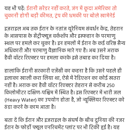
यह भी पढ़ें:
ईरानी सरेंडर नहीं करते, जंग में कूदा अमेरिका तो
चुकानी होगी बड़ी कीमत, ट्रंप की धमकी पर बोले खामेनेई
इज़राइल अब तक ईरान के नतांज यूरेनियम संवर्धन केंद्र, तेहरान
के आसपास के सेंट्रीफ्यूज वर्कशॉप और इस्फहान के परमाणु
स्थल पर हमले कर चुका है। इन हमलों में ईरान के कई वरिष्ठ सैन्य
अधिकारी और परमाणु वैज्ञानिक मारे गए हैं। अब उसने अराक
हैवी वॉटर रिएक्टर पर हमला करके इसे तबाह कर दिया है।
हालांकि ईरानी सरकारी एजेंसी का कहना है कि उसने पहले ही
इलाका खाली करा लिया था, ऐसे में रेडिएशन का कोई खतरा
नहीं है। अराक का हैवी वॉटर रिएक्टर तेहरान से करीब 250
किलोमीटर दक्षिण-पश्चिम में स्थित है। इस रिएक्टर में भारी जल
(Heavy Water) का उपयोग होता है, जो न्यूक्लियर रिएक्टर को
ठंडा करने के काम आता है।
बता दें कि ईरान और इजराइल के संघर्ष के बीच दुनिया की नजर
ईरान के फोर्डो फ्यूल एनरिचमेंट प्लांट पर भी टिकी हुई है। यह