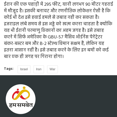
ईरान की एक पहाड़ी में 295 फीट, यानी लगभग 90 मीटर गहराई
में मौजूद है। इसकी बनावट और रणनीतिक लोकेशन ऐसी है कि
कोई भी देश इसे हवाई हमले से तबाह नही कर सकता है।
इजराइल लंबे समय से इस अड्डे को खत्म करना चाहता है क्योंकि
यह भी ईरानी परमाणु ठिकानों का अहम जगह है। इसे तबाह
करने में सिर्फ अमेरिका के GBU-57 मैसिव ऑर्डनेंस पेनेट्रेटर
बंकर-बस्टर बम और B-2 स्टेल्थ विमान सक्षम हैं, लेकिन यह
इतना आसान नहीं है। इसे तबाह करने के लिए इन बमों को कई
बार एक ही जगह पर गिराना होगा।
Tags:
Israel
Iran
War