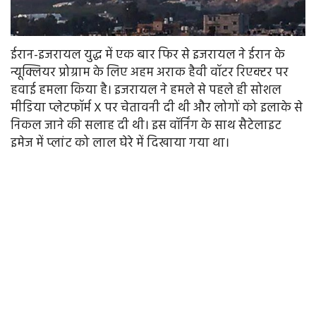
ईरान-इजरायल युद्ध में एक बार फिर से इजरायल ने ईरान के
न्यूक्लियर प्रोग्राम के लिए अहम अराक हैवी वॉटर रिएक्टर पर
हवाई हमला किया है। इजरायल ने हमले से पहले ही सोशल
मीडिया प्लेटफॉर्म X पर चेतावनी दी थी और लोगों को इलाके से
निकल जाने की सलाह दी थी। इस वॉर्निंग के साथ सैटेलाइट
इमेज में प्लांट को लाल घेरे में दिखाया गया था।