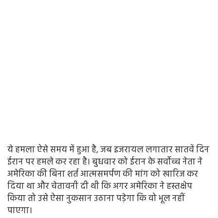
ये हमला ऐसे समय में हुआ है, जब इजरायल लगातार सातवें दिन
ईरान पर हमले कर रहा है। बुधवार को ईरान के सर्वोच्च नेता ने
अमेरिका की बिना शर्त आत्मसमर्पण की मांग को खारिज कर
दिया था और चेतावनी दी थी कि अगर अमेरिका ने हस्तक्षेप
किया तो उसे ऐसा नुकसान उठाना पड़ेगा कि वो भूल नहीं
पाएगा।