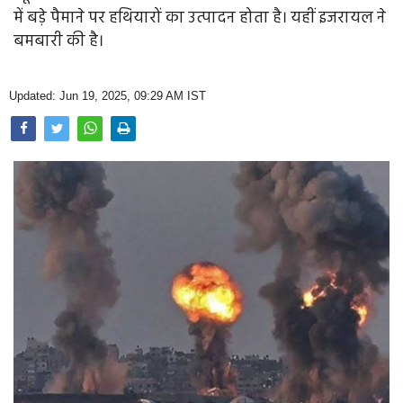
Opinion
में बड़े पैमाने पर हथियारों का उत्पादन होता है। यहीं इजरायल ने
बमबारी की है।
Health & Lifestyle
Photo Gallery
Updated: Jun 19, 2025, 09:29 AM IST
Home