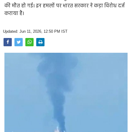
Opinion
की मौत हो गई। इन हमलों पर भारत सरकार ने कड़ा विरोध दर्ज
कराया है।
Health & Lifestyle
Photo Gallery
Updated: Jun 11, 2026, 12:50 PM IST
Home