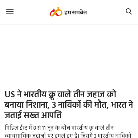
Home
Nation
MP Info
CG Info
International
US ने भारतीय क्रू वाले तीन जहाज को
Office Office
बनाया निशाना, 3 नाविकों की मौत, भारत ने
जताई सख्त आपत्ति
Political Gossips
मिडिल ईस्ट में 8 से 11 जून के बीच भारतीय क्रू वाले तीन
Farm & Food
व्यावसायिक जहाजों पर हमले हुए हैं। जिसमें 3 भारतीय नाविकों