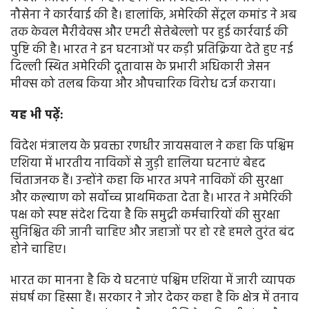
नौसेना ने कार्रवाई की है। हालांकि, अमेरिकी सेंट्रल कमांड ने अब
तक केवल मैरीवेक्स और एमटी सेत्तेबेल्लो पर हुई कार्रवाई की
पुष्टि की है। भारत ने इन घटनाओं पर कड़ी प्रतिक्रिया देते हुए नई
दिल्ली स्थित अमेरिकी दूतावास के प्रभारी अधिकारी जेसन
मीक्स को तलब किया और औपचारिक विरोध दर्ज कराया।
यह भी पढ़ें:
विदेश मंत्रालय के प्रवक्ता रणधीर जायसवाल ने कहा कि पश्चिम
एशिया में भारतीय नाविकों से जुड़ी हालिया घटनाएं बेहद
चिंताजनक हैं। उन्होंने कहा कि भारत अपने नाविकों की सुरक्षा
और कल्याण को सर्वोच्च प्राथमिकता देता है। भारत ने अमेरिकी
पक्ष को स्पष्ट संदेश दिया है कि समुद्री कर्मचारियों की सुरक्षा
सुनिश्चित की जानी चाहिए और जहाजों पर हो रहे हमले तुरंत बंद
होने चाहिए।
भारत का मानना है कि ये घटनाएं पश्चिम एशिया में जारी व्यापक
संघर्ष का हिस्सा हैं। सरकार ने जोर देकर कहा है कि क्षेत्र में तनाव