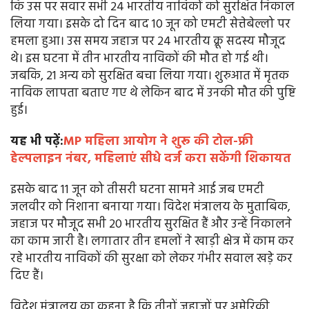
कि उस पर सवार सभी 24 भारतीय नाविकों को सुरक्षित निकाल
लिया गया। इसके दो दिन बाद 10 जून को एमटी सेत्तेबेल्लो पर
हमला हुआ। उस समय जहाज पर 24 भारतीय क्रू सदस्य मौजूद
थे। इस घटना में तीन भारतीय नाविकों की मौत हो गई थी।
जबकि, 21 अन्य को सुरक्षित बचा लिया गया। शुरुआत में मृतक
नाविक लापता बताए गए थे लेकिन बाद में उनकी मौत की पुष्टि
हुई।
यह भी पढ़ें:
MP महिला आयोग ने शुरू की टोल-फ्री
हेल्पलाइन नंबर, महिलाएं सीधे दर्ज करा सकेंगी शिकायत
इसके बाद 11 जून को तीसरी घटना सामने आई जब एमटी
जलवीर को निशाना बनाया गया। विदेश मंत्रालय के मुताबिक,
जहाज पर मौजूद सभी 20 भारतीय सुरक्षित हैं और उन्हें निकालने
का काम जारी है। लगातार तीन हमलों ने खाड़ी क्षेत्र में काम कर
रहे भारतीय नाविकों की सुरक्षा को लेकर गंभीर सवाल खड़े कर
दिए हैं।
विदेश मंत्रालय का कहना है कि तीनों जहाजों पर अमेरिकी