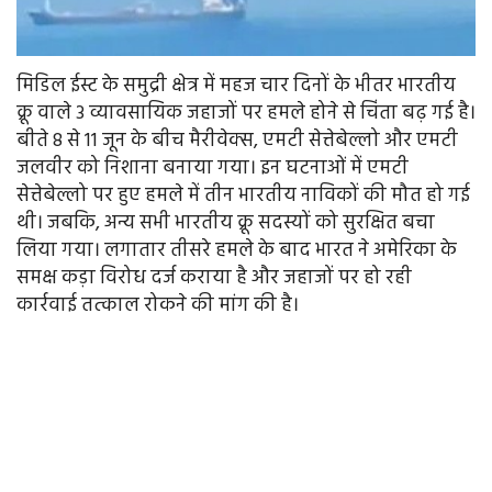
मिडिल ईस्ट के समुद्री क्षेत्र में महज चार दिनों के भीतर भारतीय
क्रू वाले 3 व्यावसायिक जहाजों पर हमले होने से चिंता बढ़ गई है।
बीते 8 से 11 जून के बीच मैरीवेक्स, एमटी सेत्तेबेल्लो और एमटी
जलवीर को निशाना बनाया गया। इन घटनाओं में एमटी
सेत्तेबेल्लो पर हुए हमले में तीन भारतीय नाविकों की मौत हो गई
थी। जबकि, अन्य सभी भारतीय क्रू सदस्यों को सुरक्षित बचा
लिया गया। लगातार तीसरे हमले के बाद भारत ने अमेरिका के
समक्ष कड़ा विरोध दर्ज कराया है और जहाजों पर हो रही
कार्रवाई तत्काल रोकने की मांग की है।