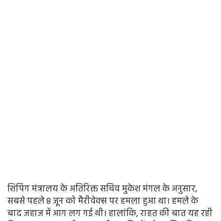
शिपिंग मंत्रालय के अतिरिक्त सचिव मुकेश मंगल के अनुसार,
सबसे पहले 8 जून को मैरीवेक्स पर हमला हुआ था। हमले के
बाद जहाज में आग लग गई थी। हालांकि, राहत की बात यह रही