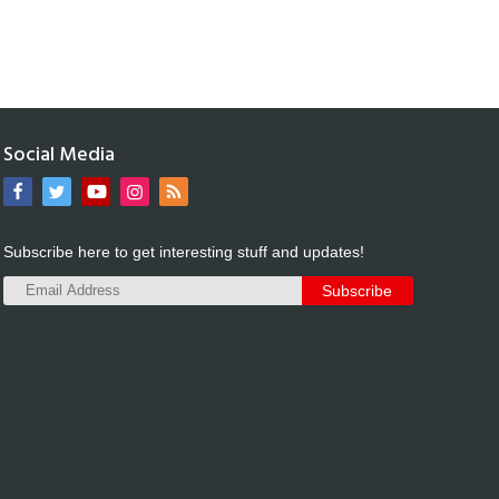
Social Media
Subscribe here to get interesting stuff and updates!