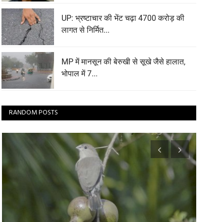
UP: भ्रष्टाचार की भेंट चढ़ा 4700 करोड़ की
लागत से निर्मित...
MP में मानसून की बेरुखी से सूखे जैसे हालात,
भोपाल में 7...
RANDOM POSTS