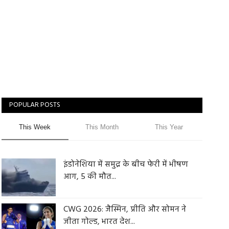
POPULAR POSTS
This Week
This Month
This Year
इंडोनेशिया में समुद्र के बीच फेरी में भीषण
आग, 5 की मौत...
CWG 2026: जैस्मिन, प्रीति और सोमन ने
जीता गोल्ड, भारत देश...