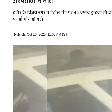
अस्पताल में मौत
इंदौर के विजय नगर में पेट्रोल पंप पर 44 वर्षीय ड्राइवर
पर ही मौत हो गई।
Publish: Oct 13, 2025, 11:00 AM IST