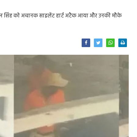
 सौदान सिंह को अचानक साइलेंट हार्ट अटैक आया और उनकी मौके
Facebook
Twitter