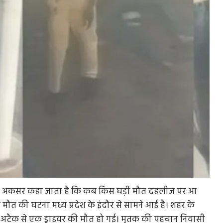
ै। अकसर कहा जाता है कि कब किस घड़ी मौत दहलीज पर आ
ौत की घटना मध्य प्रदेश के इंदौर से सामने आई है। शहर के
हार्ट अटैक से एक ड्राइवर की मौत हो गई। मृतक की पहचान निवासी