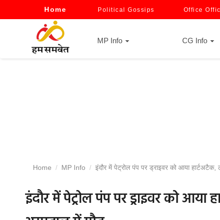
Home
Political Gossips
Office Offi
MP Info
CG Info
Home
MP Info
इंदौर में पेट्रोल पंप पर ड्राइवर को आया हार्टअटैक
इंदौर में पेट्रोल पंप पर ड्राइवर को आया