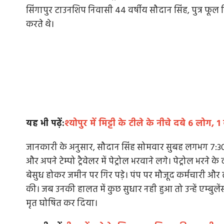
सिंगापुर टाउनशिप निवासी 44 वर्षीय सौदान सिंह, पुत्र फूल सि
करते थे।
यह भी पढ़ें:
श्योपुर में मिट्टी के टीले के नीचे दबे 6 लोग
जानकारी के अनुसार, सौदान सिंह सोमवार सुबह लगभग 7:30 ब
और अपने टेम्पो ट्रैवेलर में पेट्रोल भरवाने लगे। पेट्रोल
बेसुध होकर जमीन पर गिर पड़े। पंप पर मौजूद कर्मचारी और 
की। जब उनकी हालत में कुछ सुधार नही हुआ तो उन्हें एम्बुलेंस
मृत घोषित कर दिया।