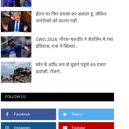
ईरान पर फिर हमला कर सकता हूं, लेकिन
नागरिकों को मारना नहीं...
CWG 2026: नीरज-यशवीर ने जेवलिन में रचा
इतिहास, एक ने सिल्वर...
स्पेन में अवैध रूप से घुसने पहुंचे 49 हजार
प्रवासी, रोकने...
FOLLOW US
Facebook
Twitter
Instagram
Youtube