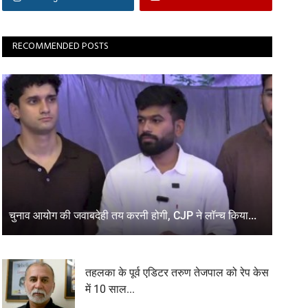
RECOMMENDED POSTS
चुनाव आयोग की जवाबदेही तय करनी होगी, CJP ने लॉन्च किया...
तहलका के पूर्व एडिटर तरुण तेजपाल को रेप केस
में 10 साल...