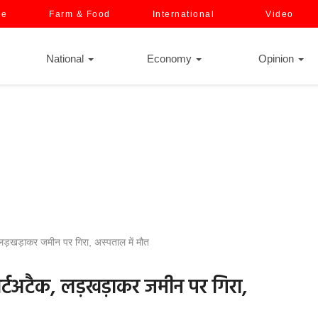
ce
Farm & Food
International
Video
National
Economy
Opinion
, लड़खड़ाकर जमीन पर गिरा, अस्पताल में मौत
 हार्टअटैक, लड़खड़ाकर जमीन पर गिरा,