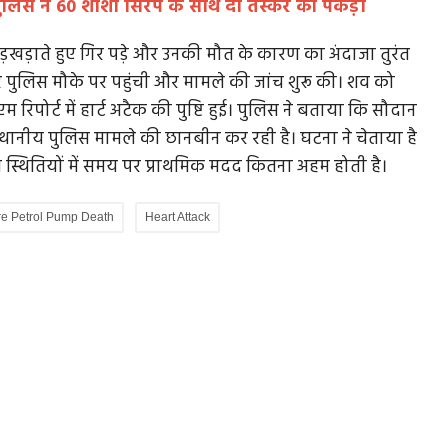
पुलिस ने 60 शीशी सिरप के साथ दो तस्कर को पकड़ा
खड़ाते हुए गिर पड़े और उनकी मौत के कारण का अंदाजा तुरंत
पुलिस मौके पर पहुंची और मामले की जांच शुरू की। शव को
 रिपोर्ट में हार्ट अटैक की पुष्टि हुई। पुलिस ने बताया कि सौदान
थानीय पुलिस मामले की छानबीन कर रही है। घटना ने चेताया है
त स्थितियों में समय पर प्राथमिक मदद कितना अहम होती है।
re Petrol Pump Death
Heart Attack