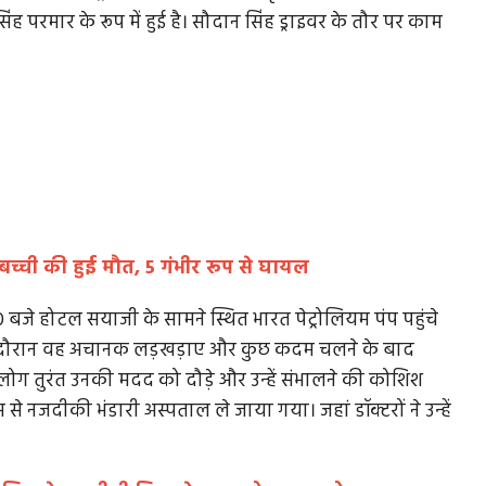
ंह परमार के रूप में हुई है। सौदान सिंह ड्राइवर के तौर पर काम
, 1 बच्ची की हुई मौत, 5 गंभीर रूप से घायल
जे होटल सयाजी के सामने स्थित भारत पेट्रोलियम पंप पहुंचे
 भरने के दौरान वह अचानक लड़खड़ाए और कुछ कदम चलने के बाद
लोग तुरंत उनकी मदद को दौड़े और उन्हें संभालने की कोशिश
 से नजदीकी भंडारी अस्पताल ले जाया गया। जहां डॉक्टरों ने उन्हें