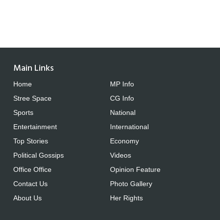
Main Links
Home
MP Info
Stree Space
CG Info
Sports
National
Entertainment
International
Top Stories
Economy
Political Gossips
Videos
Office Office
Opinion Feature
Contact Us
Photo Gallery
About Us
Her Rights