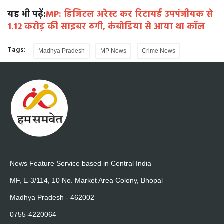
यह भी पढ़ें:
MP: डिजिटल अरेस्ट कर रिटायर्ड उपपंजीयक से
1.12 करोड़ की साइबर ठगी, कंबोडिया से आया था कॉल
Tags:
Madhya Pradesh
MP News
Crime News
News Feature Service based in Central India
MF, E-3/114, 10 No. Market Area Colony, Bhopal
Madhya Pradesh - 462002
0755-4220064