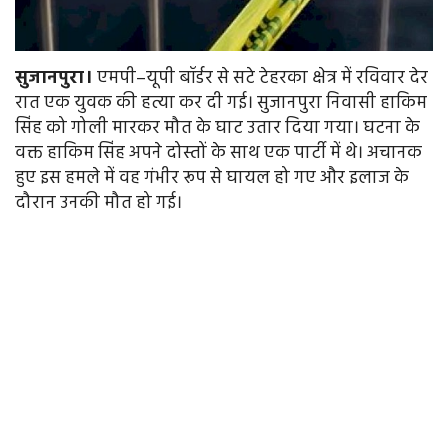
सुजानपुरा।
एमपी–यूपी बॉर्डर से सटे टेहरका क्षेत्र में रविवार देर
रात एक युवक की हत्या कर दी गई। सुजानपुरा निवासी हाकिम
सिंह को गोली मारकर मौत के घाट उतार दिया गया। घटना के
वक्त हाकिम सिंह अपने दोस्तों के साथ एक पार्टी में थे। अचानक
हुए इस हमले में वह गंभीर रूप से घायल हो गए और इलाज के
दौरान उनकी मौत हो गई।