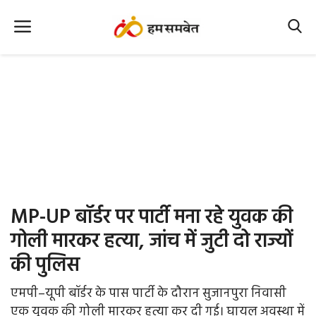
Home
Nation
MP Info
CG Info
International
MP-UP बॉर्डर पर पार्टी मना रहे युवक की
Office Office
गोली मारकर हत्या, जांच में जुटी दो राज्यों
की पुलिस
Political Gossips
एमपी–यूपी बॉर्डर के पास पार्टी के दौरान सुजानपुरा निवासी
Farm & Food
एक युवक की गोली मारकर हत्या कर दी गई। घायल अवस्था में