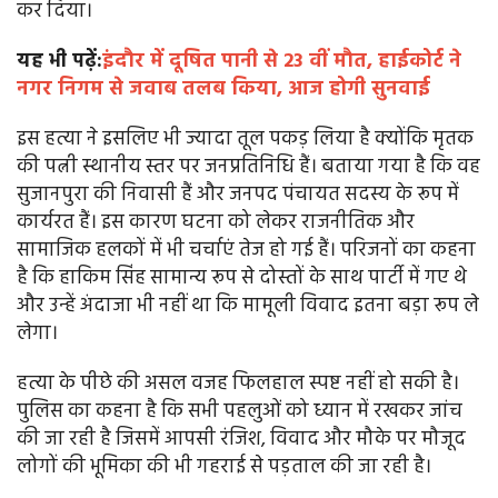
कर दिया।
यह भी पढ़ें:
इंदौर में दूषित पानी से 23 वीं मौत, हाईकोर्ट ने
नगर निगम से जवाब तलब किया, आज होगी सुनवाई
इस हत्या ने इसलिए भी ज्यादा तूल पकड़ लिया है क्योंकि मृतक
की पत्नी स्थानीय स्तर पर जनप्रतिनिधि हैं। बताया गया है कि वह
सुजानपुरा की निवासी हैं और जनपद पंचायत सदस्य के रूप में
कार्यरत हैं। इस कारण घटना को लेकर राजनीतिक और
सामाजिक हलकों में भी चर्चाएं तेज हो गई हैं। परिजनों का कहना
है कि हाकिम सिंह सामान्य रूप से दोस्तों के साथ पार्टी में गए थे
और उन्हें अंदाजा भी नहीं था कि मामूली विवाद इतना बड़ा रूप ले
लेगा।
हत्या के पीछे की असल वजह फिलहाल स्पष्ट नहीं हो सकी है।
पुलिस का कहना है कि सभी पहलुओं को ध्यान में रखकर जांच
की जा रही है जिसमें आपसी रंजिश, विवाद और मौके पर मौजूद
लोगों की भूमिका की भी गहराई से पड़ताल की जा रही है।