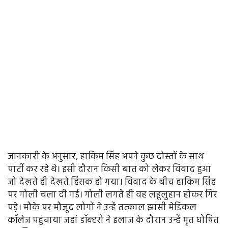
जानकारी के अनुसार, हाकिम सिंह अपने कुछ दोस्तों के साथ
पार्टी कर रहे थे। इसी दौरान किसी बात को लेकर विवाद हुआ
जो देखते ही देखते हिंसक हो गया। विवाद के बीच हाकिम सिंह
पर गोली चला दी गई। गोली लगते ही वह लहूलुहान होकर गिर
पड़े। मौके पर मौजूद लोगों ने उन्हें तत्काल झांसी मेडिकल
कॉलेज पहुंचाया जहां डॉक्टरों ने इलाज के दौरान उन्हें मृत घोषित