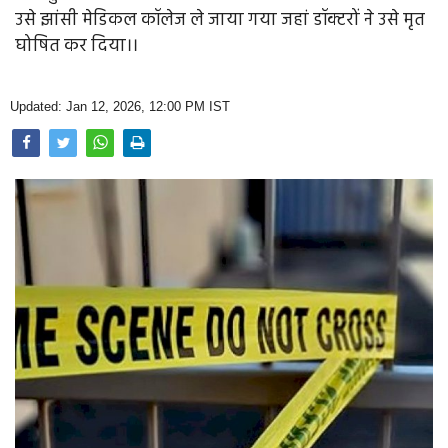
Opinion
उसे झांसी मेडिकल कॉलेज ले जाया गया जहां डॉक्टरों ने उसे मृत
घोषित कर दिया।।
Health & Lifestyle
Photo Gallery
Updated: Jan 12, 2026, 12:00 PM IST
Home