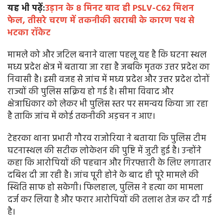
यह भी पढ़ें:
उड़ान के 8 मिनट बाद ही PSLV-C62 मिशन
फेल, तीसरे चरण में तकनीकी खराबी के कारण पथ से
भटका रॉकेट
मामले को और जटिल बनाने वाला पहलू यह है कि घटना स्थल
मध्य प्रदेश क्षेत्र में बताया जा रहा है जबकि मृतक उत्तर प्रदेश का
निवासी है। इसी वजह से जांच में मध्य प्रदेश और उत्तर प्रदेश दोनों
राज्यों की पुलिस सक्रिय हो गई है। सीमा विवाद और
क्षेत्राधिकार को लेकर भी पुलिस स्तर पर समन्वय किया जा रहा
है ताकि जांच में कोई तकनीकी अड़चन न आए।
टेहरका थाना प्रभारी गौरव राजोरिया ने बताया कि पुलिस टीम
घटनास्थल की सटीक लोकेशन की पुष्टि में जुटी हुई है। उन्होंने
कहा कि आरोपियों की पहचान और गिरफ्तारी के लिए लगातार
दबिश दी जा रही है। जांच पूरी होने के बाद ही पूरे मामले की
स्थिति साफ हो सकेगी। फिलहाल, पुलिस ने हत्या का मामला
दर्ज कर लिया है और फरार आरोपियों की तलाश तेज कर दी गई
है।