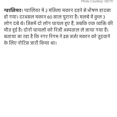
Photo Courtesy: NDTV
ग्वालियर
। ग्वालियर में 2 मंजिला मकान ढहने से भीषण हादसा
हो गया। दरअसल मकान 60 साल पुराना है। मलबे में कुल 3
लोग दबे थे। जिसमें दो लोग घायल हुए हैं, जबकि एक व्यक्ति की
मौत हुई है। दोनों घायलों को निजी अस्पताल ले जाया गया हैं।
बताया जा रहा है कि नगर निगम ने इस जर्जर मकान को तुड़वाने
के लिए नोटिस जारी किया था।