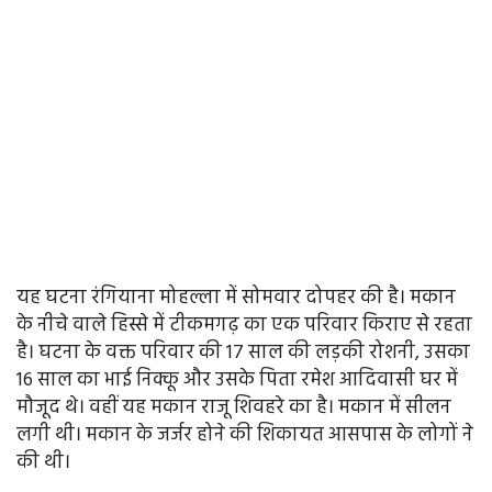
यह घटना रंगियाना मोहल्ला में सोमवार दोपहर की है। मकान
के नीचे वाले हिस्से में टीकमगढ़ का एक परिवार किराए से रहता
है। घटना के वक्त परिवार की 17 साल की लड़की रोशनी, उसका
16 साल का भाई निक्कू और उसके पिता रमेश आदिवासी घर में
मौजूद थे। वहीं यह मकान राजू शिवहरे का है। मकान में सीलन
लगी थी। मकान के जर्जर होने की शिकायत आसपास के लोगों ने
की थी।