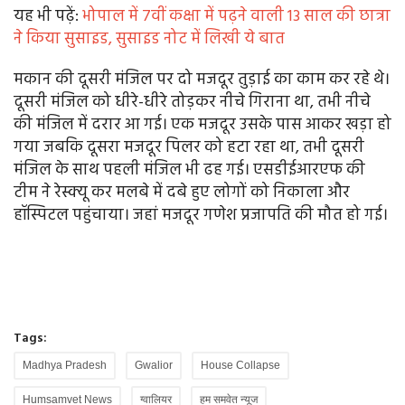
यह भी पढ़ें:
भोपाल में 7वीं कक्षा में पढ़ने वाली 13 साल की छात्रा
ने किया सुसाइड, सुसाइड नोट में लिखी ये बात
मकान की दूसरी मंजिल पर दो मजदूर तुड़ाई का काम कर रहे थे।
दूसरी मंजिल को धीरे-धीरे तोड़कर नीचे गिराना था, तभी नीचे
की मंजिल में दरार आ गई। एक मजदूर उसके पास आकर खड़ा हो
गया जबकि दूसरा मजदूर पिलर को हटा रहा था, तभी दूसरी
मंजिल के साथ पहली मंजिल भी ढह गई। एसडीईआरएफ की
टीम ने रेस्क्यू कर मलबे में दबे हुए लोगों को निकाला और
हॉस्पिटल पहुंचाया। जहां मजदूर गणेश प्रजापति की मौत हो गई।
Tags:
Madhya Pradesh
Gwalior
House Collapse
Humsamvet News
ग्वालियर
हम समवेत न्यूज