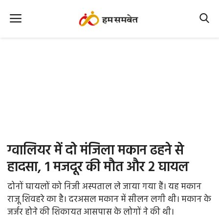
Home
Nation
MP Info
CG Info
International
ग्वालियर में दो मंजिला मकान ढहने से
Office Office
हादसा, 1 मजदूर की मौत और 2 घायल
Political Gossips
दोनों घायलों को निजी अस्पताल ले जाया गया हैं। यह मकान
राजू शिवहरे का है। दरअसल मकान में सीलन लगी थी। मकान के
Farm & Food
जर्जर होने की शिकायत आसपास के लोगों ने की थी।