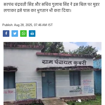
Opinion
सरपंच चंद्रवती सिंह और सचिव गुलाब सिंह ने इस बिल पर मुहर
लगाकर इसे पास कर भुगतान भी करा दिया।
Health & Lifestyle
Photo Gallery
Publish: Aug 28, 2025, 07:46 AM IST
Home