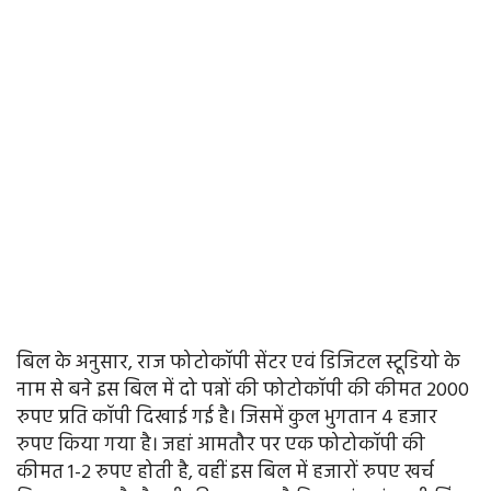
बिल के अनुसार, राज फोटोकॉपी सेंटर एवं डिजिटल स्टूडियो के
नाम से बने इस बिल में दो पन्नों की फोटोकॉपी की कीमत 2000
रुपए प्रति कॉपी दिखाई गई है। जिसमें कुल भुगतान 4 हजार
रुपए किया गया है। जहां आमतौर पर एक फोटोकॉपी की
कीमत 1-2 रुपए होती है, वहीं इस बिल में हजारों रुपए खर्च