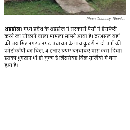
Photo Courtesy: Bhaskar
शहडोल
। मध्य प्रदेश के शहडोल में सरकारी पैसों में हेराफेरी
करने का चौंकाने वाला मामला सामने आया है। दरअसल यहां
की जय सिंह नगर जनपद पंचायत के गांव कुदरी ने दो पन्नों की
फोटोकॉपी का बिल, 4 हजार रुपए बनवाकर पास करा दिया।
इसका भुगतान भी हो चुका है जिससेयह बिल सुर्खियों में बना
हुआ है।