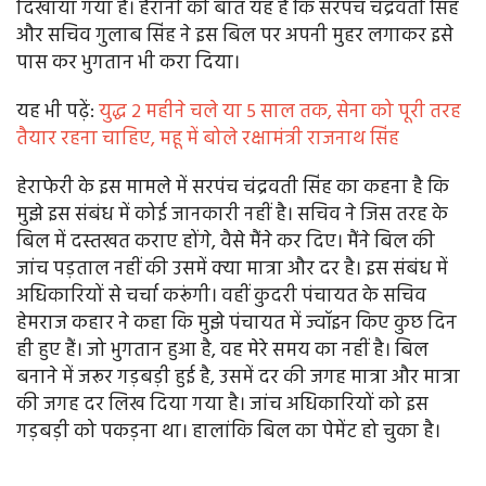
दिखाया गया है। हैरानी की बात यह है कि सरपंच चंद्रवती सिंह
और सचिव गुलाब सिंह ने इस बिल पर अपनी मुहर लगाकर इसे
पास कर भुगतान भी करा दिया।
यह भी पढ़ें:
युद्ध 2 महीने चले या 5 साल तक, सेना को पूरी तरह
तैयार रहना चाहिए, महू में बोले रक्षामंत्री राजनाथ सिंह
हेराफेरी के इस मामले में सरपंच चंद्रवती सिंह का कहना है कि
मुझे इस संबंध में कोई जानकारी नहीं है। सचिव ने जिस तरह के
बिल में दस्तखत कराए होंगे, वैसे मैंने कर दिए। मैंने बिल की
जांच पड़ताल नहीं की उसमें क्या मात्रा और दर है। इस संबंध में
अधिकारियों से चर्चा करूंगी। वहीं कुदरी पंचायत के सचिव
हेमराज कहार ने कहा कि मुझे पंचायत में ज्वॉइन किए कुछ दिन
ही हुए हैं। जो भुगतान हुआ है, वह मेरे समय का नहीं है। बिल
बनाने में जरूर गड़बड़ी हुई है, उसमें दर की जगह मात्रा और मात्रा
की जगह दर लिख दिया गया है। जांच अधिकारियों को इस
गड़बड़ी को पकड़ना था। हालांकि बिल का पेमेंट हो चुका है।