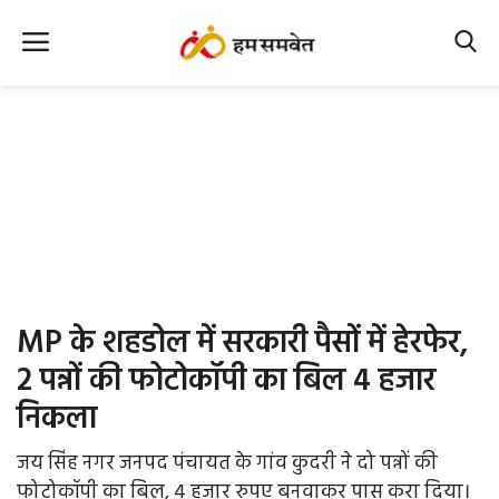
Home
Nation
MP Info
CG Info
International
MP के शहडोल में सरकारी पैसों में हेरफेर,
Office Office
2 पन्नों की फोटोकॉपी का बिल 4 हजार
निकला
Political Gossips
जय सिंह नगर जनपद पंचायत के गांव कुदरी ने दो पन्नों की
Farm & Food
फोटोकॉपी का बिल, 4 हजार रुपए बनवाकर पास करा दिया।