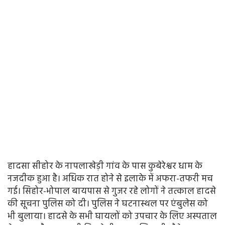
हादसा सीहोर के नापलाखेड़ी गांव के पास कुबेरेश्वर धाम के
नजदीक हुआ है। अधिक रात होने से इलाके में अफरा-तफरी मच
गई। सिहोर-भोपाल बायपास से गुजर रहे लोगों ने तत्काल हादसे
की सूचना पुलिस को दी। पुलिस ने घटनास्थल पर एंबुलेस को
भी बुलाया। हादसे के सभी घायलों को उपचार के लिए अस्पताल