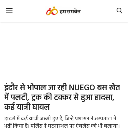
Home
Nation
MP Info
CG Info
International
इंदौर से भोपाल जा रही NUEGO बस खेत
Office Office
में पलटी, ट्रक की टक्कर से हुआ हादसा,
कई यात्री घायल
Political Gossips
हादसे में कई यात्री जख्मी हुए हैं, जिन्हें प्रशासन ने अस्पताल में
Farm & Food
भर्ती किया है। पुलिस ने घटनास्थल पर एंबुलेस को भी बुलाया।