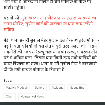
भेजा गया है। जानकारी मिलते ही बस मालिक भी मौके पर
सीहोर पहुंचा।
यह भी पढ़ें:
गुना के फरार TI और ASI पर 2-2 लाख रुपये का
इनाम घोषित, सुप्रीम कोर्ट की फटकार के बाद जांच एजेंसी
सक्रिय
मंडी थाना प्रभारी सुनील मेहर पुलिस दल के साथ तुरंत मौके पर
पहुंचे। बता दें नियो गो बस खेत में बुरी तरह पलटी थी। जिसमें
राहगीरों की मदद से रेस्क्यू चलाया गया। रेस्क्यू ऑपरेशन तीन
घंटे से अधिक चला। जिसके बाद किसी तरह सभी यात्रियों को
बाहर निकला जा सका। थाना प्रभारी सुनील मेहर ने जानकारी
दी कि सभी घायल भोपाल के निवासी हैं।
Tags:
Madhya Pradesh
Sehore
Accident
Nuego Bus
Clash
Humsamvet News