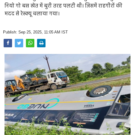
Opinion
नियो गो बस खेत में बुरी तरह पलटी थी। जिसमें राहगीरों की
मदद से रेस्क्यू चलाया गया।
Health & Lifestyle
Photo Gallery
Publish: Sep 25, 2025, 11:05 AM IST
Home