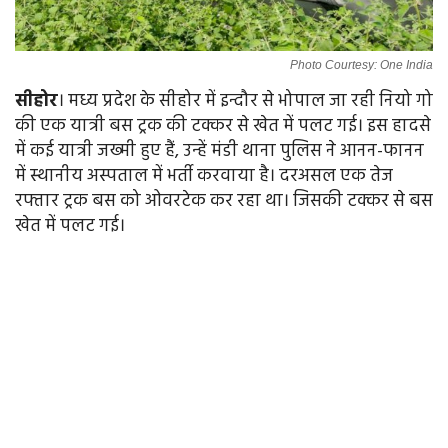
Photo Courtesy: One India
सीहोर
। मध्य प्रदेश के सीहोर में इन्दौर से भोपाल जा रही नियो गो
की एक यात्री बस ट्रक की टक्कर से खेत में पलट गई। इस हादसे
में कई यात्री जख्मी हुए हैं, उन्हें मंडी थाना पुलिस ने आनन-फानन
में स्थानीय अस्पताल में भर्ती करवाया है। दरअसल एक तेज
रफ्तार ट्रक बस को ओवरटेक कर रहा था। जिसकी टक्कर से बस
खेत में पलट गई।