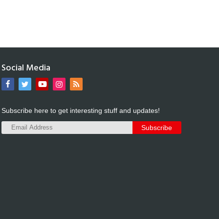
Social Media
Subscribe here to get interesting stuff and updates!