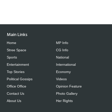
Main Links
Home
MP Info
Stree Space
CG Info
Sports
National
Entertainment
International
Top Stories
Economy
Political Gossips
Videos
Office Office
Opinion Feature
Contact Us
Photo Gallery
About Us
Her Rights