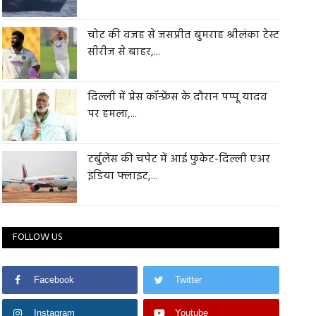
चोट की वजह से जसप्रीत बुमराह श्रीलंका टेस्ट
सीरीज से बाहर,...
दिल्ली में प्रेस कॉन्फ्रेंस के दौरान पप्पू यादव
पर हमला,...
टर्बुलेंस की चपेट में आई फुकेट-दिल्ली एअर
इंडिया फ्लाइट,...
FOLLOW US
Facebook
Twitter
Instagram
Youtube