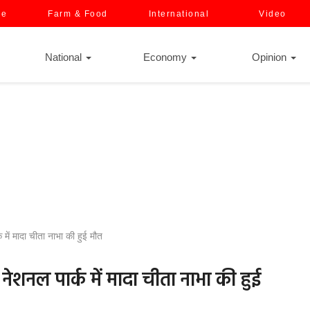
ce
Farm & Food
International
Video
National
Economy
Opinion
में मादा चीता नाभा की हुई मौत
नेशनल पार्क में मादा चीता नाभा की हुई