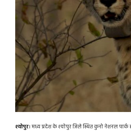
श्योपुर
। मध्य प्रदेश के श्योपुर जिले स्थित कुनो नेशनल पार