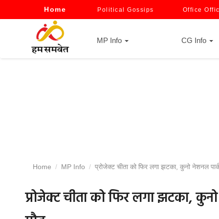
Home
Political Gossips
Office Offi
MP Info
CG Info
Home
MP Info
प्रोजेक्ट चीता को फिर लगा झटका, कुनो नेशनल पार्क 
प्रोजेक्ट चीता को फिर लगा झटका, कुनो 