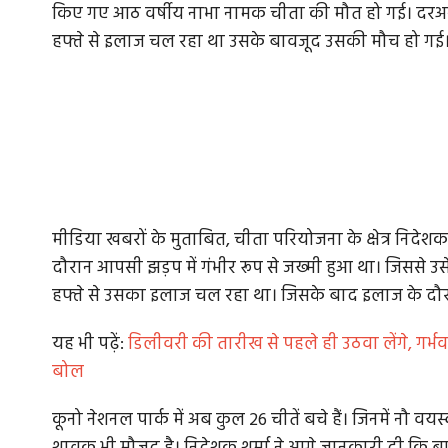
किए गए आठ वर्षीय नाभा नामक चीता की मौत हो गई। द
हफ्ते से इलाज चल रहा था उसके बावजूद उसकी मौच हो गई
मीडिया खबरों के मुताबित, चीता परियोजना के क्षेत्र निदेशक ड
दौरान आपसी झड़प में गंभीर रूप से जख्मी हुआ था। जिससे उस
हफ्ते से उसका इलाज चल रहा था। जिसके बाद इलाज के दौ
यह भी पढ़ें:
डिलीवरी की तारीख से पहले ही उठवा लेंगे, गर्
बोल
कूनो नेशनल पार्क में अब कुल 26 चीतें बचे हैं। जिनमें नौ व