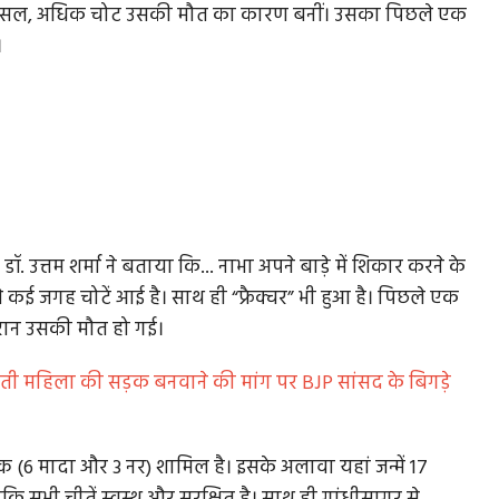
रअसल, अधिक चोट उसकी मौत का कारण बनीं। उसका पिछले एक
।
ॉ. उत्तम शर्मा ने बताया कि... नाभा अपने बाड़े में शिकार करने के
े कई जगह चोटें आई है। साथ ही “फ्रैक्चर” भी हुआ है। पिछले एक
रान उसकी मौत हो गई।
भवती महिला की सड़क बनवाने की मांग पर BJP सांसद के बिगड़े
यस्क (6 मादा और 3 नर) शामिल है। इसके अलावा यहां जन्में 17