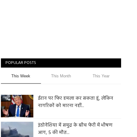
POPULAR POSTS
This Week
This Month
This Year
ईरान पर फिर हमला कर सकता हूं, लेकिन
नागरिकों को मारना नहीं...
इंडोनेशिया में समुद्र के बीच फेरी में भीषण
आग, 5 की मौत...