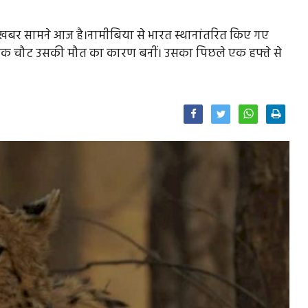
ुखद खबर सामने आज है।नामीबिया से भारत स्थानांतरित किए गए
क चौट उसकी मौत का कारण बनीं। उसका पिछले एक हफ्ते से
Facebook
Twitter