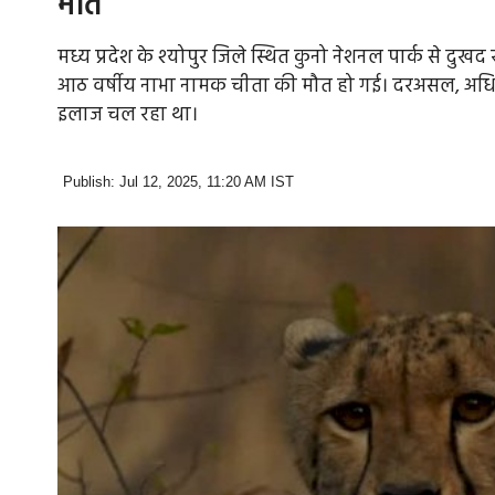
मौत
मध्य प्रदेश के श्योपुर जिले स्थित कुनो नेशनल पार्क से द
आठ वर्षीय नाभा नामक चीता की मौत हो गई। दरअसल, अधि
इलाज चल रहा था।
Publish: Jul 12, 2025, 11:20 AM IST