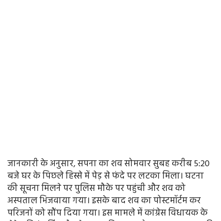
जानकारी के अनुसार, सपना का शव सोमवार सुबह करीब 5:20
बजे घर के पिछले हिस्से में पेड़ से फंदे पर लटका मिला। घटना
की सूचना मिलने पर पुलिस मौके पर पहुंची और शव को
अस्पताल भिजवाया गया। इसके बाद शव का पोस्टमॉर्टम कर
परिजनों को सौंप दिया गया। इस मामले में कांग्रेस विधायक के