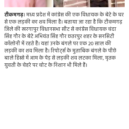
टीकमगढ़
। मध्य प्रदेश में कांग्रेस की एक विधायक के बेटे के घर
से एक लड़की का शव मिला है। बताया जा रहा है कि टीकमगढ़
जिले की खरगापुर विधानसभा सीट से कांग्रेस विधायक चंदा
सिंह गौर के बेटे अभियंत सिंह गौर छतरपुर शहर के सनसिटी
कॉलोनी में रहते हैं। यहां उनके बंगले पर एक 20 साल की
लड़की का शव मिला है। रिपोर्ट्स के मुताबिक बंगले के पीछे
बाले हिस्से में आम के पेड़ से लड़की शव लटका मिला, मृतक
युवती के चेहरे पर चोट के निशान भी मिले हैं।