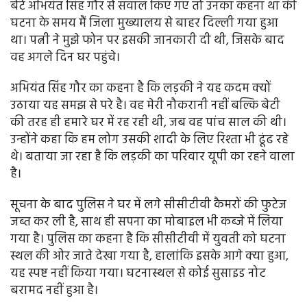
बेटे अभियंत सिंह गौर से सवाल किए गए तो उनका कहना था की
घटना के समय मैं जिला मुख्यालय से बाहर दिल्ली गया हुआ
था। पत्नी ने मुझे फोन पर इसकी जानकारी दी थी, जिसके बाद
वह अगले दिन घर पहुंचे।
अभियंत सिंह गौर का कहना है कि लड़की ने यह कदम क्यों
उठाया यह समझ से परे है। वह मेरी नौकरानी नहीं बल्कि बेटी
की तरह ही हमारे घर में रह रही थी, जब वह पांच साल की थी।
उन्होंने कहा कि हम लोग उसकी शादी के लिए रिश्ता भी ढूंढ रहे
थे। बताया जा रहा है कि लड़की का परिवार यूपी का रहने वाला
है।
सूचना के बाद पुलिस ने घर में लगे सीसीटीवी कैमरों की फुटेज
जब्त कर ली है, साथ ही सपना का मोबाइल भी कब्जे में लिया
गया है। पुलिस का कहना है कि सीसीटीवी में युवती को घटना
स्थल की ओर जाते देखा गया है, हालांकि इसके आगे क्या हुआ,
यह स्पष्ट नहीं किया गया। घटनास्थल से कोई सुसाइड नोट
बरामद नहीं हुआ है।