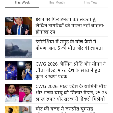
This Week
This Month
This Year
ईरान पर फिर हमला कर सकता हूं,
लेकिन नागरिकों को मारना नहीं चाहता:
डोनाल्ड ट्रंप
इंडोनेशिया में समुद्र के बीच फेरी में
भीषण आग, 5 की मौत और 41 लापता
CWG 2026: जैस्मिन, प्रीति और सोमन ने
जीता गोल्ड, भारत देश के खाते में हुए
कुल 8 स्वर्ण पदक
CWG 2026: मध्य प्रदेश के यामिनी मौर्य
और अजय बाबू को सिल्वर मेडल, 25-25
लाख रुपए और सरकारी नौकरी मिलेगी
चोट की वजह से जसप्रीत बुमराह