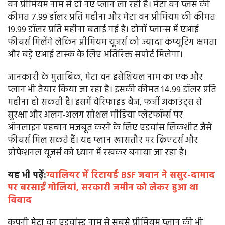
वन प्रीमियम नाम से दो नए प्लान ला रही है। मेटा वन प्लस की
कीमत 7.99 डॉलर प्रति महीना और मेटा वन प्रीमियम की कीमत
19.99 डॉलर प्रति महीना बताई गई है। दोनों प्लान्स में एआई
फीचर्स मिलेंगे लेकिन प्रीमियम यूजर्स को ज्यादा कंप्यूटिंग क्षमता
और बड़े एआई टास्क के लिए अतिरिक्त सपोर्ट मिलेगा।
जानकारी के मुताबिक, मेटा वन इसेंशियल नाम का एक और
प्लान भी तैयार किया जा रहा है। इसकी कीमत 14.99 डॉलर प्रति
महीना हो सकती है। इसमें वेरिफाइड बैज, फर्जी अकाउंट्स से
सुरक्षा और अलग-अलग सोशल मीडिया प्लेटफॉर्म्स पर
ऑनलाइन पहचान मजबूत करने के लिए एडवांस लिंकशीट जैसे
फीचर्स मिल सकते हैं। यह प्लान खासतौर पर क्रिएटर्स और
प्रोफेशनल यूजर्स को ध्यान में रखकर बनाया जा रहा है।
यह भी पढ़ें:
ग्वालियर में रिटायर्ड BSF जवान ने ससुर-दामाद
पर बरसाईं गोलियां, सरकारी जमीन को लेकर हुआ था
विवाद
कंपनी मेटा वन एडवांस्ड नाम से सबसे प्रीमियम प्लान की भी