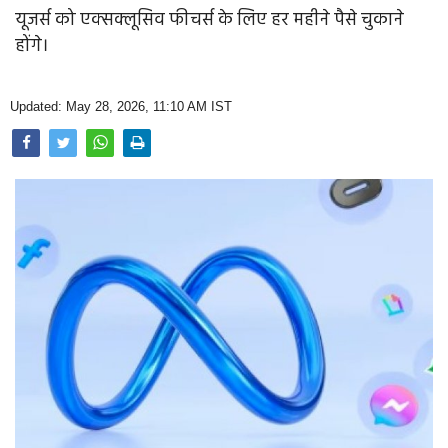
Opinion
यूजर्स को एक्सक्लूसिव फीचर्स के लिए हर महीने पैसे चुकाने
होंगे।
Health & Lifestyle
Photo Gallery
Updated: May 28, 2026, 11:10 AM IST
Home