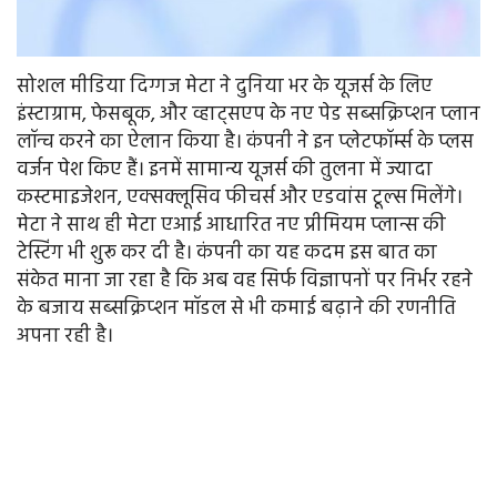
सोशल मीडिया दिग्गज मेटा ने दुनिया भर के यूजर्स के लिए
इंस्टाग्राम, फेसबूक, और व्हाट्सएप के नए पेड सब्सक्रिप्शन प्लान
लॉन्च करने का ऐलान किया है। कंपनी ने इन प्लेटफॉर्म्स के प्लस
वर्जन पेश किए हैं। इनमें सामान्य यूजर्स की तुलना में ज्यादा
कस्टमाइजेशन, एक्सक्लूसिव फीचर्स और एडवांस टूल्स मिलेंगे।
मेटा ने साथ ही मेटा एआई आधारित नए प्रीमियम प्लान्स की
टेस्टिंग भी शुरू कर दी है। कंपनी का यह कदम इस बात का
संकेत माना जा रहा है कि अब वह सिर्फ विज्ञापनों पर निर्भर रहने
के बजाय सब्सक्रिप्शन मॉडल से भी कमाई बढ़ाने की रणनीति
अपना रही है।