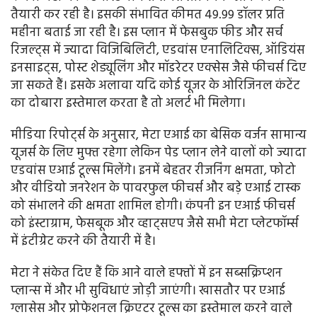
तैयारी कर रही है। इसकी संभावित कीमत 49.99 डॉलर प्रति
महीना बताई जा रही है। इस प्लान में फेसबुक फीड और सर्च
रिजल्ट्स में ज्यादा विजिबिलिटी, एडवांस एनालिटिक्स, ऑडियंस
इनसाइट्स, पोस्ट शेड्यूलिंग और मॉडरेटर एक्सेस जैसे फीचर्स दिए
जा सकते हैं। इसके अलावा यदि कोई यूजर के ओरिजिनल कंटेंट
का दोबारा इस्तेमाल करता है तो अलर्ट भी मिलेगा।
मीडिया रिपोर्ट्स के अनुसार, मेटा एआई का बेसिक वर्जन सामान्य
यूजर्स के लिए मुफ्त रहेगा लेकिन पेड प्लान लेने वालों को ज्यादा
एडवांस एआई टूल्स मिलेंगे। इनमें बेहतर रीजनिंग क्षमता, फोटो
और वीडियो जनरेशन के पावरफुल फीचर्स और बड़े एआई टास्क
को संभालने की क्षमता शामिल होगी। कंपनी इन एआई फीचर्स
को इंस्टाग्राम, फेसबूक और व्हाट्सएप जैसे सभी मेटा प्लेटफॉर्म्स
में इंटीग्रेट करने की तैयारी में है।
मेटा ने संकेत दिए हैं कि आने वाले हफ्तों में इन सब्सक्रिप्शन
प्लान्स में और भी सुविधाएं जोड़ी जाएंगी। खासतौर पर एआई
ग्लासेस और प्रोफेशनल क्रिएटर टूल्स का इस्तेमाल करने वाले