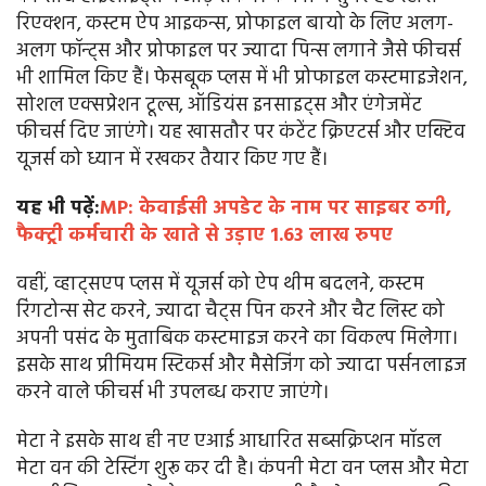
रिएक्शन, कस्टम ऐप आइकन्स, प्रोफाइल बायो के लिए अलग-
अलग फॉन्ट्स और प्रोफाइल पर ज्यादा पिन्स लगाने जैसे फीचर्स
भी शामिल किए हैं। फेसबूक प्लस में भी प्रोफाइल कस्टमाइजेशन,
सोशल एक्सप्रेशन टूल्स, ऑडियंस इनसाइट्स और एंगेजमेंट
फीचर्स दिए जाएंगे। यह खासतौर पर कंटेंट क्रिएटर्स और एक्टिव
यूजर्स को ध्यान में रखकर तैयार किए गए हैं।
यह भी पढ़ें:
MP: केवाईसी अपडेट के नाम पर साइबर ठगी,
फैक्ट्री कर्मचारी के खाते से उड़ाए 1.63 लाख रुपए
वहीं, व्हाट्सएप प्लस में यूजर्स को ऐप थीम बदलने, कस्टम
रिंगटोन्स सेट करने, ज्यादा चैट्स पिन करने और चैट लिस्ट को
अपनी पसंद के मुताबिक कस्टमाइज करने का विकल्प मिलेगा।
इसके साथ प्रीमियम स्टिकर्स और मैसेजिंग को ज्यादा पर्सनलाइज
करने वाले फीचर्स भी उपलब्ध कराए जाएंगे।
मेटा ने इसके साथ ही नए एआई आधारित सब्सक्रिप्शन मॉडल
मेटा वन की टेस्टिंग शुरू कर दी है। कंपनी मेटा वन प्लस और मेटा