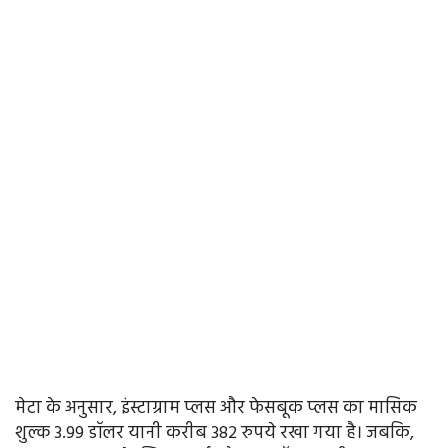
मेटा के अनुसार, इंस्टाग्राम प्लस और फेसबूक प्लस का मासिक
शुल्क 3.99 डॉलर यानी करीब 382 रुपये रखा गया है। जबकि,