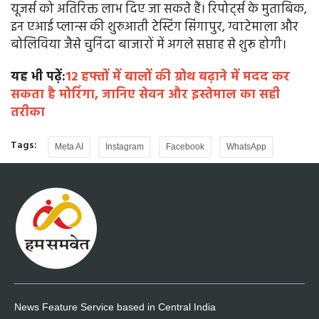
यूजर्स को अतिरिक्त लाभ दिए जा सकते हैं। रिपोर्ट्स के मुताबिक,
इन एआई प्लान्स की शुरुआती टेस्टिंग सिंगापुर, ग्वाटेमाला और
बोलिविया जैसे चुनिंदा बाजारों में अगले सप्ताह से शुरू होगी।
यह भी पढ़ें:
12 हफ्तों में बालों की ग्रोथ बढ़ाने में मदद कर
सकता है मोरिंगा, जानिए सेवन और इस्तेमाल का सही
तरीका
Tags:
Meta AI
Instagram
Facebook
WhatsApp
News Feature Service based in Central India