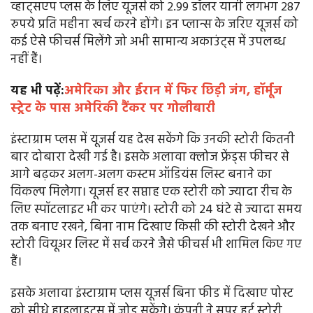
व्हाट्सएप प्लस के लिए यूजर्स को 2.99 डॉलर यानी लगभग 287
रुपये प्रति महीना खर्च करने होंगे। इन प्लान्स के जरिए यूजर्स को
कई ऐसे फीचर्स मिलेंगे जो अभी सामान्य अकाउंट्स में उपलब्ध
नहीं हैं।
यह भी पढ़ें:
अमेरिका और ईरान में फिर छिड़ी जंग, हॉर्मूज
स्ट्रेट के पास अमेरिकी टैंकर पर गोलीबारी
इंस्टाग्राम प्लस में यूजर्स यह देख सकेंगे कि उनकी स्टोरी कितनी
बार दोबारा देखी गई है। इसके अलावा क्लोज फ्रेंड्स फीचर से
आगे बढ़कर अलग-अलग कस्टम ऑडियंस लिस्ट बनाने का
विकल्प मिलेगा। यूजर्स हर सप्ताह एक स्टोरी को ज्यादा रीच के
लिए स्पॉटलाइट भी कर पाएंगे। स्टोरी को 24 घंटे से ज्यादा समय
तक बनाए रखने, बिना नाम दिखाए किसी की स्टोरी देखने और
स्टोरी वियूअर लिस्ट में सर्च करने जैसे फीचर्स भी शामिल किए गए
हैं।
इसके अलावा इंस्टाग्राम प्लस यूजर्स बिना फीड में दिखाए पोस्ट
को सीधे हाइलाइट्स में जोड़ सकेंगे। कंपनी ने सुपर हर्ट स्टोरी