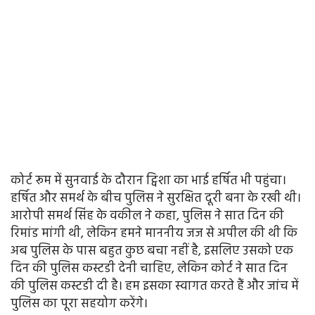
कोर्ट रूम में सुनवाई के दौरान ट्विशा का भाई हर्षित भी पहुंचा।
हर्षित और समर्थ के बीच पुलिस ने सुरक्षित दूरी बना के रखी थी।
आरोपी समर्थ सिंह के वकील ने कहा, पुलिस ने सात दिन की
रिमांड मांगी थी, लेकिन हमने माननीय जज से अपील की थी कि
अब पुलिस के पास बहुत कुछ बचा नहीं है, इसलिए उसको एक
दिन की पुलिस कस्टडी देनी चाहिए, लेकिन कोर्ट ने सात दिन
की पुलिस कस्टडी दी है। हम इसका स्वागत करते हैं और जांच में
पुलिस का पूरा सहयोग करेंगे।