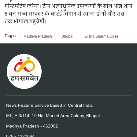
पोस्टमॉर्टम करेगा। टीम अत्याधुनिक उपकरणों के साथ आज शाम
6 बजे राज्य सरकार के चार्टर्ड विमान से रवाना होगी और रात
तक भोपाल पहुंचेगी।
Tags:
Madhya Pradesh
Bhopal
Twisha Sharma Case
News Feature Service based in Central India
MF, E-3/114, 10 No. Market Area Colony, Bhopal
Madhya Pradesh - 462002
0755-4220064