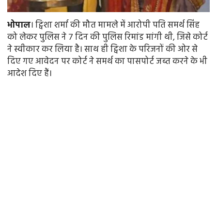
भोपाल
। ट्विशा शर्मा की मौत मामले में आरोपी पति समर्थ सिंह
को लेकर पुलिस ने 7 दिन की पुलिस रिमांड मांगी थी, जिसे कोर्ट
ने स्वीकार कर लिया है। साथ ही ट्विशा के परिजनों की ओर से
दिए गए आवेदन पर कोर्ट ने समर्थ का पासपोर्ट जब्त करने के भी
आदेश दिए हैं।