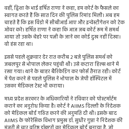
वहीं, ट्विशा के भाई हर्षित राणा ने कहा, हम कोर्ट के फैसले का
स्वागत करते हैं कि सात दिन की पुलिस रिमांड मिली। अब हम
चाहते हैं कि इस विंडो में सीबीआई आए और इन्वेस्टीगेशन को टेक
ओवर करे। हर्षित राणा ने कहा कि आज जब कोर्ट रूम में समर्थ
आया तो उसके चेहरे पर पत्नी के जाने का कोई दुख नहीं दिखा।
वो हंस रहा था।
इससे पहले शुक्रवार देर रात करीब 2 बजे पुलिस समर्थ को
जबलपुर से भोपाल लेकर पहुंची थी। उसे कटारा हिल्स थाने में
रखा गया। थाने के बाहर बैरिकेडिंग कर फोर्स तैनात रही। कोर्ट
में पेश करने से पहले पुलिस ने भोपाल के जेपी हॉस्पिटल में
उसका मेडिकल टेस्ट भी कराया।
मध्य प्रदेश सरकार के अधिकारियों ने रविवार को पोस्टमॉर्टम
कराने का अनुरोध किया है। कोर्ट ने AIIMS दिल्ली के निदेशक
को मेडिकल बोर्ड गठित करने की अनुमति दी थी। इसके बाद
AIIMS के फोरेंसिक विभाग प्रमुख डॉ. सुधीर गुप्ता ने निदेशक की
मंजूरी से चार वरिष्ठ डॉक्टरों का मेडिकल बोर्ड बनाया है, जो