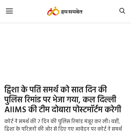
Home
Nation
MP Info
CG Info
International
ट्विशा के पति समर्थ को सात दिन की
Office Office
पुलिस रिमांड पर भेजा गया, कल दिल्ली
AIIMS की टीम दोबारा पोस्टमॉर्टम करेगी
Political Gossips
कोर्ट ने समर्थ की 7 दिन की पुलिस रिमांड मंजूर कर ली। वहीं,
Farm & Food
ट्विशा के परिजनों की ओर से दिए गए आवेदन पर कोर्ट ने समर्थ