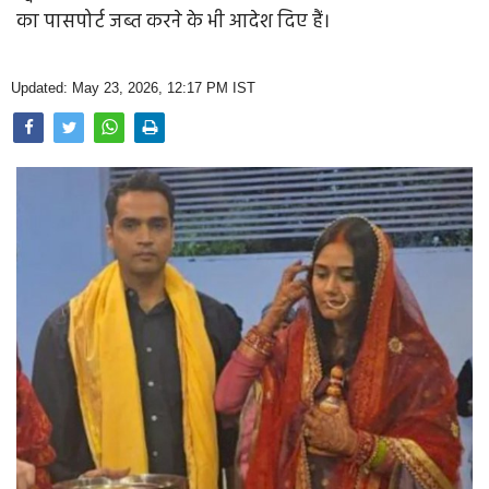
Opinion
का पासपोर्ट जब्त करने के भी आदेश दिए हैं।
Health & Lifestyle
Updated: May 23, 2026, 12:17 PM IST
Photo Gallery
Home