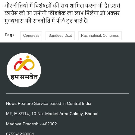
और नीतियों में विशेषज्ञों की राय शामिल करना भी है। इससे
कांग्रेस को उन जमीनी फीडबैक का लाभ मिलेगा जो अक्सर
मुख्यधारा की राजनीति में पीछे छूट जाते हैं।
Tags:
Congress
Sandeep Dixit
Rachnatmak Congress
News Feature Service based in Central India
MF, E-3/114, 10 No. Market Area Colony, Bhopal
Madhya Pradesh - 462002
0755-4220064