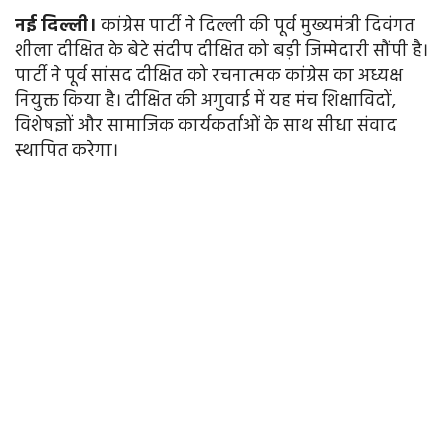
नई
दिल्ली।
कांग्रेस पार्टी ने दिल्ली की पूर्व मुख्यमंत्री दिवंगत
शीला दीक्षित के बेटे संदीप दीक्षित को बड़ी जिम्मेदारी सौंपी है।
पार्टी ने पूर्व सांसद दीक्षित को रचनात्मक कांग्रेस का अध्यक्ष
नियुक्त किया है। दीक्षित की अगुवाई में यह मंच शिक्षाविदों,
विशेषज्ञों और सामाजिक कार्यकर्ताओं के साथ सीधा संवाद
स्थापित करेगा।