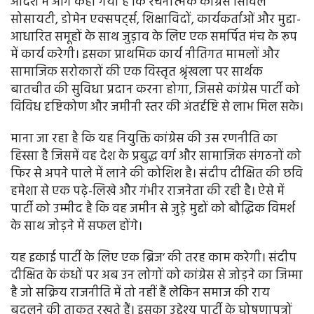
आदेश में आगे कहा गया है कि रचनात्मक कांग्रेस सिविल
सोसायटी, डोमेन एक्सपर्ट्स, शिक्षाविदों, कार्यकर्ताओं और मुद्दा-
आधारित समूहों के साथ जुड़ाव के लिए एक समर्पित मंच के रूप
में कार्य करेगी। इसका प्राथमिक कार्य नीतिगत मामलों और
सामाजिक सरोकारों की एक विस्तृत श्रृंखला पर सार्थक
बातचीत की सुविधा प्रदान करना होगा, जिससे कांग्रेस पार्टी को
विविध दृष्टिकोण और जमीनी स्तर की अंतर्दृष्टि से लाभ मिल सके।
माना जा रहा है कि यह नियुक्ति कांग्रेस की उस रणनीति का
हिस्सा है जिसमें वह देश के प्रबुद्ध वर्ग और सामाजिक संगठनों को
फिर से अपने पाले में लाने की कोशिश है। संदीप दीक्षित की छवि
हमेशा से एक पढ़े-लिखे और गंभीर राजनेता की रही है। ऐसे में
पार्टी को उम्मीद है कि वह जमीन से जुड़े मुद्दों को बौद्धिक विमर्श
के साथ जोड़ने में सफल होंगे।
यह इकाई पार्टी के लिए एक ब्रिज’ की तरह काम करेगी। संदीप
दीक्षित के कंधों पर अब उन लोगों को कांग्रेस से जोड़ने का जिम्मा
है जो सक्रिय राजनीति में तो नहीं हैं लेकिन समाज की राय
बदलने की ताकत रखते हैं। इसका उद्देश्य पार्टी के घोषणापत्रों