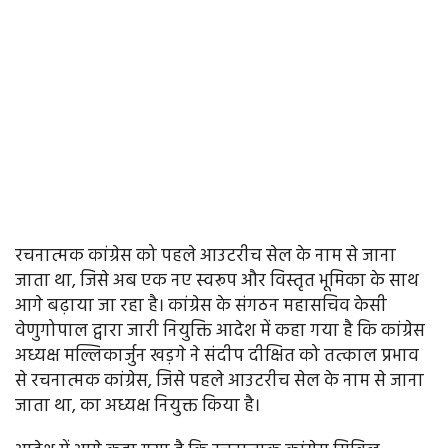
रचनात्मक कांग्रेस को पहले आउटरीच सेल के नाम से जाना
जाता था, जिसे अब एक नए स्वरूप और विस्तृत भूमिका के साथ
आगे बढ़ाया जा रहा है। कांग्रेस के संगठन महासचिव केसी
वेणुगोपाल द्वारा जारी नियुक्ति आदेश में कहा गया है कि कांग्रेस
अध्यक्ष मल्लिकार्जुन खड़गे ने संदीप दीक्षित को तत्काल प्रभाव
से रचनात्मक कांग्रेस, जिसे पहले आउटरीच सेल के नाम से जाना
जाता था, का अध्यक्ष नियुक्त किया है।