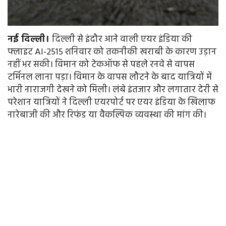
नई दिल्ली।
दिल्ली से इंदौर आने वाली एयर इंडिया की
फ्लाइट AI-2515 शनिवार को तकनीकी खराबी के कारण उड़ान
नहीं भर सकी। विमान को टेकऑफ से पहले रनवे से वापस
टर्मिनल लाना पड़ा। विमान के वापस लौटने के बाद यात्रियों में
भारी नाराजगी देखने को मिली। लंबे इंतजार और लगातार देरी से
परेशान यात्रियों ने दिल्ली एयरपोर्ट पर एयर इंडिया के खिलाफ
नारेबाजी की और रिफंड या वैकल्पिक व्यवस्था की मांग की।