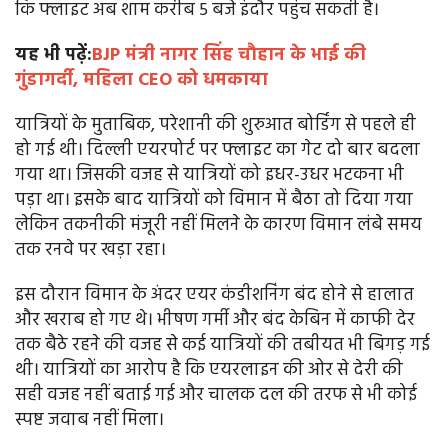
कि फ्लाइट अब शाम करीब 5 बजे इंदौर पहुंच सकती है।
यह भी पढ़ें:
BJP मंत्री नागर सिंह चौहान के भाई की
गुंडागर्दी, महिला CEO को धमकाया
यात्रियों के मुताबिक, परेशानी की शुरुआत बोर्डिंग से पहले ही
हो गई थी। दिल्ली एयरपोर्ट पर फ्लाइट का गेट दो बार बदला
गया था। जिसकी वजह से यात्रियों को इधर-उधर भटकना भी
पड़ा था। इसके बाद यात्रियों को विमान में बैठा तो दिया गया
लेकिन तकनीकी मंजूरी नहीं मिलने के कारण विमान लंबे समय
तक रनवे पर खड़ा रहा।
इस दौरान विमान के अंदर एयर कंडीशनिंग बंद होने से हालात
और खराब हो गए थे। भीषण गर्मी और बंद केबिन में काफी देर
तक बैठे रहने की वजह से कई यात्रियों की तबीयत भी बिगड़ गई
थी। यात्रियों का आरोप है कि एयरलाइन की ओर से देरी की
सही वजह नहीं बताई गई और चालक दल की तरफ से भी कोई
स्पष्ट जवाब नहीं मिला।