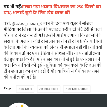
यह भी पढ़ें:
हल्का पड़ा भाजपा विधायक का 250 किलो का
हाथ, भाषाई त्रुटी के लिए खेद व्यक्त की
वहीं, @astro_moon_6 नाम के एक अन्य यूजर ने सोशल
मीडिया पर लिखा कि उनकी फ्लाइट करीब दो घंटे देरी से चली
और बाद में रद्द कर दी गई। उन्होंने आरोप लगाया कि तकनीकी
खराबी के अलावा कोई ठोस जानकारी नहीं दी गई और यात्रियों
के लिए आगे की व्यवस्था को लेकर भी स्पष्टता नहीं थी। यात्रियों
की शिकायतों पर एयर इंडिया ने सोशल मीडिया पर प्रतिक्रिया
देते हुए कहा कि देरी परिचालन कारणों से हुई है। एयरलाइन ने
कहा कि यात्रियों को हुई असुविधा को कम करने के लिए उनकी
टीम लगातार काम कर रही है और यात्रियों से धैर्य बनाए रखने
की अपील की गई है।
Tags:
New Delhi
Air India Flight
New Delhi Airport