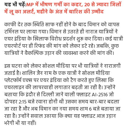
यह भी पढ़ें:
MP में भीषण गर्मी का कहर, 20 से ज्यादा जिलों
में लू का अलर्ट, महीने के अंत में बारिश की उम्मीद
काफी देर तक स्थिति साफ नहीं होने के बाद विमान को वापस
टर्मिनल पर लाया गया। विमान से उतरते ही नाराज यात्रियों ने
एयर इंडिया के खिलाफ विरोध प्रदर्शन शुरू कर दिया। कई यात्री
एयरपोर्ट पर ही रिफंड की मांग को लेकर डटे रहे। जबकि, कुछ
यात्रियों ने वैकल्पिक उड़ान की व्यवस्था करने की मांग की।
इस घटना को लेकर सोशल मीडिया पर भी यात्रियों ने नाराजगी
जताई है। शालिन जैन नाम के एक यात्री ने सोशल मीडिया
प्लेटफॉर्म एक्स पर एयर इंडिया को टैग करते हुए लिखा कि
एयरलाइन की लापरवाही लगातार बढ़ती जा रही है। उन्होंने
बताया कि इंदौर से दिल्ली जाने वाली फ्लाइट AI-2516 जो
दोपहर 2:15 बजे रवाना होनी थी उसका समय बार-बार बदला
जा रहा है और अब विमान का नया समय शाम 6 बजे बताया जा
रहा है। उन्होंने सवाल उठाया कि क्या यह फ्लाइट आज उड़ान
भरेगी भी या नहीं।