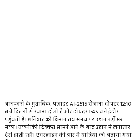
जानकारी के मुताबिक, फ्लाइट AI-2515 रोजाना दोपहर 12:10
बजे दिल्ली से रवाना होती है और दोपहर 1:45 बजे इंदौर
पहुंचती है। शनिवार को विमान तय समय पर उड़ान नहीं भर
सका। तकनीकी दिक्कत सामने आने के बाद उड़ान में लगातार
देरी होती रही। एयरलाइन की ओर से यात्रियों को बताया गया