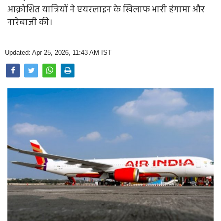
Opinion
आक्रोशित यात्रियों ने एयरलाइन के खिलाफ भारी हंगामा और
नारेबाजी की।
Health & Lifestyle
Photo Gallery
Updated: Apr 25, 2026, 11:43 AM IST
Home