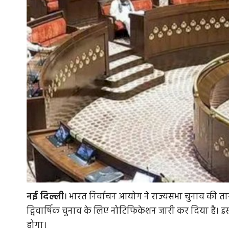
नई
दिल्ली
। भारत निर्वाचन आयोग ने राज्यसभा चुनाव की त
द्विवार्षिक चुनाव के लिए नोटिफिकेशन जारी कर दिया है। इ
होगा।