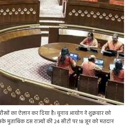
ारीखों का ऐलान कर दिया है। चुनाव आयोग ने शुक्रवार को
सके मुताबिक दस राज्यों की 24 सीटों पर 18 जून को मतदान