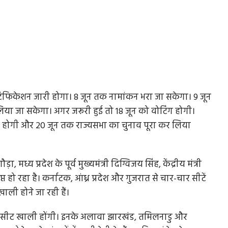
फिकेशन जारी होगा। 8 जून तक नामांकन भरा जा सकेगा। 9 जून
या जा सकेगा। अगर जरूरी हुई तो 18 जून को वोटिंग होगी।
ा होगी और 20 जून तक राज्यसभा का चुनाव पूरा कर लिया
ड़ा, मध्य प्रदेश के पूर्व मुख्यमंत्री दिग्विजय सिंह, केंद्रीय मंत्री
 हो रहा है। कर्नाटक, आंध्र प्रदेश और गुजरात से चार-चार सीटें
खाली होने जा रही हैं।
 सीट खाली होंगी। इनके अलावा झारखंड, तमिलनाडु और