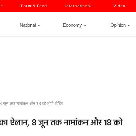
ce
Farm & Food
International
Video
National
Economy
Opinion
 8 जून तक नामांकन और 18 को होगी वोटिंग
ों का ऐलान, 8 जून तक नामांकन और 18 को