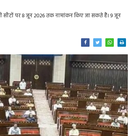
ली सीटों पर 8 जून 2026 तक नामांकन किए जा सकते हैं। 9 जून
Facebook
Twitter