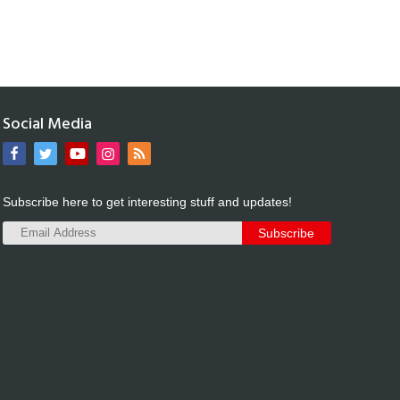
Social Media
Subscribe here to get interesting stuff and updates!