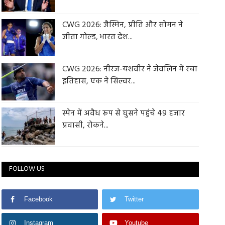
CWG 2026: जैस्मिन, प्रीति और सोमन ने
जीता गोल्ड, भारत देश...
CWG 2026: नीरज-यशवीर ने जेवलिन में रचा
इतिहास, एक ने सिल्वर...
स्पेन में अवैध रूप से घुसने पहुंचे 49 हजार
प्रवासी, रोकने...
FOLLOW US
Facebook
Twitter
Instagram
Youtube