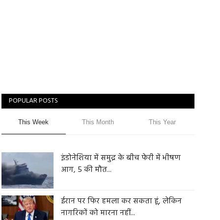
POPULAR POSTS
This Week
This Month
This Year
इंडोनेशिया में समुद्र के बीच फेरी में भीषण
आग, 5 की मौत...
ईरान पर फिर हमला कर सकता हूं, लेकिन
नागरिकों को मारना नहीं...