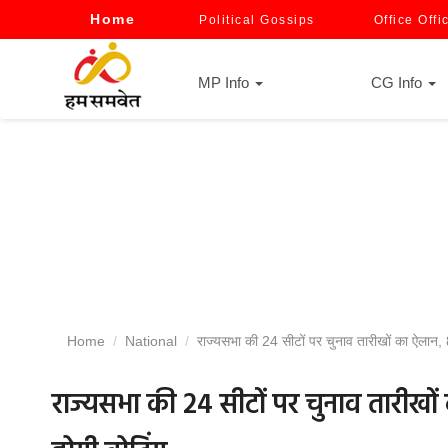
Home
Political Gossips
Office Offi
MP Info
CG Info
Home
National
राज्यसभा की 24 सीटों पर चुनाव तारीखों का ऐलान,
राज्यसभा की 24 सीटों पर चुनाव तारीख