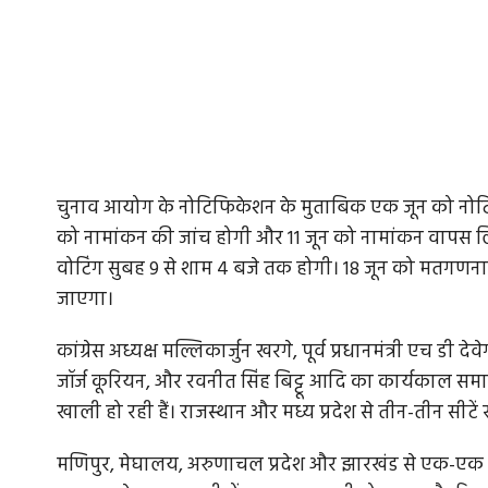
चुनाव आयोग के नोटिफिकेशन के मुताबिक एक जून को नोटि
को नामांकन की जांच होगी और 11 जून को नामांकन वापस लि
वोटिंग सुबह 9 से शाम 4 बजे तक होगी। 18 जून को मतगणन
जाएगा।
कांग्रेस अध्यक्ष मल्लिकार्जुन खरगे, पूर्व प्रधानमंत्री एच डी देवेगौ
जॉर्ज कूरियन, और रवनीत सिंह बिट्टू आदि का कार्यकाल समाप्त
खाली हो रही हैं। राजस्थान और मध्य प्रदेश से तीन-तीन सीटें 
मणिपुर, मेघालय, अरुणाचल प्रदेश और झारखंड से एक-एक