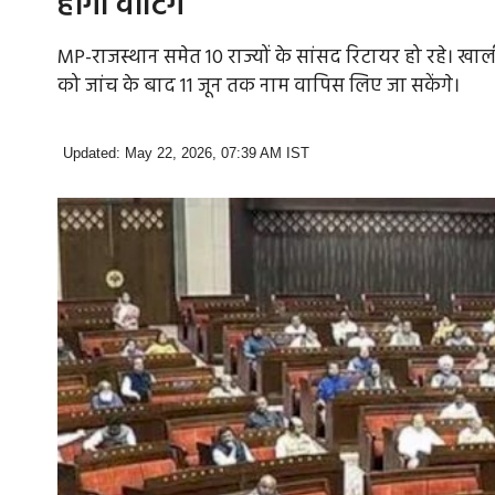
होगी वोटिंग
MP-राजस्थान समेत 10 राज्यों के सांसद रिटायर हो रहे। खा
को जांच के बाद 11 जून तक नाम वापिस लिए जा सकेंगे।
Updated: May 22, 2026, 07:39 AM IST