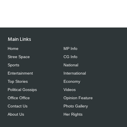
Main Links
Home
MP Info
Stree Space
CG Info
Sports
National
Entertainment
International
Top Stories
Economy
Political Gossips
Videos
Office Office
Opinion Feature
Contact Us
Photo Gallery
About Us
Her Rights