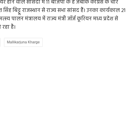
होने वाले सांसदों में 11 बीजेपी के हैं जबकि कांग्रेस के चार
नीत सिंह बिट्टू राजस्थान से राज्य सभा सांसद हैं। उनका कार्यकाल 21
य पालन मंत्रालय में राज्य मंत्री जॉर्ज कूरियन मध्य प्रदेश से
 रहा है।
Mallikarjuna Kharge