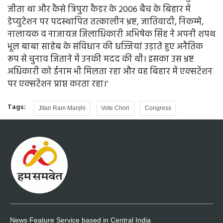
जीता था और कैसे त्रिपुरा कैडर के 2006 बैच के बिहार में
डेप्युटेशन पर पदस्थापित तत्कालीन भ्रष्ट, जातिवादी, निकम्मे,
नालायक व नाजायज जिलाधिकारी अभिषेक सिंह ने अपनी शपथ
भूल बाबा साहेब के संविधान की धज्जियां उड़ाते हुए अनैतिक
रूप से चुनाव जिताने में उनकी मदद की थी। इसका उस भ्रष्ट
अधिकारी को ईनाम भी मिलता रहा और वह बिहार में एक्सटेंशन
पर एक्सटेंशन प्राप्त करता रहा।'
Tags:
Jitan Ram Manjhi
Vote Chori
Congress
News Feature Service based in Central India