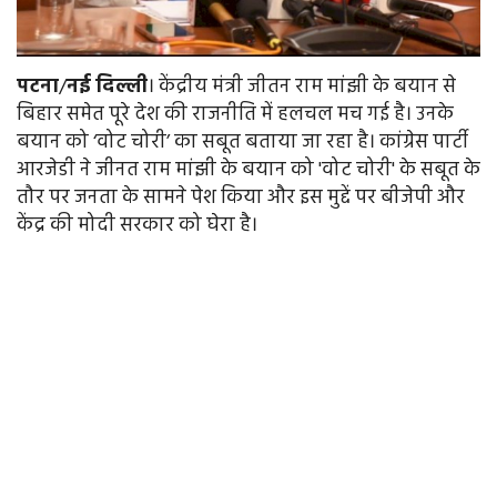
पटना
/
नई
दिल्ली
। केंद्रीय मंत्री जीतन राम मांझी के बयान से
बिहार समेत पूरे देश की राजनीति में हलचल मच गई है। उनके
बयान को ‘वोट चोरी’ का सबूत बताया जा रहा है। कांग्रेस पार्टी
आरजेडी ने जीनत राम मांझी के बयान को 'वोट चोरी' के सबूत के
तौर पर जनता के सामने पेश किया और इस मुद्दें पर बीजेपी और
केंद्र की मोदी सरकार को घेरा है।