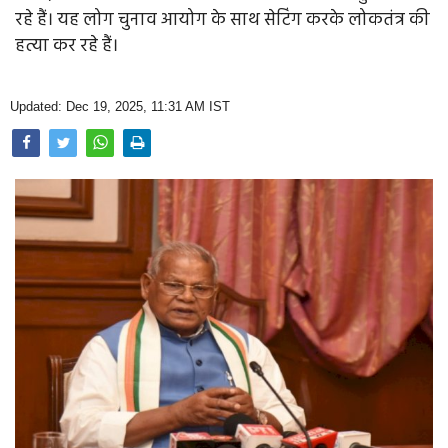
Opinion
रहे हैं। यह लोग चुनाव आयोग के साथ सेटिंग करके लोकतंत्र की
हत्या कर रहे हैं।
Health & Lifestyle
Photo Gallery
Updated: Dec 19, 2025, 11:31 AM IST
Home