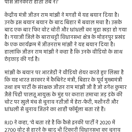
पास जानकारी होती तब न।'
केंद्रीय मंत्री जीतन राम मांझी ने मगही में यह बयान दिया है।
उनके इस बयान बयान के बाद बिहार में बवाल मचा है। उसके
बाद एक बार फिर वोट चोरी और धांधली का मुद्दा खड़ा हो गया
है। गयाजी जिले के बाराचट्टी विधानसभा क्षेत्र के मोहनपुर प्रखंड
के एक कार्यक्रम में जीतनराम मांझी ने यह बयान दिया है।
हालांकि जीतन राम मांझी ने कहा है कि उनके वीडियो के साथ
छेड़छाड़ की गई है।
मांझी के बयान पर आरजेडी ने वीडियो शेयर करते हुए लिखा है
कि यह भारत सरकार में कैबिनेट मंत्री, बिहार के पूर्व मुख्यमंत्री
तथा हम पार्टी के संरक्षक जीतन राम मांझी जी है जो ठगेश कुमार
जैसे पिद्दी पालतू आयुक्त के मुंह पर करारा तमाचा जड़ डंके की
चोट पर खुले मंच से चुनाव नतीजों में हेरा-फेरी, मशीनरी और
धांधली से चुनाव जितने का शाही फॉर्मूला बता रहे हैं।
RJD ने कहा, 'ये बता रहे है कि कैसे इनकी पार्टी ने 2020 में
2700 वोट से हारने के बाद भी टिकारी विधानसभा का चुनाव