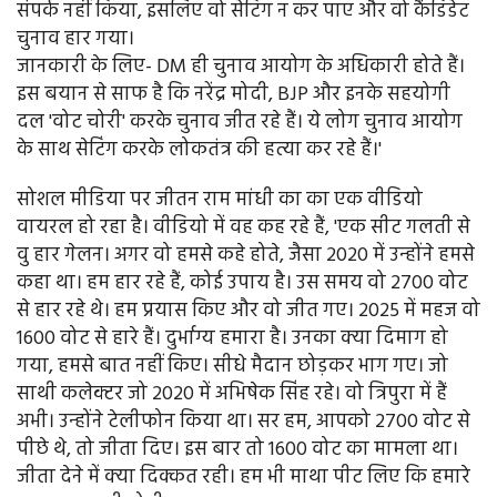
संपर्क नहीं किया, इसलिए वो सेटिंग न कर पाए और वो कैंडिडेट
चुनाव हार गया।
जानकारी के लिए- DM ही चुनाव आयोग के अधिकारी होते हैं।
इस बयान से साफ है कि नरेंद्र मोदी, BJP और इनके सहयोगी
दल 'वोट चोरी' करके चुनाव जीत रहे हैं। ये लोग चुनाव आयोग
के साथ सेटिंग करके लोकतंत्र की हत्या कर रहे हैं।'
सोशल मीडिया पर जीतन राम मांधी का का एक वीडियो
वायरल हो रहा है। वीडियो में वह कह रहे हैं, 'एक सीट गलती से
वु हार गेलन। अगर वो हमसे कहे होते, जैसा 2020 में उन्होंने हमसे
कहा था। हम हार रहे हैं, कोई उपाय है। उस समय वो 2700 वोट
से हार रहे थे। हम प्रयास किए और वो जीत गए। 2025 में महज वो
1600 वोट से हारे हैं। दुर्भाग्य हमारा है। उनका क्या दिमाग हो
गया, हमसे बात नहीं किए। सीधे मैदान छोड़कर भाग गए। जो
साथी कलेक्टर जो 2020 में अभिषेक सिंह रहे। वो त्रिपुरा में हैं
अभी। उन्होंने टेलीफोन किया था। सर हम, आपको 2700 वोट से
पीछे थे, तो जीता दिए। इस बार तो 1600 वोट का मामला था।
जीता देने में क्या दिक्कत रही। हम भी माथा पीट लिए कि हमारे