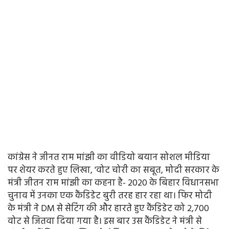
कांग्रेस ने जीनत राम मांझी का वीडियो बयान सोशल मीडिया
पर शेयर करते हुए लिखा, 'वोट चोरी का सबूत, मोदी सरकार के
मंत्री जीतन राम मांझी का कहना है- 2020 के बिहार विधानसभा
चुनाव में उनका एक कैंडिडेट बुरी तरह हार रहा था। फिर मोदी
के मंत्री ने DM से सेटिंग की और हारते हुए कैंडिडेट को 2,700
वोट से जितवा दिया गया है। इस बार उस कैंडिडेट ने मंत्री से