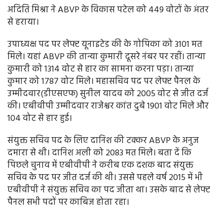
अदिति मिश्रा ने ABVP के विकास पटेल को 449 वोटों के अंतर
से हराया।
उपाध्यक्ष पद पर लेफ्ट यूनाइटेड की के गोपिका को 3101 मत
मिले। यहां ABVP की तान्या कुमारी दूसरे नंबर पर रहीं। तान्या
कुमारी को 1314 वोट से हार का सामना करना पड़ा। तान्या
कुमार को 1787 वोट मिले। महासचिव पद पर लेफ्ट पैनल के
उम्मीदवार(डीएसएफ) सुनील यादव को 2005 वोट से जीत दर्ज
की। एबीवीपी उम्मीदवार राजेश्वर कांत दुबे 1901 वोट मिले और
104 वोट से हार हुई।
संयुक्त सचिव पद के लिए दानिश की टक्कर ABVP के अनुज
दमारा से थी। दानिश अली को 2083 मत मिले। बता दें कि
पिछले चुनाव में एबीवीपी ने करीब एक दशक बाद संयुक्त
सचिव के पद पर जीत दर्ज की थी। उससे पहले वर्ष 2015 में भी
एबीवीपी ने संयुक्त सचिव का पद जीता था। उसके बाद से लेफ्ट
पैनल सभी पदों पर काबिज होता रहा।