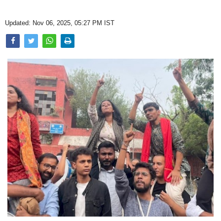
Opinion
Updated: Nov 06, 2025, 05:27 PM IST
Health & Lifestyle
Photo Gallery
Home