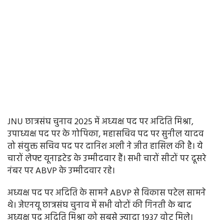
JNU छात्रसंघ चुनाव 2025 में अध्‍यक्ष पद पर अदिति मिश्रा,
उपाध्यक्ष पद पर के गोपिका, महासचिव पद पर सुनील यादव
तो संयुक्त सचिव पद पर दानिश अली ने जीत हासिल की है। ये
चारों लेफ्ट यूनाइटेड के उम्मीदवार हैं। सभी चारों सीटों पर दूसरे
नंबर पर ABVP के उम्मीदवार रहे।
अध्यक्ष पद पर अदिति के सामने ABVP से विकास पटेल सामने
थे। जेएनयू छात्रसंघ चुनाव में सभी वोटों की गिनती के बाद
अध्यक्ष पद अदिति मिश्रा को सबसे ज्यादा 1937 वोट मिले।