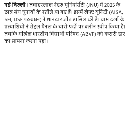
नई
दिल्ली।
जवाहरलाल नेहरू यूनिवर्सिटी (JNU) में 2025 के
छात्र संघ चुनावों के नतीजे आ गए हैं। इसमें लेफ्ट यूनिटी (AISA,
SFI, DSF गठबंधन) ने शानदार जीत हासिल की है। वाम दलों के
प्रत्याशियों ने सेंट्रल पैनल के चारों पदों पर क्लीन स्वीप किया है।
जबकि अखिल भारतीय विद्यार्थी परिषद (ABVP) को करारी हार
का सामना करना पड़ा।