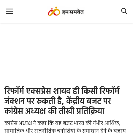
Home
Nation
MP Info
CG Info
International
रिफॉर्म एक्सप्रेस शायद ही किसी रिफॉर्म
Office Office
जंक्शन पर रुकती है, केंद्रीय बजट पर
कांग्रेस अध्यक्ष की तीखी प्रतिक्रिया
Political Gossips
कांग्रेस अध्यक्ष ने कहा कि यह बजट भारत की गंभीर आर्थिक,
Farm & Food
सामाजिक और राजनीतिक चुनौतियों के समाधान देने के बजाय