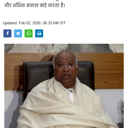
Opinion
और अधिक सवाल खड़े करता है।
Health & Lifestyle
Updated: Feb 02, 2026, 06:33 AM IST
Photo Gallery
Home