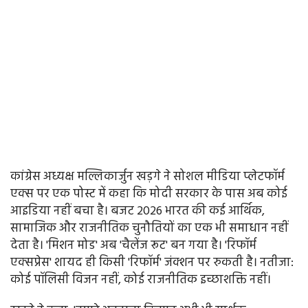
कांग्रेस अध्यक्ष मल्लिकार्जुन खड़गे ने सोशल मीडिया प्लेटफॉर्म
एक्स पर एक पोस्ट में कहा कि मोदी सरकार के पास अब कोई
आइडिया नहीं बचा है। बजट 2026 भारत की कई आर्थिक,
सामाजिक और राजनीतिक चुनौतियों का एक भी समाधान नहीं
देता है। 'मिशन मोड' अब 'चैलेंज रूट' बन गया है। 'रिफॉर्म
एक्सप्रेस' शायद ही किसी 'रिफॉर्म' जंक्शन पर रुकती है। नतीजा:
कोई पॉलिसी विजन नहीं, कोई राजनीतिक इच्छाशक्ति नहीं।