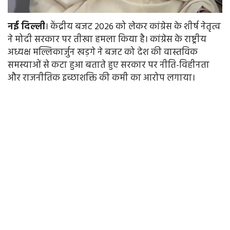
नई
दिल्ली
। केंद्रीय बजट 2026 को लेकर कांग्रेस के शीर्ष नेतृत्व
ने मोदी सरकार पर तीखा हमला किया है। कांग्रेस के राष्ट्रीय
अध्यक्ष मल्लिकार्जुन खड़गे ने बजट को देश की वास्तविक
समस्याओं से कटा हुआ बताते हुए सरकार पर नीति-विहीनता
और राजनीतिक इच्छाशक्ति की कमी का आरोप लगाया।