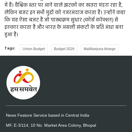
में हैं। वैश्विक स्तर पर आने वाले झटकों का खतरा मंडरा रहा है,
लेकिन बजट इन सभी मुद्दों को नजरअंदाज करता है। उन्होंने कहा
कि यह ऐसा बजट है जो पाठ्यक्रम सुधार (कोर्स करेक्शन) से
इनकार करता है और भारत के असली संकटों के प्रति अंधा बना
हुआ है।
Tags:
Union Budget
Budget 2026
Mallikarjuna kharge
News Feature Service based in Central India
MF, E-3/114, 10 No. Market Area Colony, Bhopal