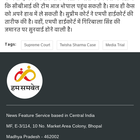
कि सीबीआई की टीम आज भोपाल पहुंच सकती है। साथ ही केस
को अपने हाथ में ले सकती है। सुप्रीम कोर्ट ने एमपी हाईकोर्ट की
तारीफ की है। वहीं, एमपी हाईकोर्ट में गिरिबाला सिंह की
जमानत पर सुनवाई होने वाली है।
Tags:
Supreme Court
Twisha Sharma Case
Media Trial
News Feature Service based in Central India
MF, E-3/114, 10 No. Market Area Colony, Bhopal
Madhya Pradesh - 462002