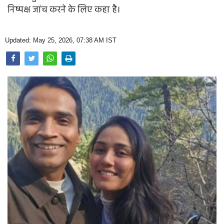
Opinion
निष्पक्ष जांच करने के लिए कहा है।
Health & Lifestyle
Updated: May 25, 2026, 07:38 AM IST
Photo Gallery
Home