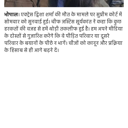
भोपाल
। एक्ट्रेस ट्विशा शर्मा की मौत के मामले पर सुप्रीम कोर्ट में
सोमवार को सुनवाई हुई। चीफ जस्टिस सूर्यकांत ने कहा कि कुछ
हरकतों की वजह से हमें थोड़ी तकलीफ हुई है। हम अपने मीडिया
के दोस्तों से गुजारिश करेंगे कि वे पीड़ित परिवार या दूसरे
परिवार के बयानों के पीछे न भागें। चीजों को कानून और प्रक्रिया
के हिसाब से ही आगे बढ़ने दें।