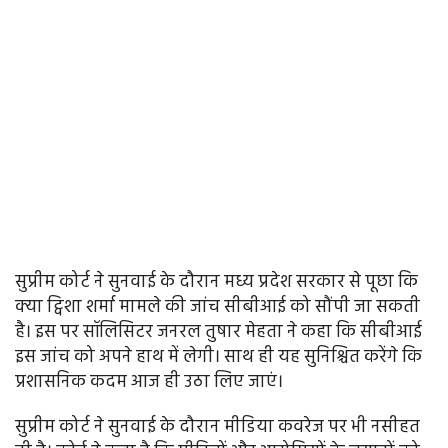
सुप्रीम कोर्ट ने सुनवाई के दौरान मध्य प्रदेश सरकार से पूछा कि
क्या ट्विशा शर्मा मामले की जांच सीबीआई को सौंपी जा सकती
है। इस पर सॉलिसिटर जनरल तुषार मेहता ने कहा कि सीबीआई
इस जांच को अपने हाथ में लेगी। साथ ही यह सुनिश्चित करेंगे कि
प्रशासनिक कदम आज ही उठा लिए जाएं।
सुप्रीम कोर्ट ने सुनवाई के दौरान मीडिया कवरेज पर भी नसीहत