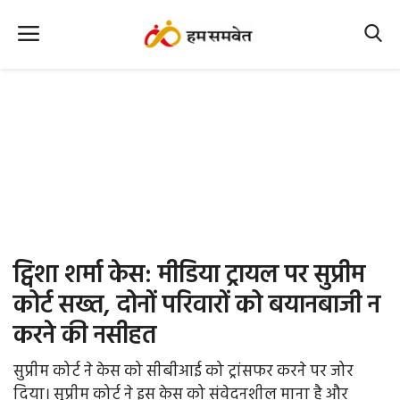
Home
Nation
MP Info
CG Info
International
ट्विशा शर्मा केस: मीडिया ट्रायल पर सुप्रीम
Office Office
कोर्ट सख्त, दोनों परिवारों को बयानबाजी न
करने की नसीहत
Political Gossips
सुप्रीम कोर्ट ने केस को सीबीआई को ट्रांसफर करने पर जोर
Farm & Food
दिया। सुप्रीम कोर्ट ने इस केस को संवेदनशील माना है और