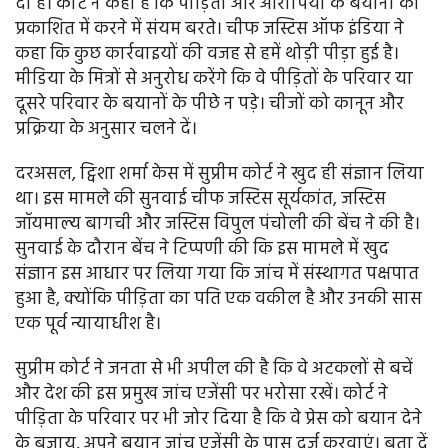
दी है। कोर्ट ने कहा है कि पीड़ितों और आरोपियों के बयानों को
प्रकाशित में करने में संयम बरते। चीफ जस्टिस ऑफ इंडिया ने
कहा कि कुछ कार्रवाइयों की वजह से हमें थोड़ी पीड़ा हुई है।
मीडिया के मित्रों से अनुरोध करेंगे कि वे पीड़ितों के परिवार या
दूसरे परिवार के बयानों के पीछे न पड़े। चीजों को कानून और
प्रक्रिया के अनुसार चलने दें।
दरअसल, ट्विशा शर्मा केस में सुप्रीम कोर्ट ने खुद ही संज्ञान लिया
था। इस मामले की सुनवाई चीफ जस्टिस सूर्यकांत, जस्टिस
जॉयमाल्य बागची और जस्टिस विपुल पंचोली की बेंच ने की है।
सुनवाई के दौरान बेंच ने टिप्पणी की कि इस मामले में खुद
संज्ञान इस आधार पर लिया गया कि जांच में संस्थागत पक्षपात
हुआ है, क्योंकि पीड़िता का पति एक वकील है और उनकी सास
एक पूर्व न्यायाधीश है।
सुप्रीम कोर्ट ने जनता से भी अपील की है कि वे अटकलों से बचें
और देश की इस प्रमुख जांच एजेंसी पर भरोसा रखें। कोर्ट ने
पीड़िता के परिवार पर भी जोर दिया है कि वे प्रेस को बयान देने
के बजाय, अपने बयान जांच एजेंसी के पास दर्ज करवाएं। बता दें