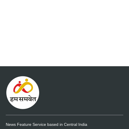
News Feature Service based in Central India