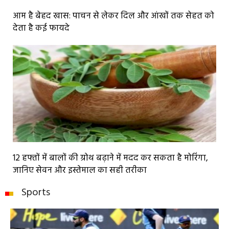
आम है बेहद खास: पाचन से लेकर दिल और आंखों तक सेहत को
देता है कई फायदे
12 हफ्तों में बालों की ग्रोथ बढ़ाने में मदद कर सकता है मोरिंगा,
जानिए सेवन और इस्तेमाल का सही तरीका
Sports