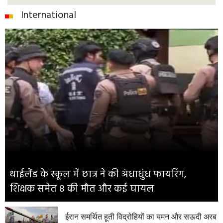
International
थाईलैंड के स्कूल में छात्र ने की अंधाधुंध फायरिंग,
शिक्षक समेत 8 की मौत और कई घायल
ईरान समर्थित हूती विद्रोहियों का यमन और सऊदी अरब