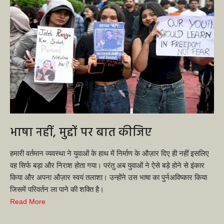
भाषा नहीं, मुद्दों पर बात कीजिए
हमारी वर्तमान व्यवस्था ने युवाओं के हाथ में निर्माण के औज़ार दिए ही नहीं इसलिए
वह सिर्फ बड़ा और निराश होता गया। परंतु अब युवाओं ने ऐसे बड़े होने से इंकार
किया और अपना औज़ार स्वयं तलाशा। उन्होंने उस भाषा का पुर्नअविष्कार किया
जिसमें परिवर्तन ला पाने की शक्ति है।
Read More