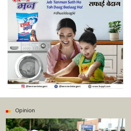
Opinion