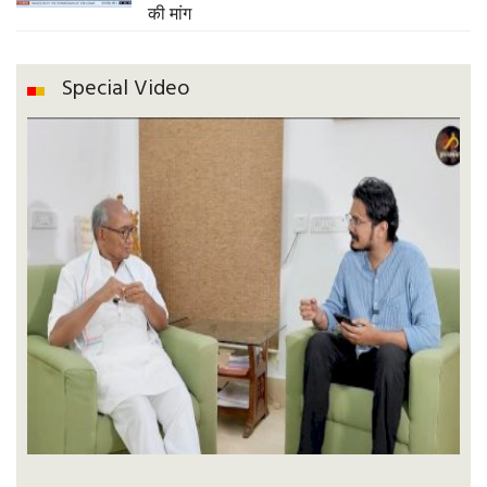
की मांग
Special Video