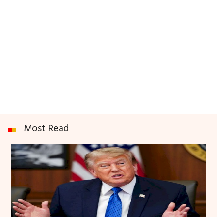
Most Read