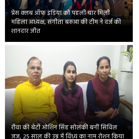
प्रेस क्लब ऑफ इंडिया को पहली बार मिली
महिला अध्यक्ष, संगीता बरुआ की टीम ने दर्ज की
शानदार जीत
रीवा की बेटी ओशिन सिंह सोलंकी बनीं सिविल
जज, 25 साल की उम्र में विंध्य का नाम रोशन किया