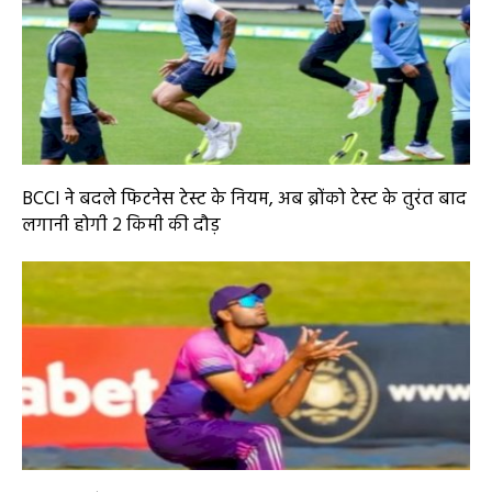
BCCI ने बदले फिटनेस टेस्ट के नियम, अब ब्रोंको टेस्ट के तुरंत बाद
लगानी होगी 2 किमी की दौड़