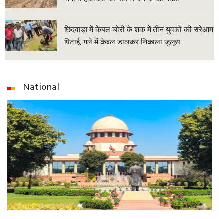
छिंदवाड़ा में केबल चोरी के शक में तीन युवकों की सरेआम
पिटाई, गले में केबल डालकर निकाला जुलूस
National