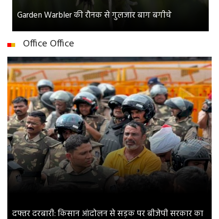
Garden Warbler की रौनक से गुलजार बाग बगीचे
Office Office
दफ्तर दरबारी: किसान आंदोलन से सड़क पर बीजेपी सरकार का