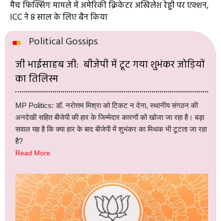
मैच फिक्सिंग मामले में अमेरिकी क्रिकेटर अखिलेश रेड्डी पर एक्शन,
ICC ने 8 साल के लिए बैन किया
Political Gossips
जी भाईसाहब जी: बीजेपी में टूट गया शुभंकर जोड़ियों
का तिलिस्म
MP Politics: डॉ. नरोत्तम मिश्रा को टिकट न देना, स्थानीय संगठन की
अनदेखी सहित बीजेपी की हार के जिम्मेदार कारणों को खोजा जा रहा है। बड़ा
सवाल यह है कि क्या हार के बाद बीजेपी में शुभंकर का मिथक भी टूटता जा रहा
है?
Read More