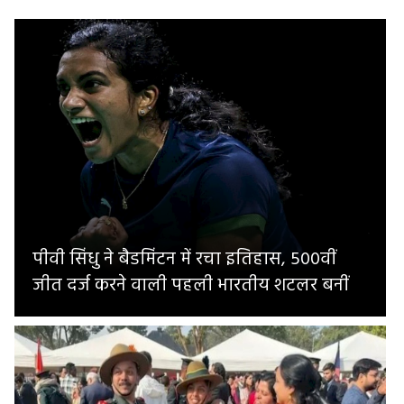
पीवी सिंधु ने बैडमिंटन में रचा इतिहास, 500वीं
जीत दर्ज करने वाली पहली भारतीय शटलर बनीं