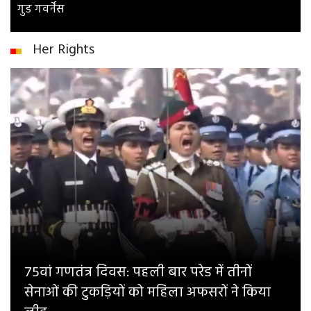
गुड गवर्नेंस
Her Rights
75वां गणतंत्र दिवस: पहली बार परेड में तीनों
सेनाओं की टुकड़ियों को महिला अफसरों ने किया