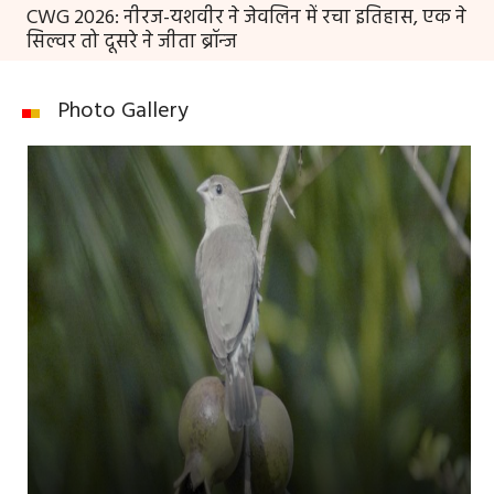
CWG 2026: नीरज-यशवीर ने जेवलिन में रचा इतिहास, एक ने
सिल्वर तो दूसरे ने जीता ब्रॉन्ज
Photo Gallery