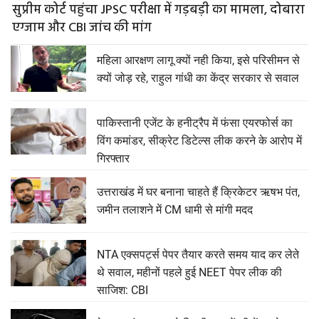
सुप्रीम कोर्ट पहुंचा JPSC परीक्षा में गड़बड़ी का मामला, दोबारा
एग्जाम और CBI जांच की मांग
महिला आरक्षण लागू क्यों नही किया, इसे परिसीमन से
क्यों जोड़ रहे, राहुल गांधी का केंद्र सरकार से सवाल
पाकिस्तानी एजेंट के हनीट्रैप में फंसा एयरफोर्स का
विंग कमांडर, सीक्रेट डिटेल्स लीक करने के आरोप में
गिरफ्तार
उत्तराखंड में घर बनाना चाहते हैं क्रिकेटर ऋषभ पंत,
जमीन तलाशने में CM धामी से मांगी मदद
NTA एक्सपर्ट्स पेपर तैयार करते समय याद कर लेते
थे सवाल, महीनों पहले हुई NEET पेपर लीक की
साजिश: CBI