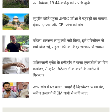
पर शिकंजा, 19.44 करोड़ की संपत्ति कुर्क
सुप्रीम कोर्ट पहुंचा JPSC परीक्षा में गड़बड़ी का मामला,
दोबारा एग्जाम और CBI जांच की मांग
महिला आरक्षण लागू क्यों नही किया, इसे परिसीमन से
क्यों जोड़ रहे, राहुल गांधी का केंद्र सरकार से सवाल
पाकिस्तानी एजेंट के हनीट्रैप में फंसा एयरफोर्स का विंग
कमांडर, सीक्रेट डिटेल्स लीक करने के आरोप में
गिरफ्तार
उत्तराखंड में घर बनाना चाहते हैं क्रिकेटर ऋषभ पंत,
जमीन तलाशने में CM धामी से मांगी मदद