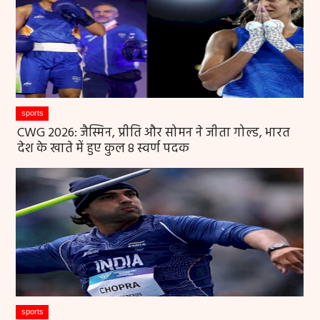
sports
CWG 2026: जैस्मिन, प्रीति और सोमन ने जीता गोल्ड, भारत
देश के खाते में हुए कुल 8 स्वर्ण पदक
sports