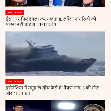
International
ईरान पर फिर हमला कर सकता हूं, लेकिन नागरिकों को
मारना नहीं चाहता: डोनाल्ड ट्रंप
International
इंडोनेशिया में समुद्र के बीच फेरी में भीषण आग, 5 की मौत
और 41 लापता