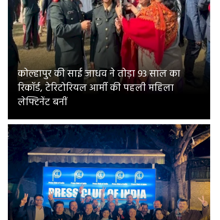
कोल्हापुर की साई जाधव ने तोड़ा 93 साल का
रिकॉर्ड, टेरिटोरियल आर्मी की पहली महिला
लेफ्टिनेंट बनीं