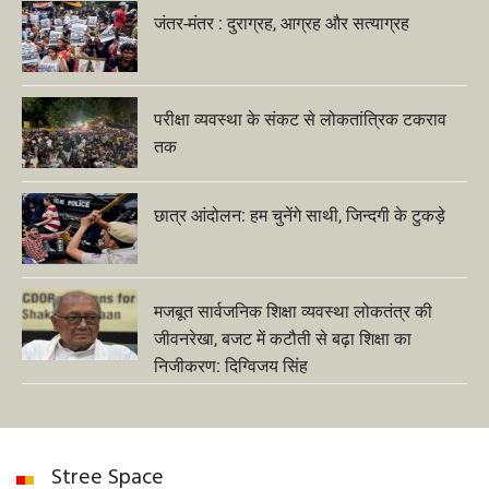
जंतर-मंतर : दुराग्रह, आग्रह और सत्याग्रह
परीक्षा व्यवस्था के संकट से लोकतांत्रिक टकराव
तक
छात्र आंदोलन: हम चुनेंगे साथी, जिन्दगी के टुकड़े
मजबूत सार्वजनिक शिक्षा व्यवस्था लोकतंत्र की
जीवनरेखा, बजट में कटौती से बढ़ा शिक्षा का
निजीकरण: दिग्विजय सिंह
Stree Space