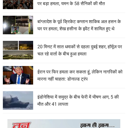
पर बड़ा हमला, यमन के 58 सैनिकों की मौत
बांग्लादेश के पूर्व क्रिकेट कप्तान शाकिब अल हसन के
घर पर हमला, शेख हसीना के इवेंट में शामिल हुए थे
20 मिनट में सात धमाकों से दहला दुबई शहर, हॉर्मूज पर
चल रहे वार्ता के बीच हुआ हमला
ईरान पर फिर हमला कर सकता हूं, लेकिन नागरिकों को
मारना नहीं चाहता: डोनाल्ड ट्रंप
इंडोनेशिया में समुद्र के बीच फेरी में भीषण आग, 5 की
मौत और 41 लापता