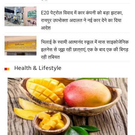
E20 पेट्रोल विवाद में कार कंपनी को बड़ा झटका,
रायपुर उपभोक्ता अदालत ने नई कार देने का दिया
आदेश
भिलाई के स्वामी आत्मानंद स्कूल में मास साइकोजेनिक
इलनेस से जूझ रही छात्राएं, एक के बाद एक की बिगड़
रही तबियत
Health & Lifestyle