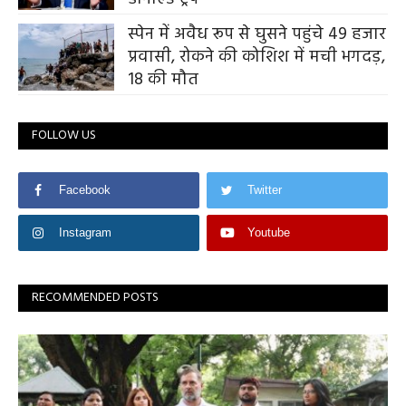
स्पेन में अवैध रूप से घुसने पहुंचे 49 हजार
प्रवासी, रोकने की कोशिश में मची भगदड़,
18 की मौत
FOLLOW US
Facebook
Twitter
Instagram
Youtube
RECOMMENDED POSTS