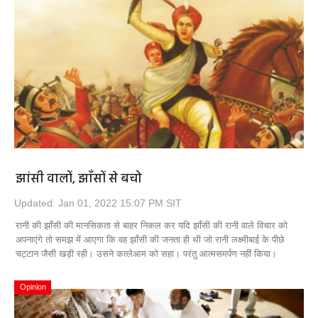
झांसी वालों, झाँसों से बचो
Updated: Jan 01, 2022 15:07 PM SIT
रानी की झाँसी की मानसिकता से बाहर निकल कर यदि झाँसी की रानी वाले विचार को
अपनाएंगे तो समझ में आएगा कि वह झाँसी की जनता ही थी जो रानी लक्ष्मीबाई के पीछे
चट्टान जैसी खड़ी रही। उसने कत्लेआम को सहा। परंतु आत्मसमर्पण नहीं किया।
Opinion