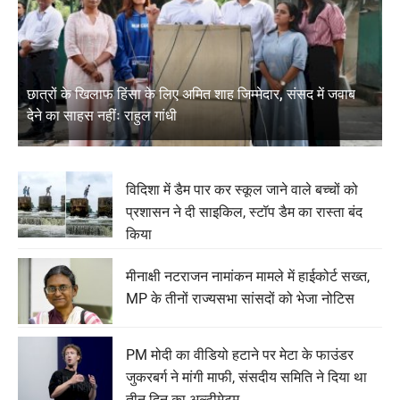
छात्रों के खिलाफ हिंसा के लिए अमित शाह जिम्मेदार, संसद में जवाब
देने का साहस नहींः राहुल गांधी
विदिशा में डैम पार कर स्कूल जाने वाले बच्चों को
प्रशासन ने दी साइकिल, स्टॉप डैम का रास्ता बंद
किया
मीनाक्षी नटराजन नामांकन मामले में हाईकोर्ट सख्त,
MP के तीनों राज्यसभा सांसदों को भेजा नोटिस
PM मोदी का वीडियो हटाने पर मेटा के फाउंडर
जुकरबर्ग ने मांगी माफी, संसदीय समिति ने दिया था
तीन दिन का अल्टीमेटम