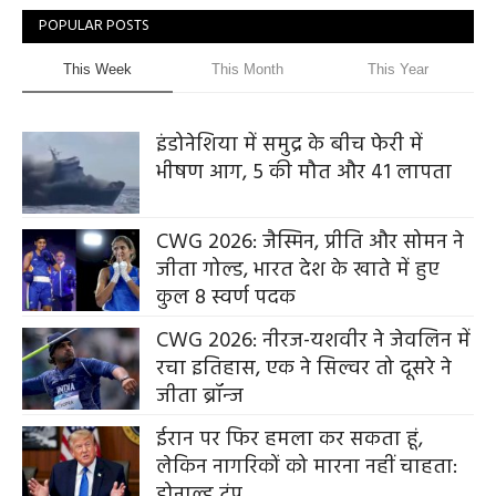
POPULAR POSTS
This Week
This Month
This Year
इंडोनेशिया में समुद्र के बीच फेरी में
भीषण आग, 5 की मौत और 41 लापता
CWG 2026: जैस्मिन, प्रीति और सोमन ने
जीता गोल्ड, भारत देश के खाते में हुए
कुल 8 स्वर्ण पदक
CWG 2026: नीरज-यशवीर ने जेवलिन में
रचा इतिहास, एक ने सिल्वर तो दूसरे ने
जीता ब्रॉन्ज
ईरान पर फिर हमला कर सकता हूं,
लेकिन नागरिकों को मारना नहीं चाहता:
डोनाल्ड ट्रंप