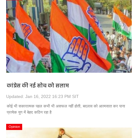
कांग्रेस की नई सोच को सलाम
Updated: Jan 16, 2022 16:23 PM SIT
कोई भी सकारात्मक पहल कभी भी असफल नहीं होती, बदलाव को आत्मसात कर पाना
प्रत्येक युग में बेहद कठिन रहा है
Opinion