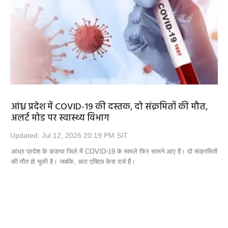
Opinion
Health & Lifestyle
Photo Gallery
Home
आंध्र प्रदेश में COVID-19 की दस्तक, दो संक्रमितों की मौत,
अलर्ट मोड पर स्वास्थ्य विभाग
Updated: Jul 12, 2026 20:19 PM SIT
आंध्र प्रदेश के कडप्पा जिले में COVID-19 के मामले फिर सामने आए हैं। दो संक्रमितों
की मौत हो चुकी है। जबकि, आठ एक्टिव केस दर्ज हैं।