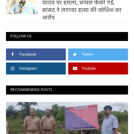
यादव पर हमला, चप्पल फेंकी गई,
सांसद ने लगाया हत्या की कोशिश का
आरोप
FOLLOW US
Facebook
Twitter
Instagram
Youtube
RECOMMENDED POSTS