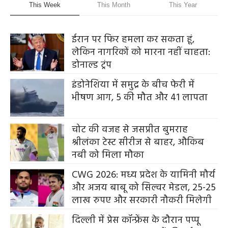
This Week
This Month
This Year
ईरान पर फिर हमला कर सकता हूं,
लेकिन नागरिकों को मारना नहीं चाहता:
डोनाल्ड ट्रंप
इंडोनेशिया में समुद्र के बीच फेरी में
भीषण आग, 5 की मौत और 41 लापता
चोट की वजह से जसप्रीत बुमराह
श्रीलंका टेस्ट सीरीज से बाहर, औकिब
नबी को मिला मौका
CWG 2026: मध्य प्रदेश के यामिनी मौर्य
और अजय बाबू को सिल्वर मेडल, 25-25
लाख रुपए और सरकारी नौकरी मिलेगी
दिल्ली में प्रेस कॉन्फ्रेंस के दौरान पप्पू