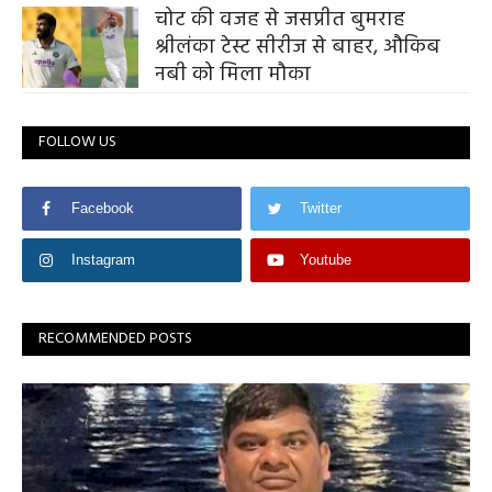
चोट की वजह से जसप्रीत बुमराह
श्रीलंका टेस्ट सीरीज से बाहर, औकिब
नबी को मिला मौका
FOLLOW US
Facebook
Twitter
Instagram
Youtube
RECOMMENDED POSTS