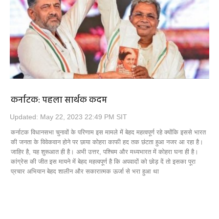
कर्नाटक: पहला सार्थक कदम
Updated: May 22, 2023 22:49 PM SIT
कर्नाटक विधानसभा चुनावों के परिणाम इस मामले में बेहद महत्वपूर्ण रहे क्योंकि इससे भारत
की जनता के विवेकवान होने पर छाया कोहरा काफी हद तक छंटता हुआ नजर आ रहा है।
जाहिर है, यह शुरूआत ही है। अभी उत्तर, पश्चिम और मध्यभारत में कोहरा घना ही है।
कांग्रेस की जीत इस मायने में बेहद महत्वपूर्ण है कि अपवादों को छोड़ दें तो इसका पूरा
प्रचार अभियान बेहद शालीन और सकारात्मक ऊर्जा से भरा हुआ था