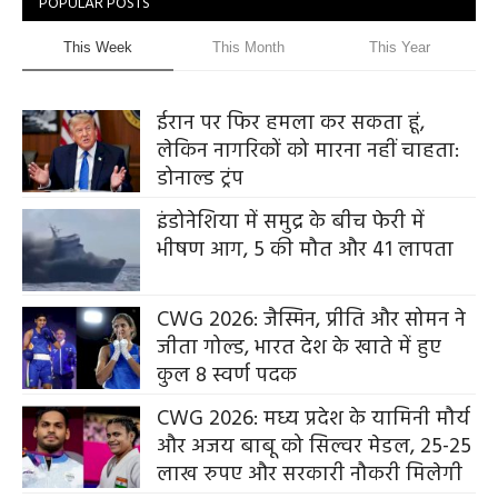
POPULAR POSTS
This Week
This Month
This Year
ईरान पर फिर हमला कर सकता हूं,
लेकिन नागरिकों को मारना नहीं चाहता:
डोनाल्ड ट्रंप
इंडोनेशिया में समुद्र के बीच फेरी में
भीषण आग, 5 की मौत और 41 लापता
CWG 2026: जैस्मिन, प्रीति और सोमन ने
जीता गोल्ड, भारत देश के खाते में हुए
कुल 8 स्वर्ण पदक
CWG 2026: मध्य प्रदेश के यामिनी मौर्य
और अजय बाबू को सिल्वर मेडल, 25-25
लाख रुपए और सरकारी नौकरी मिलेगी