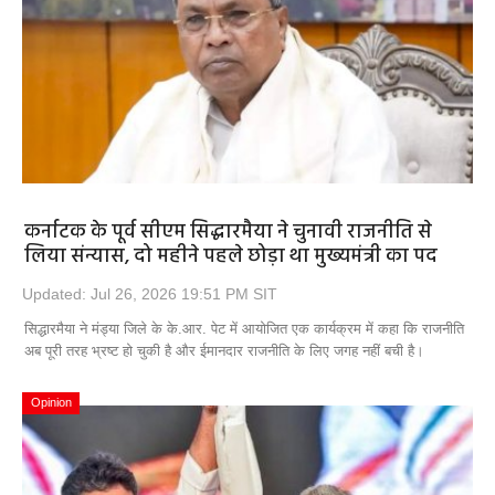
Opinion
Health & Lifestyle
Photo Gallery
Home
कर्नाटक के पूर्व सीएम सिद्धारमैया ने चुनावी राजनीति से
लिया संन्यास, दो महीने पहले छोड़ा था मुख्यमंत्री का पद
Updated: Jul 26, 2026 19:51 PM SIT
सिद्धारमैया ने मंड्या जिले के के.आर. पेट में आयोजित एक कार्यक्रम में कहा कि राजनीति
अब पूरी तरह भ्रष्ट हो चुकी है और ईमानदार राजनीति के लिए जगह नहीं बची है।
Opinion