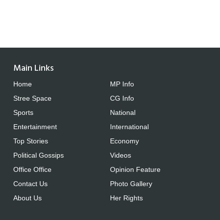
Main Links
Home
MP Info
Stree Space
CG Info
Sports
National
Entertainment
International
Top Stories
Economy
Political Gossips
Videos
Office Office
Opinion Feature
Contact Us
Photo Gallery
About Us
Her Rights