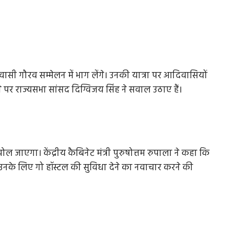
आदिवासी गौरव सम्मेलन में भाग लेंगे। उनकी यात्रा पर आदिवासियों
 पर राज्यसभा सांसद दिग्विजय सिंह ने सवाल उठाए हैं।
ोल जाएगा। केंद्रीय कैबिनेट मंत्री पुरुषोत्तम रुपाला ने कहा कि
उनके लिए गो हॉस्टल की सुविधा देने का नवाचार करने की