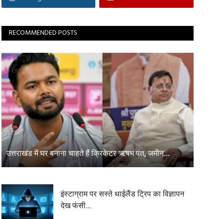
RECOMMENDED POSTS
उत्तराखंड में घर बनाना चाहते हैं क्रिकेटर ऋषभ पंत, जमीन...
इंस्टाग्राम पर सस्ते थाईलैंड ट्रिप का विज्ञापन
देख फंसी...