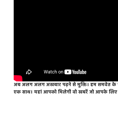
अब अलग अलग अखबार पढ़ने से मुक्ति। हम समवेत के 'समा
एक साथ। यहां आपको मिलेगी वो खबरें जो आपके लिए जा