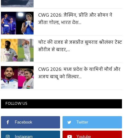
CWG 2026: जैस्मिन, प्रीति और सोमन ने
जीता गोल्ड, भारत देश...
चोट की वजह से जसप्रीत बुमराह श्रीलंका टेस्ट
सीरीज से बाहर,...
CWG 2026: मध्य प्रदेश के यामिनी मौर्य और
अजय बाबू को सिल्वर...
FOLLOW US
Facebook
Twitter
Instagram
Youtube