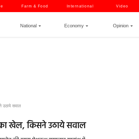
ce
Farm & Food
International
Video
National
Economy
Opinion
ने उठाये सवाल
न का खेल, किसने उठाये सवाल