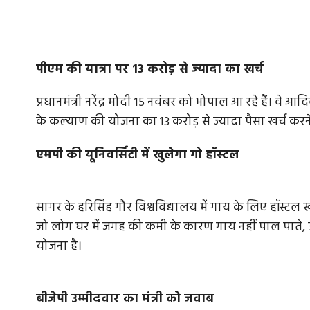
पीएम की यात्रा पर 13 करोड़ से ज्यादा का खर्च
प्रधानमंत्री नरेंद्र मोदी 15 नवंबर को भोपाल आ रहे हैं। वे 
के कल्याण की योजना का 13 करोड़ से ज्यादा पैसा खर्च करने
एमपी की यूनिवर्सिटी में खुलेगा गो हॉस्टल
सागर के हरिसिंह गौर विश्वविद्यालय में गाय के लिए हॉस्टल ख
जो लोग घर में जगह की कमी के कारण गाय नहीं पाल पाते, 
योजना है।
बीजेपी उम्मीदवार का मंत्री को जवाब