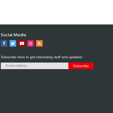
Social Media
Subscribe here to get interesting stuff and updates!