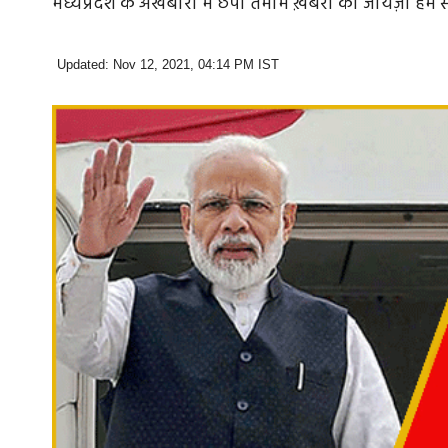
मध्यप्रदेश के अखबारों में छपी तमाम ख़बरों का जायज़ा हम
Updated: Nov 12, 2021, 04:14 PM IST