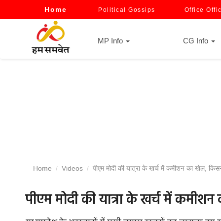
Home
Political Gossips
Office Offi
MP Info
CG Info
Home
Videos
पीएम मोदी की यात्रा के खर्च में कमीशन का खेल, किस
पीएम मोदी की यात्रा के खर्च में कमीश