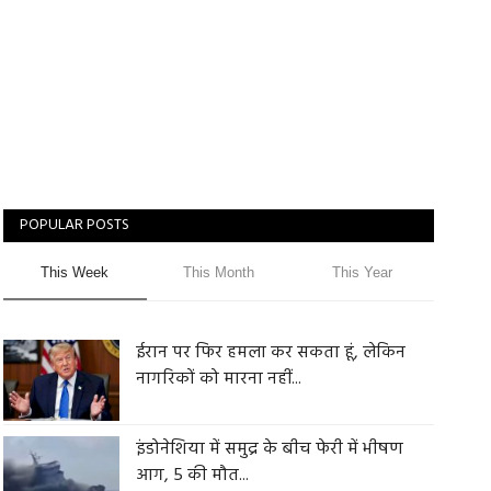
POPULAR POSTS
This Week
This Month
This Year
ईरान पर फिर हमला कर सकता हूं, लेकिन
नागरिकों को मारना नहीं...
इंडोनेशिया में समुद्र के बीच फेरी में भीषण
आग, 5 की मौत...