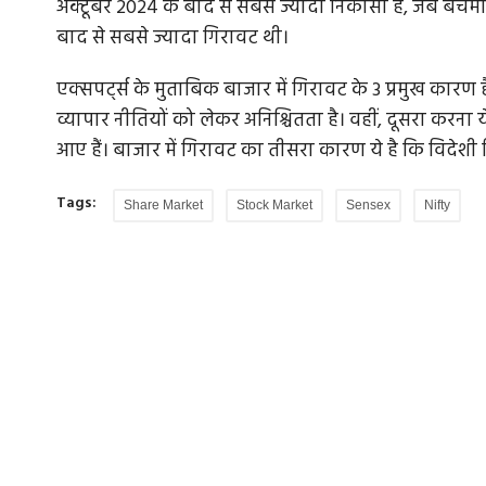
अक्टूबर 2024 के बाद से सबसे ज्यादा निकासी है, जब बेंचम
बाद से सबसे ज्यादा गिरावट थी।
एक्सपर्ट्स के मुताबिक बाजार में गिरावट के 3 प्रमुख कारण है
व्यापार नीतियों को लेकर अनिश्चितता है। वहीं, दूसरा करना य
आए हैं। बाजार में गिरावट का तीसरा कारण ये है कि विदेशी
Tags:
Share Market
Stock Market
Sensex
Nifty