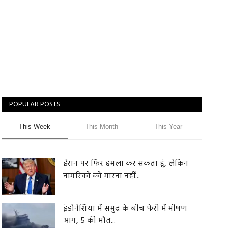
POPULAR POSTS
This Week
This Month
This Year
ईरान पर फिर हमला कर सकता हूं, लेकिन
नागरिकों को मारना नहीं...
इंडोनेशिया में समुद्र के बीच फेरी में भीषण
आग, 5 की मौत...