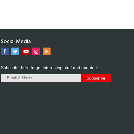
Social Media
Subscribe here to get interesting stuff and updates!