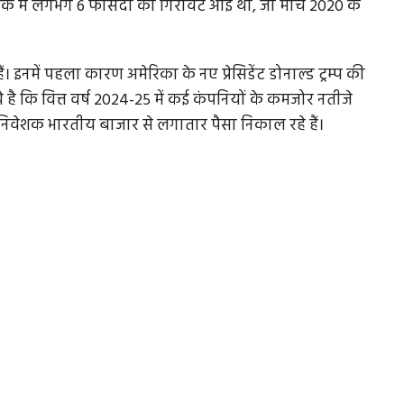
ार्क में लगभग 6 फीसदी की गिरावट आई थी, जो मार्च 2020 के
ं। इनमें पहला कारण अमेरिका के नए प्रेसिडेंट डोनाल्ड ट्रम्प की
े है कि वित्त वर्ष 2024-25 में कई कंपनियों के कमजोर नतीजे
 निवेशक भारतीय बाजार से लगातार पैसा निकाल रहे हैं।