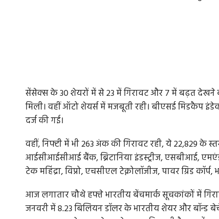
सेंसेक्स के 30 शेयरों में से 23 में गिरावट और 7 में बढ़त देख
मिली। वहीं ऑटो शेयर्स में मजबूती रही। बीएसई मिडकैप इंडे
दर्ज की गई।
वहीं, निफ्टी में भी 263 अंक की गिरावट रही, ये 22,829 के 
आईसीआईसीआई बैंक, ब्रिटानिया इंडस्ट्रीज, एसबीआई, एमएंड
टेक महिंद्रा, विप्रो, एचसीएल टेक्नोलॉजीज, पावर ग्रिड कॉर्प
आज लगातार चौथे हफ्ते भारतीय बेंचमार्क सूचकांकों में गिरा
जनवरी में 8.23 बिलियन डॉलर के भारतीय शेयर और बॉन्ड बेचे