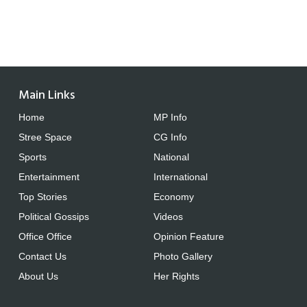
Main Links
Home
MP Info
Stree Space
CG Info
Sports
National
Entertainment
International
Top Stories
Economy
Political Gossips
Videos
Office Office
Opinion Feature
Contact Us
Photo Gallery
About Us
Her Rights