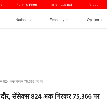
ce
Farm & Food
International
Video
National
Economy
Opinion
सेक्स 824 अंक गिरकर 75,366 पर बंद
 दौर, सेंसेक्स 824 अंक गिरकर 75,366 पर