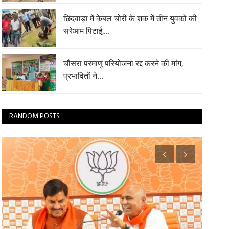
छिंदवाड़ा में केबल चोरी के शक में तीन युवकों की
सरेआम पिटाई,...
चौसरा परमाणु परियोजना रद्द करने की मांग,
प्रभावितों ने...
RANDOM POSTS