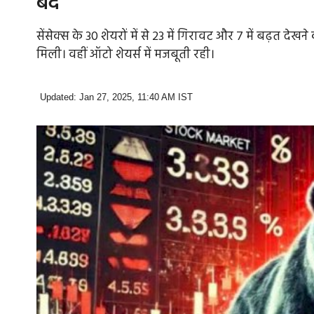
बंद
सेंसेक्स के 30 शेयरों में से 23 में गिरावट और 7 में बढ़त देख
मिली। वहीं ऑटो शेयर्स में मजबूती रही।
Updated: Jan 27, 2025, 11:40 AM IST