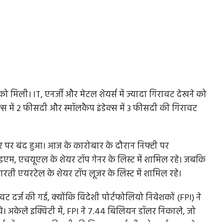
ने को मिली। IT, एनर्जी और मेटल शेयर्स में ज्यादा गिरावट देखने को
क्स में 2 फीसदी और स्मॉलकैप इंडेक्स में 3 फीसदी की गिरावट
स्तर पर बंद हुआ। आज के कारोबार के दौरान निफ्टी पर
एम, एचयूएल के शेयर टॉप गेनर के लिस्ट में शामिल रहे। जबकि
, भारती एयरटेल के शेयर टॉप लूजर के लिस्ट में शामिल रहे।
वट दर्ज की गई, क्योंकि विदेशी पोर्टफोलियो निवेशकों (FPI) ने
। अकेले इक्विटी में, FPI ने 7.44 बिलियन डॉलर निकाले, जो