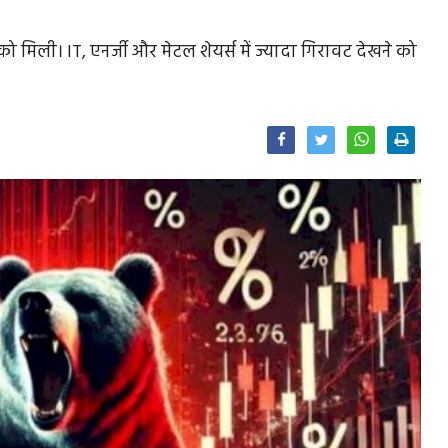
ने को मिली। IT, एनर्जी और मेटल शेयर्स में ज्यादा गिरावट देखने को
Facebook
Twitter