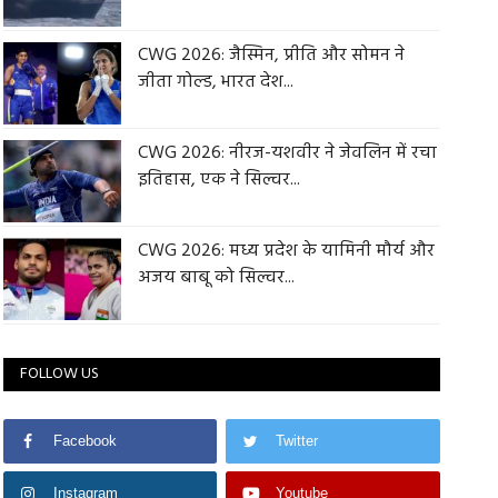
CWG 2026: जैस्मिन, प्रीति और सोमन ने
जीता गोल्ड, भारत देश...
CWG 2026: नीरज-यशवीर ने जेवलिन में रचा
इतिहास, एक ने सिल्वर...
CWG 2026: मध्य प्रदेश के यामिनी मौर्य और
अजय बाबू को सिल्वर...
FOLLOW US
Facebook
Twitter
Instagram
Youtube