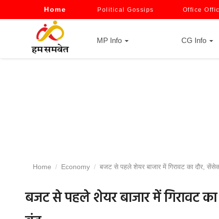
Home
Political Gossips
Office Offi
MP Info
CG Info
Home
Economy
बजट से पहले शेयर बाजार में गिरावट का दौर, सें
बजट से पहले शेयर बाजार में गिरावट का