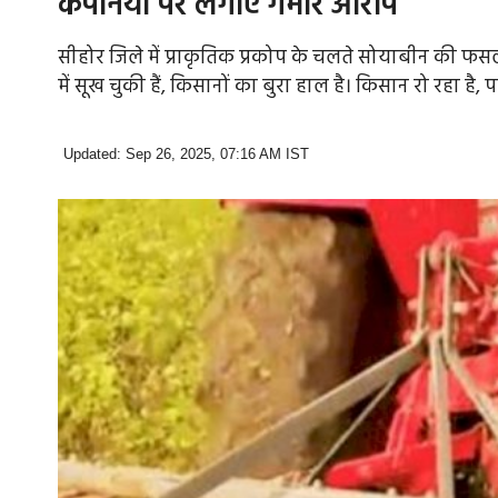
कंपनियों पर लगाए गंभीर आरोप
सीहोर जिले में प्राकृतिक प्रकोप के चलते सोयाबीन की फस
में सूख चुकी हैं, किसानों का बुरा हाल है। किसान रो रहा है,
Updated: Sep 26, 2025, 07:16 AM IST