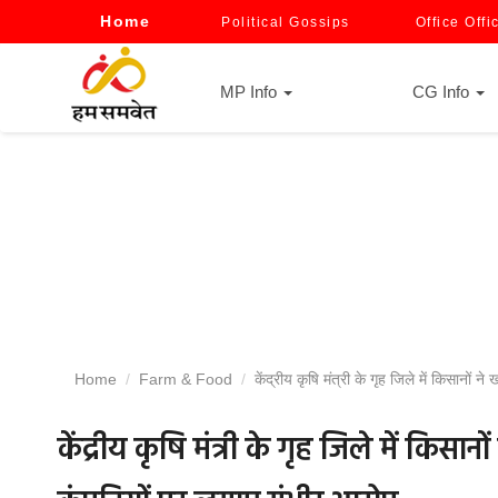
Home
Political Gossips
Office Offi
MP Info
CG Info
Home
Farm & Food
केंद्रीय कृषि मंत्री के गृह जिले में किसानों
केंद्रीय कृषि मंत्री के गृह जिले में किसा