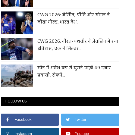
CWG 2026: जैस्मिन, प्रीति और सोमन ने
जीता गोल्ड, भारत देश...
CWG 2026: नीरज-यशवीर ने जेवलिन में रचा
इतिहास, एक ने सिल्वर...
स्पेन में अवैध रूप से घुसने पहुंचे 49 हजार
प्रवासी, रोकने...
FOLLOW US
Facebook
Twitter
Instagram
Youtube