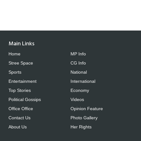
Main Links
Home
MP Info
Stree Space
CG Info
Sports
National
Entertainment
International
Top Stories
Economy
Political Gossips
Videos
Office Office
Opinion Feature
Contact Us
Photo Gallery
About Us
Her Rights