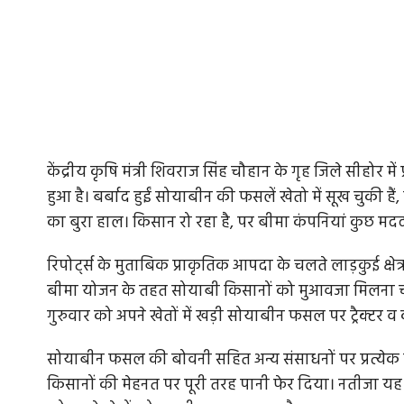
केंद्रीय कृषि मंत्री शिवराज सिंह चौहान के गृह जिले सीहो
हुआ है। बर्बाद हुईं सोयाबीन की फसलें खेतो में सूख चुकी ह
का बुरा हाल। किसान रो रहा है, पर बीमा कंपनियां कुछ मदद 
रिपोर्ट्स के मुताबिक प्राकृतिक आपदा के चलते लाड़कुई क्षे
बीमा योजन के तहत सोयाबी किसानों को मुआवजा मिलना चाहि
गुरुवार को अपने खेतों में खड़ी सोयाबीन फसल पर ट्रैक्टर 
सोयाबीन फसल की बोवनी सहित अन्य संसाधनों पर प्रत्येक क
किसानों की मेहनत पर पूरी तरह पानी फेर दिया। नतीजा यह