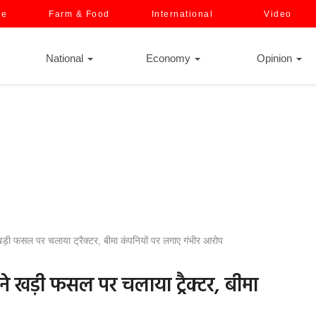
ce
Farm & Food
International
Video
National
Economy
Opinion
 ने खड़ी फसल पर चलाया ट्रैक्टर, बीमा कंपनियों पर लगाए गंभीर आरोप
नों ने खड़ी फसल पर चलाया ट्रैक्टर, बीमा