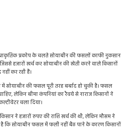
र में प्राकृतिक प्रकोप के चलते सोयाबीन की फसलों काफी नुकसान
ैं, जिससे हजारों खर्च कर सोयाबीन की खेती करने वाले किसानों
नहीं कर रही हैं।
त्र में सोयाबीन की फसल पूरी तरह बर्बाद हो चुकी है। फसल
ए, लेकिन बीमा कंपनियां का रैवये से नाराज किसानों ने
व कल्टीवेटर चला दिया।
िसान ने हजारों रुपए की राशि खर्च की थी, लेकिन मौसम ने
 है कि सोयाबीन फसल में फली नहीं बैठ पाने के कारण किसानों