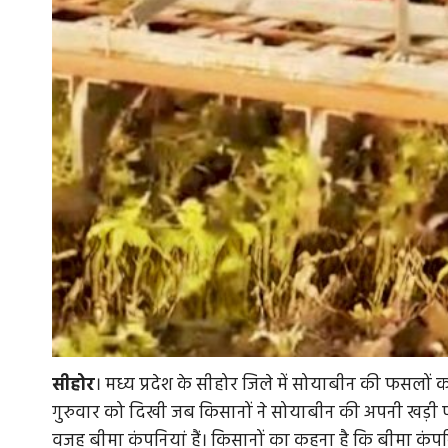
सीहोर
। मध्य प्रदेश के सीहोर जिले में सोयाबीन की फसलों 
गुरुवार को दिखी जब किसानों ने सोयाबीन की अपनी खड़ी फस
वजह बीमा कंपनियां हैं। किसानों का कहना है कि बीमा कंपनिय