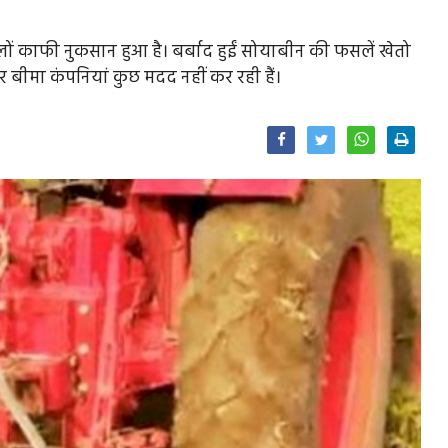
लों काफी नुकसान हुआ है। बर्बाद हुईं सोयाबीन की फसलें खेतो
 पर बीमा कंपनियां कुछ मदद नहीं कर रही हैं।
Facebook
Twitter