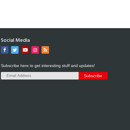
Social Media
Subscribe here to get interesting stuff and updates!