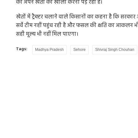
को अपने खेतों को खाली करना पड़ रहा है।
खेतों में ट्रैक्टर चलाने वाले किसानों का कहना है कि सरकार
सर्वे टीम नहीं पहुंच रही है और फसल की क्षति का आकलन भी
सही मूल्य भी नहीं मिल पाएगा।
Tags:
Madhya Pradesh
Sehore
Shivraj Singh Chouhan