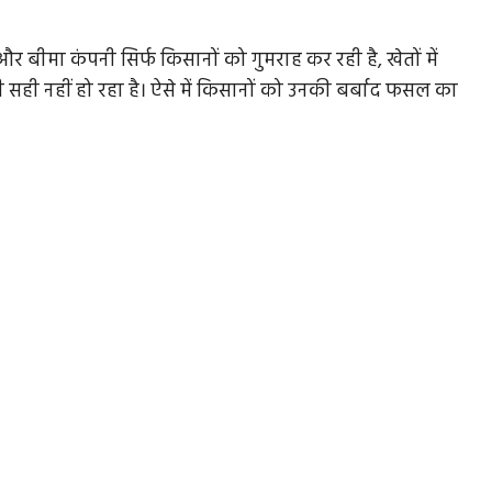
 और बीमा कंपनी सिर्फ किसानों को गुमराह कर रही है, खेतों में
 सही नहीं हो रहा है। ऐसे में किसानों को उनकी बर्बाद फसल का