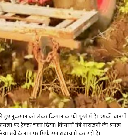
को हुए नुकसान को लेकर किसान काफी गुस्से में हैं। इसकी बानगी
लों पर ट्रैक्टर चला दिया। किसानों की नाराजगी की प्रमुख
ां सर्वे के नाम पर सिर्फ रस्म अदायगी कर रही हैं।