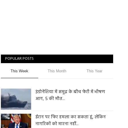
POPULAR POSTS
This Week
This Month
This Year
इंडोनेशिया में समुद्र के बीच फेरी में भीषण
आग, 5 की मौत...
ईरान पर फिर हमला कर सकता हूं, लेकिन
नागरिकों को मारना नहीं...