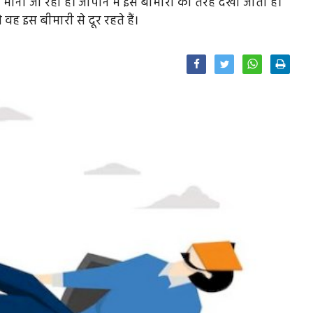
ा जा रहा है। जापान में इसे बीमारी की तरह देखा जाता है।
 वह इस बीमारी से दूर रहते हैं।
Facebook
Twitter