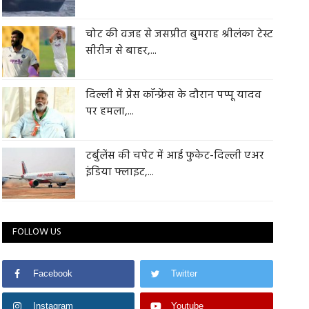
चोट की वजह से जसप्रीत बुमराह श्रीलंका टेस्ट
सीरीज से बाहर,...
दिल्ली में प्रेस कॉन्फ्रेंस के दौरान पप्पू यादव
पर हमला,...
टर्बुलेंस की चपेट में आई फुकेट-दिल्ली एअर
इंडिया फ्लाइट,...
FOLLOW US
Facebook
Twitter
Instagram
Youtube