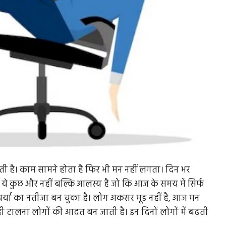
ाती है। काम सामने होता है फिर भी मन नहीं लगता। दिन भर
ये कुछ और नहीं बल्कि आलस्य है जो कि आज के समय में सिर्फ
्या का नतीजा बन चुका है। लोग अकसर मूड नहीं है, आज मन
ही टालना लोगों की आदत बन जाती है। इन दिनों लोगों में बढ़ती