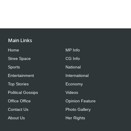
Main Links
Home
MP Info
Stree Space
CG Info
Sports
National
Entertainment
International
Top Stories
Economy
Political Gossips
Videos
Office Office
Opinion Feature
Contact Us
Photo Gallery
About Us
Her Rights