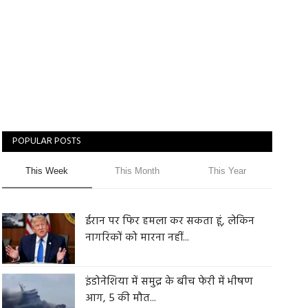
POPULAR POSTS
This Week
This Month
This Year
ईरान पर फिर हमला कर सकता हूं, लेकिन
नागरिकों को मारना नहीं...
इंडोनेशिया में समुद्र के बीच फेरी में भीषण
आग, 5 की मौत...