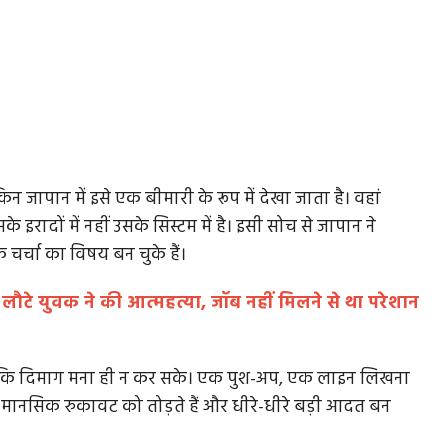
न जापान में इसे एक बीमारी के रूप में देखा जाता है। वहां
इरादों में नहीं उसके सिस्टम में है। इसी सोच से जापान ने
 चर्चा का विषय बन चुके हैं।
लौटे युवक ने की आत्महत्या, जॉब नहीं मिलने से था परेशान
 कि दिमाग मना ही न कर सके। एक पुश-अप, एक लाइन लिखना
 मानसिक रुकावट को तोड़ते हैं और धीरे-धीरे बड़ी आदत बन