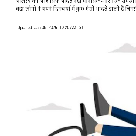
आलस्य को आज सिर्फ आदत नहीं मानसिक-शारीरिक समस्या मान
वहां लोगों ने अपने दिनचर्या में कुछ ऐसी आदतें डाली हैं जिनसे
Updated: Jan 09, 2026, 10:20 AM IST