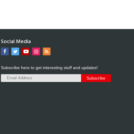
Social Media
Subscribe here to get interesting stuff and updates!