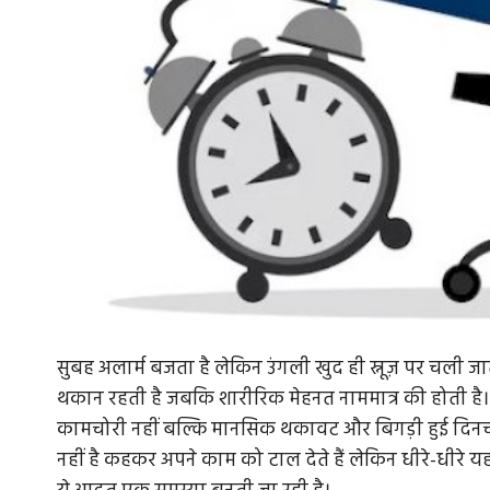
सुबह अलार्म बजता है लेकिन उंगली खुद ही स्नूज़ पर चली ज
थकान रहती है जबकि शारीरिक मेहनत नाममात्र की होती है। 
कामचोरी नहीं बल्कि मानसिक थकावट और बिगड़ी हुई दिनचर
नहीं है कहकर अपने काम को टाल देते हैं लेकिन धीरे-धीरे य