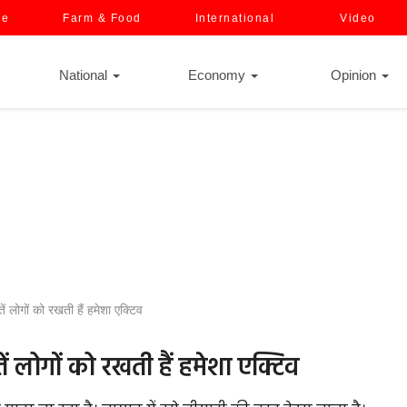
ce
Farm & Food
International
Video
National
Economy
Opinion
ं लोगों को रखती हैं हमेशा एक्टिव
ें लोगों को रखती हैं हमेशा एक्टिव