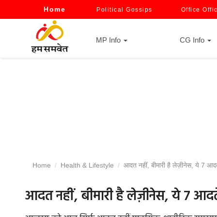
Home
Political Gossips
Office Offi
MP Info
CG Info
Home
Health & Lifestyle
आदत नहीं, बीमारी है लेज़ीनेस, ये 7 आदते
आदत नहीं, बीमारी है लेज़ीनेस, ये 7 आदत