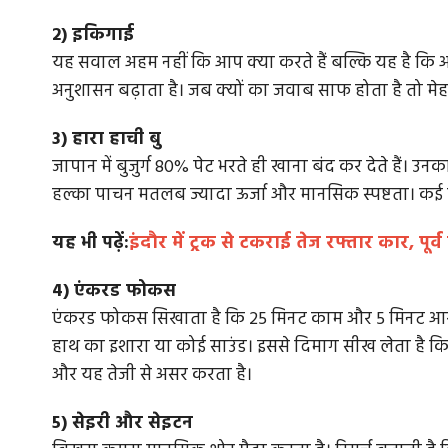
2) इकिगाई
यह सवाल अहम नहीं कि आप क्या करते हैं बल्कि यह है कि आप क्
अनुशासन बढ़ाता है। जब क्यों का जवाब साफ होता है तो म
3) हारा हाची बु
जापान में बुजुर्ग 80% पेट भरते ही खाना बंद कर देते हैं। 
हल्का पाचन मतलब ज्यादा ऊर्जा और मानसिक स्पष्टता। कई 
यह भी पढ़ें:
इंदौर में ट्रक से टकराई तेज रफ्तार कार, पूर
4) एंकरड फोकस
एंकरड फोकस सिखाता है कि 25 मिनट काम और 5 मिनट आराम
हाथ का इशारा या कोई साउंड। इससे दिमाग सीख लेता है कि
और यह तेजी से असर करता है।
5) सेइरी और सेइटन