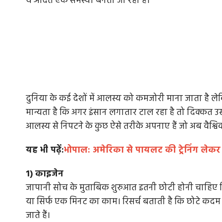
ये आदत एक समस्या बनती जा रही है।
दुनिया के कई देशों में आलस्य को कमजोरी माना जाता है लेकि
मान्यता है कि अगर इंसान लगातार टाल रहा है तो दिक्कत उसके 
आलस्य से निपटने के कुछ ऐसे तरीके अपनाए हैं जो अब वैश्विक
यह भी पढ़ें:
भोपाल: अमेरिका से पायलट की ट्रेनिंग लेकर 
1) काइजेन
जापानी सोच के मुताबिक शुरुआत इतनी छोटी होनी चाहिए
या सिर्फ एक मिनट का काम। रिसर्च बताती है कि छोटे कदम
जाते हैं।