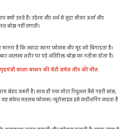
यों उठते हैं। उद्देश्य और अर्थ से जुड़ा जीवन ऊर्जा और
ेहनत बोझ नहीं लगती।
उनका मानना है कि ज्यादा खाना फोकस और मूड को बिगाड़ता है।
बार आलस्य शरीर पर पड़े अतिरिक्त बोझ का नतीजा होता है।
्व गृहमंत्री बाला बच्चन की बेटी समेत तीन की मौत
 बेहद जरूरी है। साथ ही एक छोटा रिचुअल जैसे गहरी सांस,
 यह संकेत मतलब फोकस। न्यूरोसाइंस इसे कंडीशनिंग कहता है