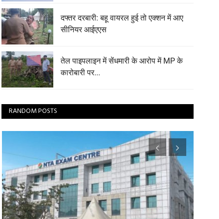
दफ्तर दरबारी: बहू वायरल हुई तो एक्शन में आए
सीनियर आईएएस
तेल पाइपलाइन में सेंधमारी के आरोप में MP के
कारोबारी पर...
RANDOM POSTS